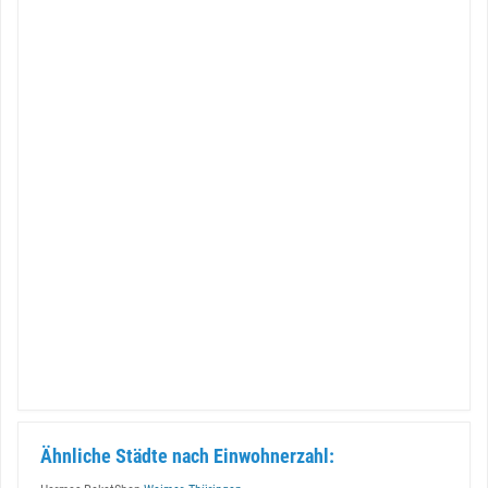
Ähnliche Städte nach Einwohnerzahl: