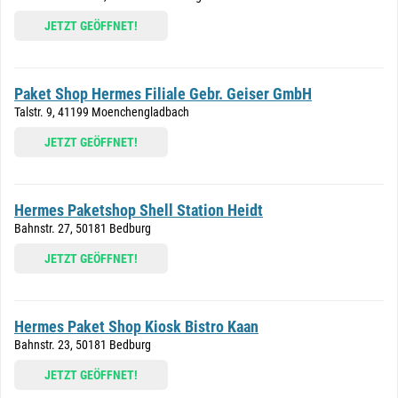
JETZT GEÖFFNET!
Paket Shop Hermes Filiale Gebr. Geiser GmbH
Talstr. 9, 41199 Moenchengladbach
JETZT GEÖFFNET!
Hermes Paketshop Shell Station Heidt
Bahnstr. 27, 50181 Bedburg
JETZT GEÖFFNET!
Hermes Paket Shop Kiosk Bistro Kaan
Bahnstr. 23, 50181 Bedburg
JETZT GEÖFFNET!