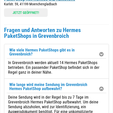
Karlstr. 59, 41199 Moenchengladbach
JETZT GEÖFFNET!
Fragen und Antworten zu Hermes
PaketShops in Grevenbroich
Wie viele Hermes PaketShops gibt es in
Grevenbroich?
In Grevenbroich werden aktuell 14 Hermes PaketShops
betrieben. Ein passender PaketShop befindet sich in der
Regel ganz in deiner Nähe.
Wie lange wird meine Sendung im Grevenbroich
Hermes PaketShop aufbewahrt?
Deine Sendung wird in der Regel bis zu 7 Tage im
Grevenbroich Hermes PaketShop aufbewahrt. Um deine
Sendung abzuholen, wird zur Identifizierung, ein
Ausweisdokument benötigt. Für eine unkomplizierte