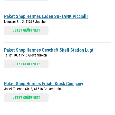
Paket Shop Hermes Laden SB-TANK Piccialli
Neusser Str. 2, 41363 Juechen
JETZT GEÖFFNET!
Paket Shop Hermes Geschäft Shell Station Lugt
Talstr. 10, 41516 Grevenbroich
JETZT GEÖFFNET!
Paket Shop Hermes Filiale Kiosk Company
Josef Thienen Str. 3, 41516 Grevenbroich
JETZT GEÖFFNET!