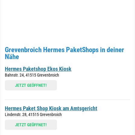
Grevenbroich Hermes PaketShops in deiner
Nähe
Hermes Paketshop Ekos Kiosk
Bahnstr. 24, 41515 Grevenbroich
JETZT GEÖFFNET!
Hermes Paket Shop Kiosk am Amtsgericht
Lindenstr. 28, 41515 Grevenbroich
JETZT GEÖFFNET!