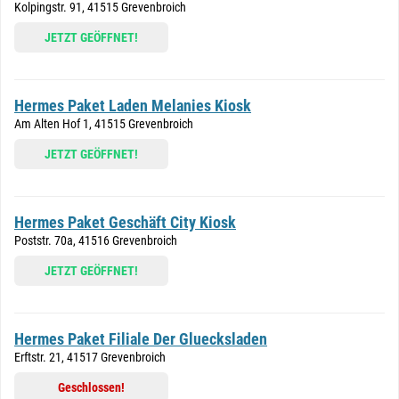
Kolpingstr. 91, 41515 Grevenbroich
JETZT GEÖFFNET!
Hermes Paket Laden Melanies Kiosk
Am Alten Hof 1, 41515 Grevenbroich
JETZT GEÖFFNET!
Hermes Paket Geschäft City Kiosk
Poststr. 70a, 41516 Grevenbroich
JETZT GEÖFFNET!
Hermes Paket Filiale Der Gluecksladen
Erftstr. 21, 41517 Grevenbroich
Geschlossen!