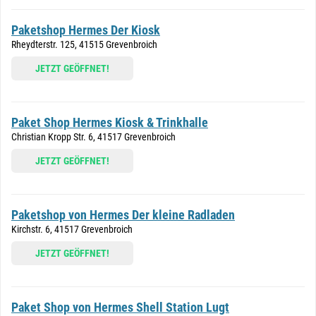
Paketshop Hermes Der Kiosk
Rheydterstr. 125, 41515 Grevenbroich
JETZT GEÖFFNET!
Paket Shop Hermes Kiosk & Trinkhalle
Christian Kropp Str. 6, 41517 Grevenbroich
JETZT GEÖFFNET!
Paketshop von Hermes Der kleine Radladen
Kirchstr. 6, 41517 Grevenbroich
JETZT GEÖFFNET!
Paket Shop von Hermes Shell Station Lugt