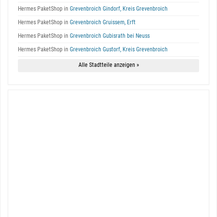
Hermes PaketShop in
Grevenbroich Gindorf, Kreis Grevenbroich
Hermes PaketShop in
Grevenbroich Gruissem, Erft
Hermes PaketShop in
Grevenbroich Gubisrath bei Neuss
Hermes PaketShop in
Grevenbroich Gustorf, Kreis Grevenbroich
Alle Stadtteile anzeigen »