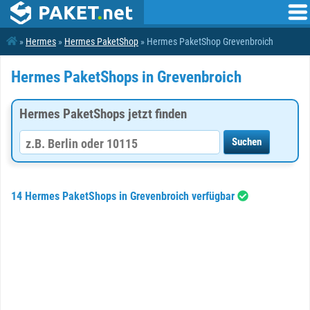
»
Hermes
»
Hermes PaketShop
» Hermes PaketShop Grevenbroich
Hermes PaketShops in Grevenbroich
Hermes PaketShops jetzt finden
14 Hermes PaketShops in Grevenbroich verfügbar