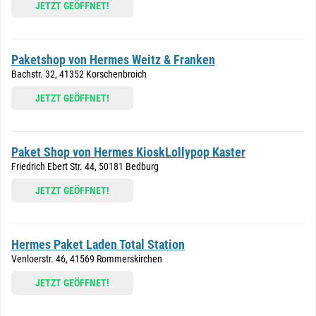
JETZT GEÖFFNET!
Paketshop von Hermes Weitz & Franken
Bachstr. 32, 41352 Korschenbroich
JETZT GEÖFFNET!
Paket Shop von Hermes KioskLollypop Kaster
Friedrich Ebert Str. 44, 50181 Bedburg
JETZT GEÖFFNET!
Hermes Paket Laden Total Station
Venloerstr. 46, 41569 Rommerskirchen
JETZT GEÖFFNET!