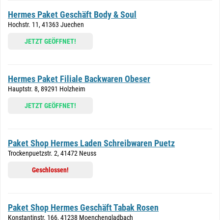
Hermes Paket Geschäft Body & Soul
Hochstr. 11, 41363 Juechen
JETZT GEÖFFNET!
Hermes Paket Filiale Backwaren Obeser
Hauptstr. 8, 89291 Holzheim
JETZT GEÖFFNET!
Paket Shop Hermes Laden Schreibwaren Puetz
Trockenpuetzstr. 2, 41472 Neuss
Geschlossen!
Paket Shop Hermes Geschäft Tabak Rosen
Konstantinstr. 166, 41238 Moenchengladbach