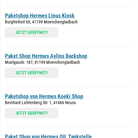
Paketshop Hermes Linus Kiosk
Burgfreiheit 60, 41199 Moenchengladbach
JETZT GEÖFFNET!
Paket Shop Hermes Aylins Backshop
Muelgaustr. 187, 41199 Moenchengladbach
JETZT GEÖFFNET!
Paketshop von Hermes Koeki Shop
Bernhard Lichtenberg Str. 1, 41466 Neuss
JETZT GEÖFFNET!
Paket Shop von Hermes OIL Tankstelle