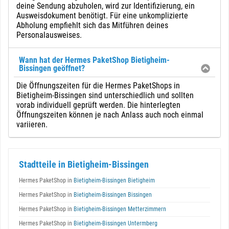
deine Sendung abzuholen, wird zur Identifizierung, ein
Ausweisdokument benötigt. Für eine unkomplizierte
Abholung empfiehlt sich das Mitführen deines
Personalausweises.
Wann hat der Hermes PaketShop Bietigheim-
Bissingen geöffnet?
Die Öffnungszeiten für die Hermes PaketShops in
Bietigheim-Bissingen sind unterschiedlich und sollten
vorab individuell geprüft werden. Die hinterlegten
Öffnungszeiten können je nach Anlass auch noch einmal
variieren.
Stadtteile in Bietigheim-Bissingen
Hermes PaketShop in
Bietigheim-Bissingen Bietigheim
Hermes PaketShop in
Bietigheim-Bissingen Bissingen
Hermes PaketShop in
Bietigheim-Bissingen Metterzimmern
Hermes PaketShop in
Bietigheim-Bissingen Untermberg