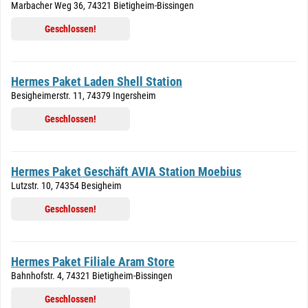
Marbacher Weg 36, 74321 Bietigheim-Bissingen
Geschlossen!
Hermes Paket Laden Shell Station
Besigheimerstr. 11, 74379 Ingersheim
Geschlossen!
Hermes Paket Geschäft AVIA Station Moebius
Lutzstr. 10, 74354 Besigheim
Geschlossen!
Hermes Paket Filiale Aram Store
Bahnhofstr. 4, 74321 Bietigheim-Bissingen
Geschlossen!