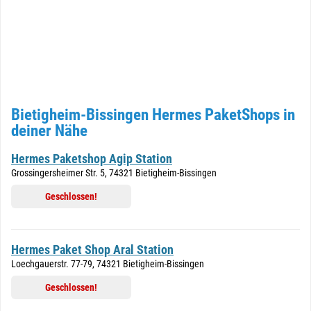
Bietigheim-Bissingen Hermes PaketShops in
deiner Nähe
Hermes Paketshop Agip Station
Grossingersheimer Str. 5, 74321 Bietigheim-Bissingen
Geschlossen!
Hermes Paket Shop Aral Station
Loechgauerstr. 77-79, 74321 Bietigheim-Bissingen
Geschlossen!