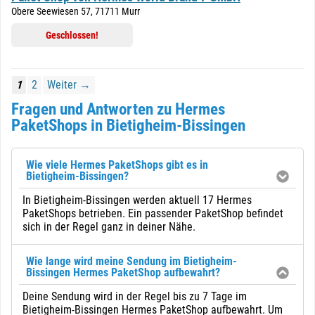
Obere Seewiesen 57, 71711 Murr
Geschlossen!
1
2
Weiter →
Fragen und Antworten zu Hermes
PaketShops in Bietigheim-Bissingen
Wie viele Hermes PaketShops gibt es in
Bietigheim-Bissingen?
In Bietigheim-Bissingen werden aktuell 17 Hermes
PaketShops betrieben. Ein passender PaketShop befindet
sich in der Regel ganz in deiner Nähe.
Wie lange wird meine Sendung im Bietigheim-
Bissingen Hermes PaketShop aufbewahrt?
Deine Sendung wird in der Regel bis zu 7 Tage im
Bietigheim-Bissingen Hermes PaketShop aufbewahrt. Um