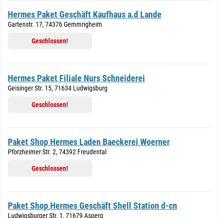
Hermes Paket Geschäft Kaufhaus a.d Lande
Gartenstr. 17, 74376 Gemmrigheim
Geschlossen!
Hermes Paket Filiale Nurs Schneiderei
Geisinger Str. 15, 71634 Ludwigsburg
Geschlossen!
Paket Shop Hermes Laden Baeckerei Woerner
Pforzheimer Str. 2, 74392 Freudental
Geschlossen!
Paket Shop Hermes Geschäft Shell Station d-cn
Ludwigsburger Str. 1, 71679 Asperg