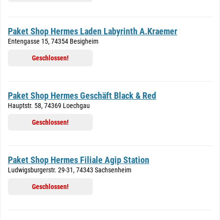
Paket Shop Hermes Laden Labyrinth A.Kraemer
Entengasse 15, 74354 Besigheim
Geschlossen!
Paket Shop Hermes Geschäft Black & Red
Hauptstr. 58, 74369 Loechgau
Geschlossen!
Paket Shop Hermes Filiale Agip Station
Ludwigsburgerstr. 29-31, 74343 Sachsenheim
Geschlossen!