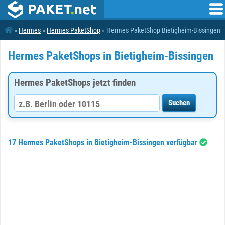
»
Hermes
»
Hermes PaketShop
» Hermes PaketShop Bietigheim-Bissingen
Hermes PaketShops in Bietigheim-Bissingen
Hermes PaketShops jetzt finden
17 Hermes PaketShops in Bietigheim-Bissingen verfügbar