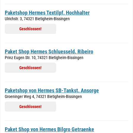
Paketshop Hermes Textilpf. Hochhalter
Ulrichstr. 3, 74321 Bietigheim-Bissingen
Geschlossen!
Paket Shop Hermes Schluesseld. Ribeiro
Prinz Eugen Str. 10, 74321 Bietigheim-Bissingen
Geschlossen!
Paketshop von Hermes SB-Tankst. Ansorge
Groeninger Weg 4, 74321 Bietigheim-Bissingen
Geschlossen!
Paket Shop von Hermes Bilgro Getraenke