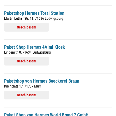
Paketshop Hermes Total Station
Martin Luther Str. 11, 71636 Ludwigsburg
Geschlossen!
Paket Shop Hermes 4Almi Kiosk
Lindenstr. 8, 71634 Ludwigsburg
Geschlossen!
Paketshop von Hermes Baeckerei Braun
Kirchplatz 17, 71737 Murr
Geschlossen!
Paket Shop von Hermes World Brand 7 GmbH