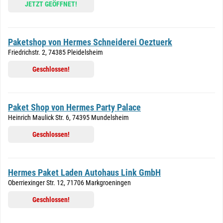
JETZT GEÖFFNET!
Paketshop von Hermes Schneiderei Oeztuerk
Friedrichstr. 2, 74385 Pleidelsheim
Geschlossen!
Paket Shop von Hermes Party Palace
Heinrich Maulick Str. 6, 74395 Mundelsheim
Geschlossen!
Hermes Paket Laden Autohaus Link GmbH
Oberriexinger Str. 12, 71706 Markgroeningen
Geschlossen!