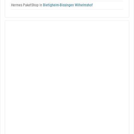
Hermes PaketShop in
Bietigheim-Bissingen Wilhelmshof