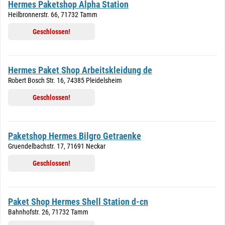
Hermes Paketshop Alpha Station
Heilbronnerstr. 66, 71732 Tamm
Geschlossen!
Hermes Paket Shop Arbeitskleidung de
Robert Bosch Str. 16, 74385 Pleidelsheim
Geschlossen!
Paketshop Hermes Bilgro Getraenke
Gruendelbachstr. 17, 71691 Neckar
Geschlossen!
Paket Shop Hermes Shell Station d-cn
Bahnhofstr. 26, 71732 Tamm