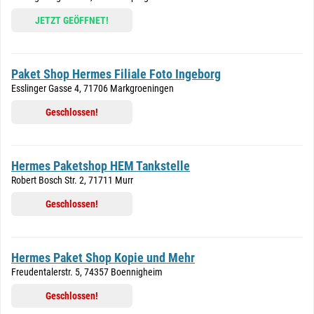
JETZT GEÖFFNET!
Paket Shop Hermes Filiale Foto Ingeborg
Esslinger Gasse 4, 71706 Markgroeningen
Geschlossen!
Hermes Paketshop HEM Tankstelle
Robert Bosch Str. 2, 71711 Murr
Geschlossen!
Hermes Paket Shop Kopie und Mehr
Freudentalerstr. 5, 74357 Boennigheim
Geschlossen!