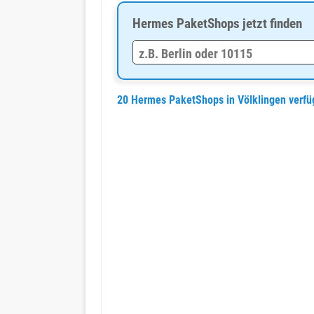
Hermes PaketShops jetzt finden
20 Hermes PaketShops in Völklingen verf