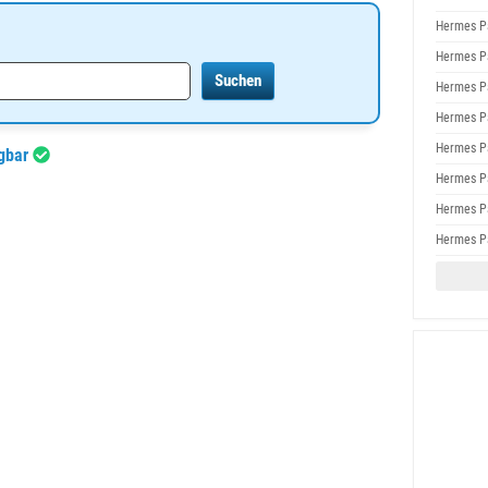
Hermes P
Hermes P
Hermes P
Hermes P
Hermes P
ügbar
Hermes P
Hermes P
Hermes P