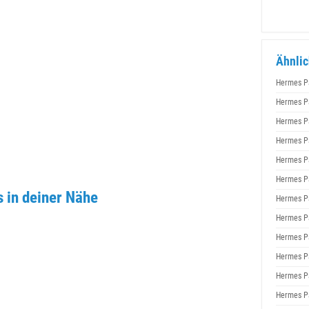
Ähnlic
Hermes P
Hermes P
Hermes P
Hermes P
Hermes P
Hermes P
 in deiner Nähe
Hermes P
Hermes P
Hermes P
Hermes P
Hermes P
Hermes P