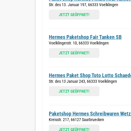
Str. des 13. Januar 197, 66333 Voelklingen
JETZT GEÖFFNET!
Hermes Paketshop Fair Tanken SB
Voelklingerstr. 10, 66333 Voelklingen
JETZT GEÖFFNET!
Hermes Paket Shop Toto Lotto Schaed
Str. des 13 Januar 243, 66333 Voelklingen
JETZT GEÖFFNET!
Paketshop Hermes Schreibwaren Wetz
Kreisstr. 217, 66127 Saarbruecken
JETZT GEÖFFNET!