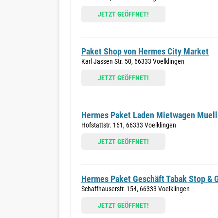
JETZT GEÖFFNET!
Paket Shop von Hermes City Market
Karl Jassen Str. 50, 66333 Voelklingen
JETZT GEÖFFNET!
Hermes Paket Laden Mietwagen Muell
Hofstattstr. 161, 66333 Voelklingen
JETZT GEÖFFNET!
Hermes Paket Geschäft Tabak Stop & 
Schaffhauserstr. 154, 66333 Voelklingen
JETZT GEÖFFNET!