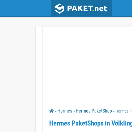
Hermes
Hermes PaketShop
»
»
» Hermes P
Hermes PaketShops in Völklin