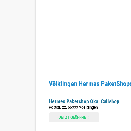
Völklingen Hermes PaketShops
Hermes Paketshop Okal Callshop
Poststr. 22, 66333 Voelklingen
JETZT GEÖFFNET!