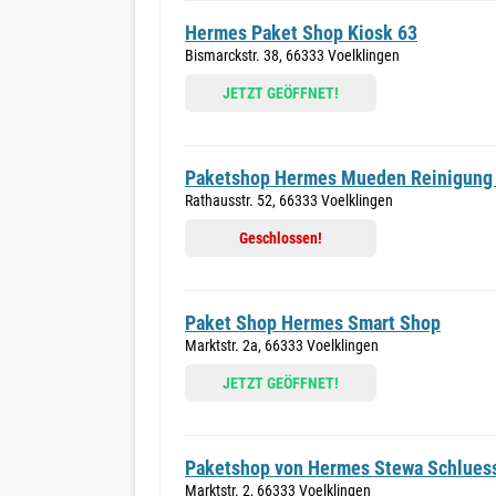
Hermes Paket Shop Kiosk 63
Bismarckstr. 38, 66333 Voelklingen
JETZT GEÖFFNET!
Paketshop Hermes Mueden Reinigung
Rathausstr. 52, 66333 Voelklingen
Geschlossen!
Paket Shop Hermes Smart Shop
Marktstr. 2a, 66333 Voelklingen
JETZT GEÖFFNET!
Paketshop von Hermes Stewa Schlues
Marktstr. 2, 66333 Voelklingen