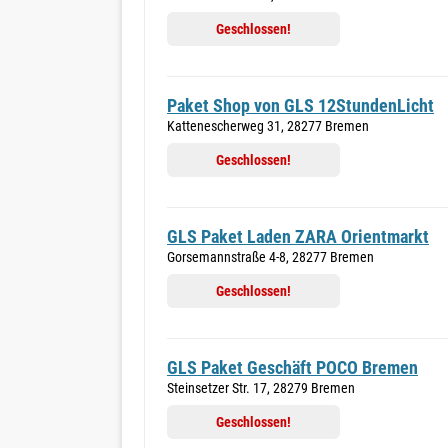
Geschlossen!
Paket Shop von GLS 12StundenLicht
Kattenescherweg 31, 28277 Bremen
Geschlossen!
GLS Paket Laden ZARA Orientmarkt
Gorsemannstraße 4-8, 28277 Bremen
Geschlossen!
GLS Paket Geschäft POCO Bremen
Steinsetzer Str. 17, 28279 Bremen
Geschlossen!