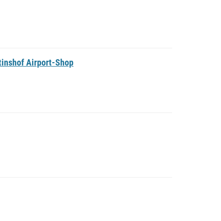
inshof Airport-Shop