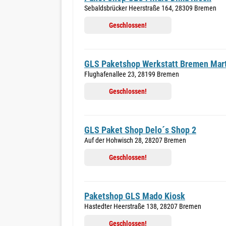
Sebaldsbrücker Heerstraße 164, 28309 Bremen
Geschlossen!
GLS Paketshop Werkstatt Bremen Mart
Flughafenallee 23, 28199 Bremen
Geschlossen!
GLS Paket Shop Delo´s Shop 2
Auf der Hohwisch 28, 28207 Bremen
Geschlossen!
Paketshop GLS Mado Kiosk
Hastedter Heerstraße 138, 28207 Bremen
Geschlossen!