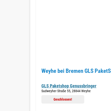
Weyhe bei Bremen GLS PaketSh
GLS Paketshop Genussbringer
Sudweyher Straße 55, 28844 Weyhe
Geschlossen!