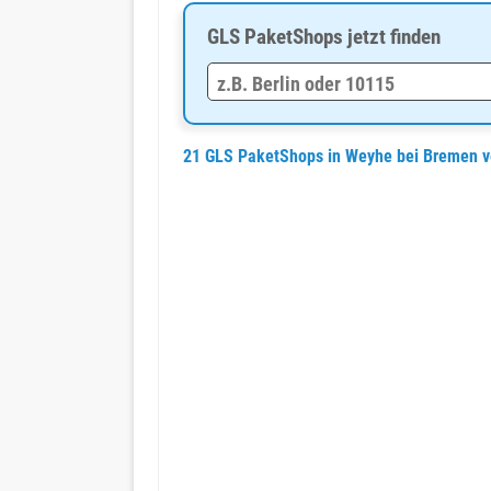
GLS PaketShops jetzt finden
21 GLS PaketShops in Weyhe bei Bremen 