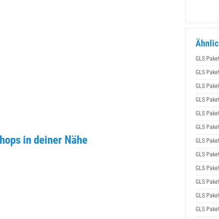
Ähnlic
GLS Pake
GLS Pake
GLS Pake
GLS Pake
GLS Pake
GLS Pake
ops in deiner Nähe
GLS Pake
GLS Pake
GLS Pake
GLS Pake
GLS Pake
GLS Pake