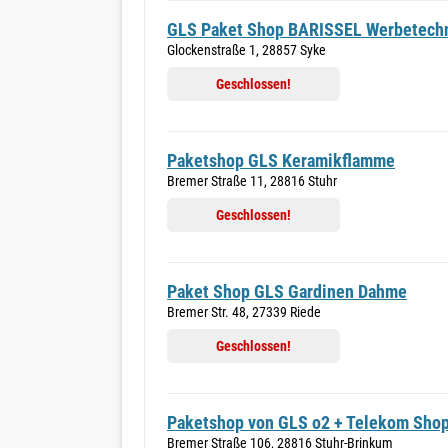
GLS Paket Shop BARISSEL Werbetech
Glockenstraße 1, 28857 Syke
Geschlossen!
Paketshop GLS Keramikflamme
Bremer Straße 11, 28816 Stuhr
Geschlossen!
Paket Shop GLS Gardinen Dahme
Bremer Str. 48, 27339 Riede
Geschlossen!
Paketshop von GLS o2 + Telekom Sho
Bremer Straße 106, 28816 Stuhr-Brinkum