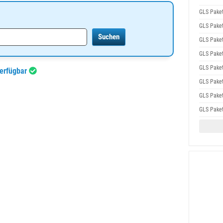
GLS Pake
GLS Pake
GLS Pake
GLS Pake
GLS Pake
verfügbar
GLS Pake
GLS Pake
GLS Pake