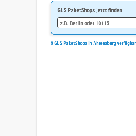
GLS PaketShops jetzt finden
9 GLS PaketShops in Ahrensburg verfügba