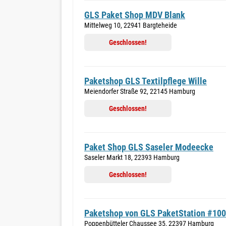
GLS Paket Shop MDV Blank
Mittelweg 10, 22941 Bargteheide
Geschlossen!
Paketshop GLS Textilpflege Wille
Meiendorfer Straße 92, 22145 Hamburg
Geschlossen!
Paket Shop GLS Saseler Modeecke
Saseler Markt 18, 22393 Hamburg
Geschlossen!
Paketshop von GLS PaketStation #10
Poppenbütteler Chaussee 35, 22397 Hamburg