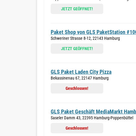
JETZT GEÖFFNET!
Paket Shop von GLS PaketStation #10
Schweriner Strasse 8-12, 22143 Hamburg
JETZT GEÖFFNET!
GLS Paket Laden City Pizza
Bekassinenau 67, 22147 Hamburg
Geschlossen!
GLS Paket Geschäft MediaMarkt Hamb
Saseler Damm 43, 22395 Hamburg-Poppenbüttel
Geschlossen!