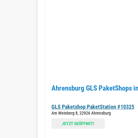
Ahrensburg GLS PaketShops in
GLS Paketshop PaketStation #10325
Am Weinberg 8, 22926 Ahrensburg
JETZT GEÖFFNET!