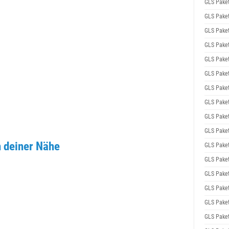
GLS Pake
GLS Pake
GLS Pake
GLS Pake
GLS Pake
GLS Pake
GLS Pake
GLS Pake
GLS Pake
GLS Pake
 deiner Nähe
GLS Pake
GLS Pake
GLS Pake
GLS Pake
GLS Pake
GLS Pake