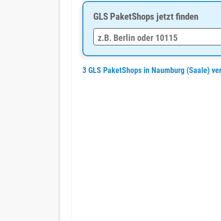
GLS PaketShops jetzt finden
3 GLS PaketShops in Naumburg (Saale) ve