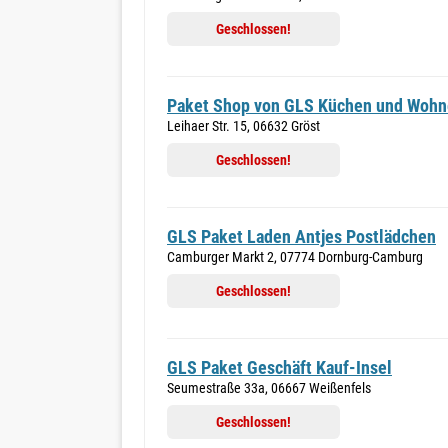
Geschlossen!
Paket Shop von GLS Küchen und Wohn
Leihaer Str. 15, 06632 Gröst
Geschlossen!
GLS Paket Laden Antjes Postlädchen
Camburger Markt 2, 07774 Dornburg-Camburg
Geschlossen!
GLS Paket Geschäft Kauf-Insel
Seumestraße 33a, 06667 Weißenfels
Geschlossen!