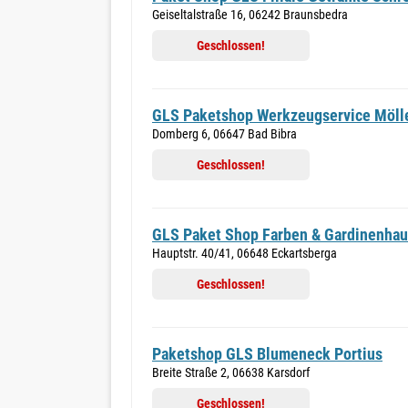
Geiseltalstraße 16, 06242 Braunsbedra
Geschlossen!
GLS Paketshop Werkzeugservice Möll
Domberg 6, 06647 Bad Bibra
Geschlossen!
GLS Paket Shop Farben & Gardinenha
Hauptstr. 40/41, 06648 Eckartsberga
Geschlossen!
Paketshop GLS Blumeneck Portius
Breite Straße 2, 06638 Karsdorf
Geschlossen!