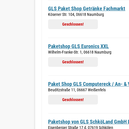
GLS Paket Shop Getränke Fachmarkt
Kösener Str. 104, 06618 Naumburg
Geschlossen!
Paketshop GLS Euronics XXL
Wilhelm-Franke-Str. 1, 06618 Naumburg
Geschlossen!
Paket Shop GLS Computereck / An- & 
Beuditzstraße 11, 06667 Weißenfels
Geschlossen!
Paketshop von GLS SchköLand GmbH 
Eisenberger Straße 17 d, 07619 Schkölen