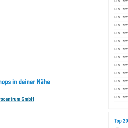
GLS Pake
GLS Pake
GLS Pake
GLS Pake
GLS Pake
GLS Pake
GLS Pake
GLS Pake
GLS Pake
GLS Pake
ops in deiner Nähe
GLS Pake
GLS Pake
GLS Pake
ürocentrum GmbH
Top 20