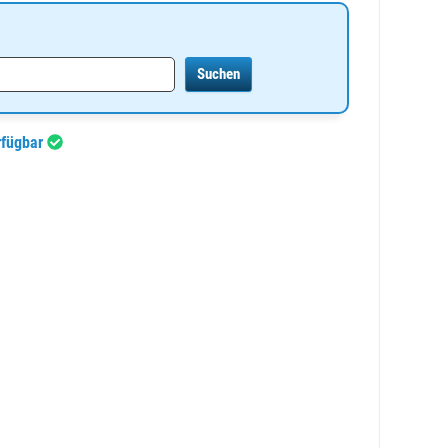
rfügbar