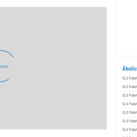
Ähnlic
GLS Pake
GLS Pake
GLS Pake
GLS Pake
GLS Pake
GLS Pake
GLS Pake