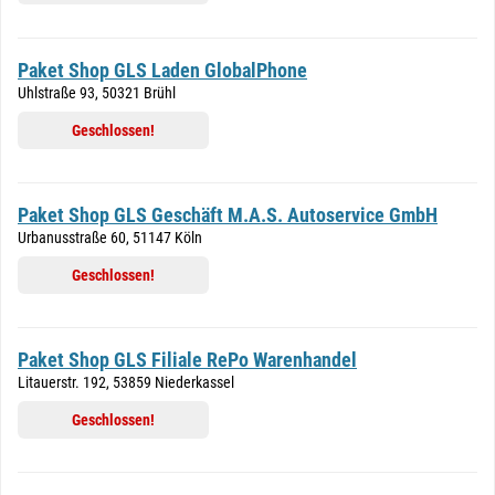
Paket Shop GLS Laden GlobalPhone
Uhlstraße 93, 50321 Brühl
Geschlossen!
Paket Shop GLS Geschäft M.A.S. Autoservice GmbH
Urbanusstraße 60, 51147 Köln
Geschlossen!
Paket Shop GLS Filiale RePo Warenhandel
Litauerstr. 192, 53859 Niederkassel
Geschlossen!