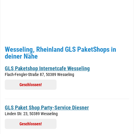
Wesseling, Rheinland GLS PaketShops in
deiner Nähe
GLS Paketshop Internetcafe Wesseling
Flach-Fengler-Straße 87, 50389 Wesseling
Geschlossen!
GLS Paket Shop Party-Service Diesner
Linden Str. 23, 50389 Wesseling
Geschlossen!