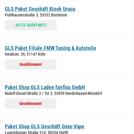
GLS Paket Geschäft Kiosk Urucu
Pohlhausenstraße 3, 53332 Bornheim
JETZT GEÖFFNET!
GLS Paket Filiale FMW Tuning & Autoteile
Heidestr. 39, 51147 Köln
Geschlossen!
Paket Shop GLS Laden fairfixx GmbH
Rudolf-Diesel-Straße 3 / Tor 2, 53859 Niederkassel-Mondorf
Geschlossen!
Paket Shop GLS Geschäft Oxxo Vape
Luxemburger Straße 310, 50354 Hürth