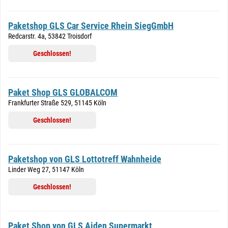
Paketshop GLS Car Service Rhein SiegGmbH
Redcarstr. 4a, 53842 Troisdorf
Geschlossen!
Paket Shop GLS GLOBALCOM
Frankfurter Straße 529, 51145 Köln
Geschlossen!
Paketshop von GLS Lottotreff Wahnheide
Linder Weg 27, 51147 Köln
Geschlossen!
Paket Shop von GLS Aiden Supermarkt