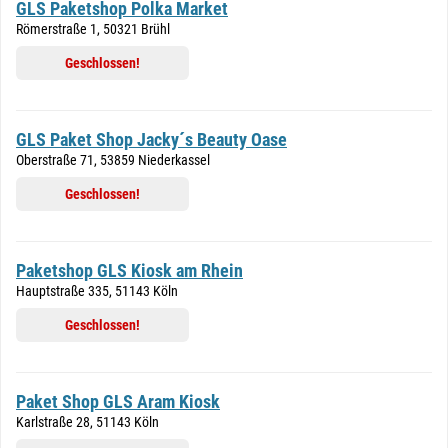
GLS Paketshop Polka Market
Römerstraße 1, 50321 Brühl
Geschlossen!
GLS Paket Shop Jacky´s Beauty Oase
Oberstraße 71, 53859 Niederkassel
Geschlossen!
Paketshop GLS Kiosk am Rhein
Hauptstraße 335, 51143 Köln
Geschlossen!
Paket Shop GLS Aram Kiosk
Karlstraße 28, 51143 Köln