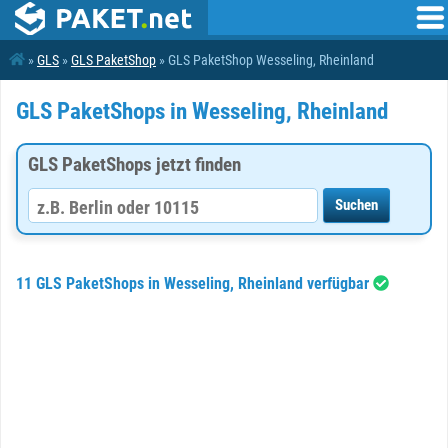
»
GLS
»
GLS PaketShop
» GLS PaketShop Wesseling, Rheinland
GLS PaketShops in Wesseling, Rheinland
GLS PaketShops jetzt finden
11 GLS PaketShops in Wesseling, Rheinland verfügbar