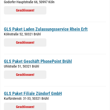
Godorfer Hauptstraße 66, 50997 Köln
Geschlossen!
GLS Paket Laden Zulassungsservice Rhein Erft
Kölnstraße 52, 50321 Brühl
Geschlossen!
GLS Paket Geschäft PhonePoint Brühl
Uhlstraße 51, 50321 Brühl
Geschlossen!
GLS Paket Filiale Zündorf GmbH
Kurfürstenstr. 31-33, 50321 Brühl
Geschlossen!