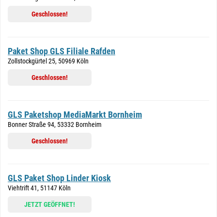
Geschlossen!
Paket Shop GLS Filiale Rafden
Zollstockgürtel 25, 50969 Köln
Geschlossen!
GLS Paketshop MediaMarkt Bornheim
Bonner Straße 94, 53332 Bornheim
Geschlossen!
GLS Paket Shop Linder Kiosk
Viehtrift 41, 51147 Köln
JETZT GEÖFFNET!