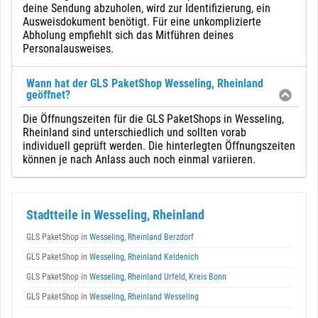
deine Sendung abzuholen, wird zur Identifizierung, ein
Ausweisdokument benötigt. Für eine unkomplizierte
Abholung empfiehlt sich das Mitführen deines
Personalausweises.
Wann hat der GLS PaketShop Wesseling, Rheinland
geöffnet?
Die Öffnungszeiten für die GLS PaketShops in Wesseling,
Rheinland sind unterschiedlich und sollten vorab
individuell geprüft werden. Die hinterlegten Öffnungszeiten
können je nach Anlass auch noch einmal variieren.
Stadtteile in Wesseling, Rheinland
GLS PaketShop in
Wesseling, Rheinland Berzdorf
GLS PaketShop in
Wesseling, Rheinland Keldenich
GLS PaketShop in
Wesseling, Rheinland Urfeld, Kreis Bonn
GLS PaketShop in
Wesseling, Rheinland Wesseling