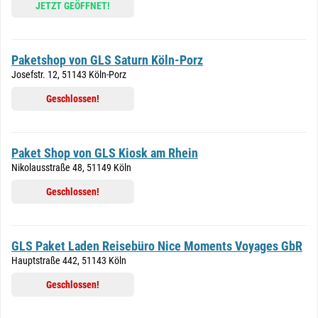
JETZT GEÖFFNET!
Paketshop von GLS Saturn Köln-Porz
Josefstr. 12, 51143 Köln-Porz
Geschlossen!
Paket Shop von GLS Kiosk am Rhein
Nikolausstraße 48, 51149 Köln
Geschlossen!
GLS Paket Laden Reisebüro Nice Moments Voyages GbR
Hauptstraße 442, 51143 Köln
Geschlossen!