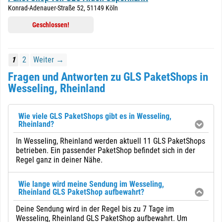
Konrad-Adenauer-Straße 52, 51149 Köln
Geschlossen!
1
2
Weiter →
Fragen und Antworten zu GLS PaketShops in
Wesseling, Rheinland
Wie viele GLS PaketShops gibt es in Wesseling,
Rheinland?
In Wesseling, Rheinland werden aktuell 11 GLS PaketShops
betrieben. Ein passender PaketShop befindet sich in der
Regel ganz in deiner Nähe.
Wie lange wird meine Sendung im Wesseling,
Rheinland GLS PaketShop aufbewahrt?
Deine Sendung wird in der Regel bis zu 7 Tage im
Wesseling, Rheinland GLS PaketShop aufbewahrt. Um