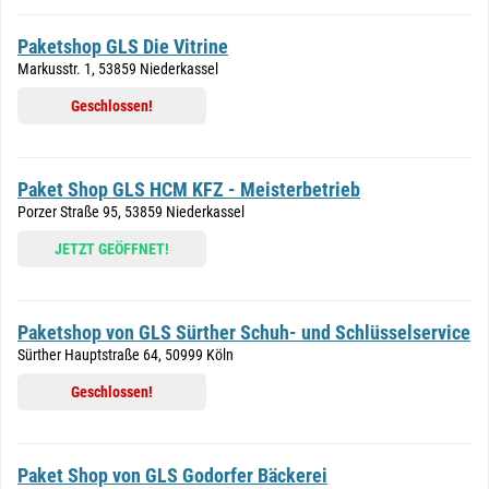
Paketshop GLS Die Vitrine
Markusstr. 1, 53859 Niederkassel
Geschlossen!
Paket Shop GLS HCM KFZ - Meisterbetrieb
Porzer Straße 95, 53859 Niederkassel
JETZT GEÖFFNET!
Paketshop von GLS Sürther Schuh- und Schlüsselservice
Sürther Hauptstraße 64, 50999 Köln
Geschlossen!
Paket Shop von GLS Godorfer Bäckerei