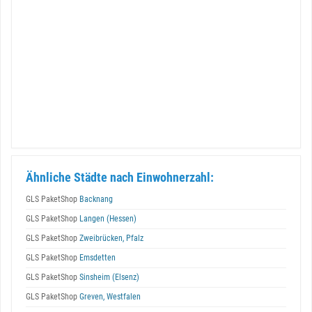
Ähnliche Städte nach Einwohnerzahl:
GLS PaketShop
Backnang
GLS PaketShop
Langen (Hessen)
GLS PaketShop
Zweibrücken, Pfalz
GLS PaketShop
Emsdetten
GLS PaketShop
Sinsheim (Elsenz)
GLS PaketShop
Greven, Westfalen