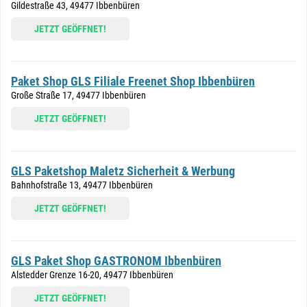
Gildestraße 43, 49477 Ibbenbüren
JETZT GEÖFFNET!
Paket Shop GLS Filiale Freenet Shop Ibbenbüren
Große Straße 17, 49477 Ibbenbüren
JETZT GEÖFFNET!
GLS Paketshop Maletz Sicherheit & Werbung
Bahnhofstraße 13, 49477 Ibbenbüren
JETZT GEÖFFNET!
GLS Paket Shop GASTRONOM Ibbenbüren
Alstedder Grenze 16-20, 49477 Ibbenbüren
JETZT GEÖFFNET!