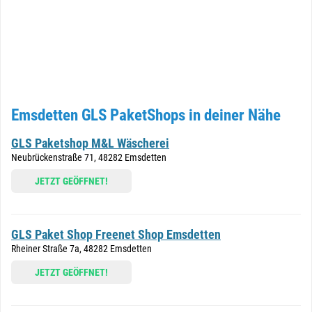
Emsdetten GLS PaketShops in deiner Nähe
GLS Paketshop M&L Wäscherei
Neubrückenstraße 71, 48282 Emsdetten
JETZT GEÖFFNET!
GLS Paket Shop Freenet Shop Emsdetten
Rheiner Straße 7a, 48282 Emsdetten
JETZT GEÖFFNET!