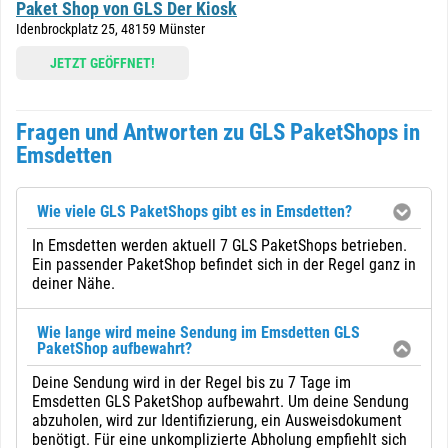
Paket Shop von GLS Der Kiosk
Idenbrockplatz 25, 48159 Münster
JETZT GEÖFFNET!
Fragen und Antworten zu GLS PaketShops in
Emsdetten
Wie viele GLS PaketShops gibt es in Emsdetten?
In Emsdetten werden aktuell 7 GLS PaketShops betrieben.
Ein passender PaketShop befindet sich in der Regel ganz in
deiner Nähe.
Wie lange wird meine Sendung im Emsdetten GLS
PaketShop aufbewahrt?
Deine Sendung wird in der Regel bis zu 7 Tage im
Emsdetten GLS PaketShop aufbewahrt. Um deine Sendung
abzuholen, wird zur Identifizierung, ein Ausweisdokument
benötigt. Für eine unkomplizierte Abholung empfiehlt sich