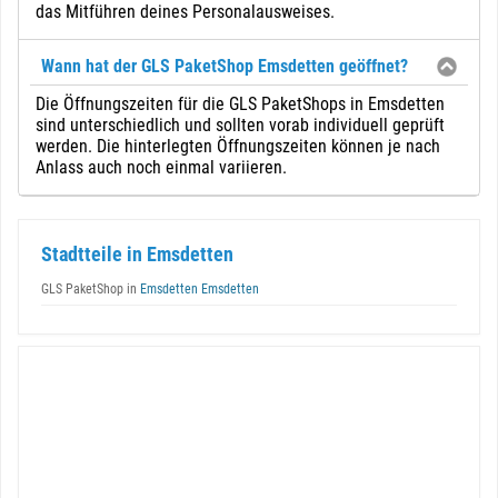
das Mitführen deines Personalausweises.
Wann hat der GLS PaketShop Emsdetten geöffnet?
Die Öffnungszeiten für die GLS PaketShops in Emsdetten
sind unterschiedlich und sollten vorab individuell geprüft
werden. Die hinterlegten Öffnungszeiten können je nach
Anlass auch noch einmal variieren.
Stadtteile in Emsdetten
GLS PaketShop in
Emsdetten Emsdetten