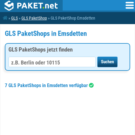
»
GLS
»
GLS PaketShop
» GLS PaketShop Emsdetten
GLS PaketShops in Emsdetten
GLS PaketShops jetzt finden
7 GLS PaketShops in Emsdetten verfügbar