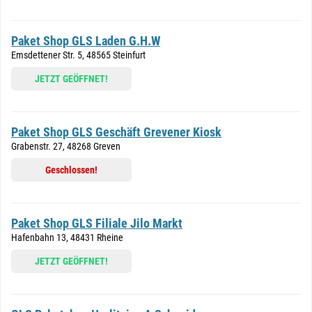
Paket Shop GLS Laden G.H.W
Emsdettener Str. 5, 48565 Steinfurt
JETZT GEÖFFNET!
Paket Shop GLS Geschäft Grevener Kiosk
Grabenstr. 27, 48268 Greven
Geschlossen!
Paket Shop GLS Filiale Jilo Markt
Hafenbahn 13, 48431 Rheine
JETZT GEÖFFNET!