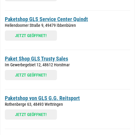
Paketshop GLS Service Center Quindt
Hellendoorner Straße 9, 49479 Ibbenbüren
JETZT GEÖFFNET!
Paket Shop GLS Trusty Sales
Im Gewerbegebiet 12, 48612 Horstmar
JETZT GEÖFFNET!
Paketshop von GLS G.G. Reitsport
Rothenberge 63, 48493 Wettringen
JETZT GEÖFFNET!