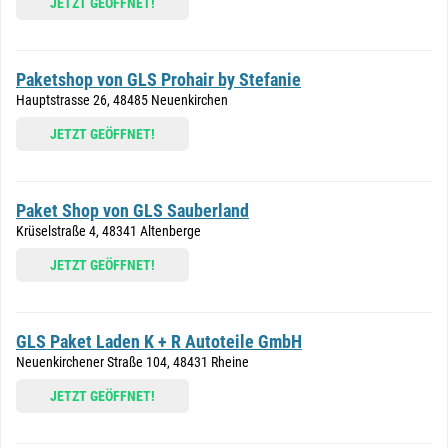
JETZT GEÖFFNET!
Paketshop von GLS Prohair by Stefanie
Hauptstrasse 26, 48485 Neuenkirchen
JETZT GEÖFFNET!
Paket Shop von GLS Sauberland
Krüselstraße 4, 48341 Altenberge
JETZT GEÖFFNET!
GLS Paket Laden K + R Autoteile GmbH
Neuenkirchener Straße 104, 48431 Rheine
JETZT GEÖFFNET!