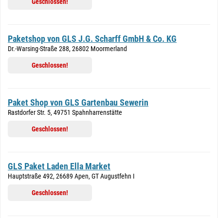
Geschlossen!
Paketshop von GLS J.G. Scharff GmbH & Co. KG
Dr.-Warsing-Straße 288, 26802 Moormerland
Geschlossen!
Paket Shop von GLS Gartenbau Sewerin
Rastdorfer Str. 5, 49751 Spahnharrenstätte
Geschlossen!
GLS Paket Laden Ella Market
Hauptstraße 492, 26689 Apen, GT Augustfehn I
Geschlossen!