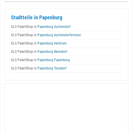
Stadtteile in Papenburg
GLS PaketShop in
Papenburg Aschendorf
GLS PaketShop in
Papenburg Aschendorfermoor
GLS PaketShop in
Papenburg Herbrum
GLS PaketShop in
Papenburg Nenndorf
GLS PaketShop in
Papenburg Papenburg
GLS PaketShop in
Papenburg Tunxdorf