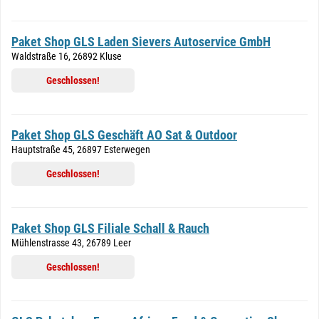
Paket Shop GLS Laden Sievers Autoservice GmbH
Waldstraße 16, 26892 Kluse
Geschlossen!
Paket Shop GLS Geschäft AO Sat & Outdoor
Hauptstraße 45, 26897 Esterwegen
Geschlossen!
Paket Shop GLS Filiale Schall & Rauch
Mühlenstrasse 43, 26789 Leer
Geschlossen!