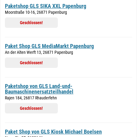
Paketshop GLS SIKA XXL Papenburg
Moorstraße 10-16, 26871 Papenburg
Geschlossen!
Paket Shop GLS MediaMarkt Papenburg
An der Alten Werft 13, 26871 Papenburg
Geschlossen!
Paketshop von GLS Land-und-
Baumaschinenersatzteilhandel
Rajen 184, 26817 Rhauderfehn
Geschlossen!
Paket Shop von GLS Kiosk Michael Boelsen