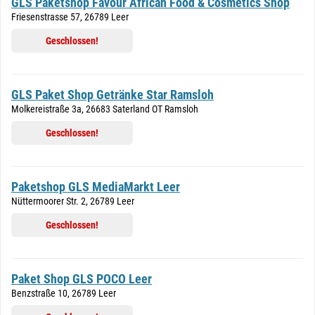
GLS Paketshop Favour African Food & Cosmetics Shop
Friesenstrasse 57, 26789 Leer
Geschlossen!
GLS Paket Shop Getränke Star Ramsloh
Molkereistraße 3a, 26683 Saterland OT Ramsloh
Geschlossen!
Paketshop GLS MediaMarkt Leer
Nüttermoorer Str. 2, 26789 Leer
Geschlossen!
Paket Shop GLS POCO Leer
Benzstraße 10, 26789 Leer