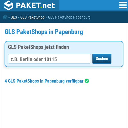
»
GLS
»
GLS PaketShop
» GLS PaketShop Papenburg
GLS PaketShops in Papenburg
GLS PaketShops jetzt finden
4 GLS PaketShops in Papenburg verfügbar