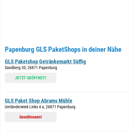
Papenburg GLS PaketShops in deiner Nähe
GLS Paketshop Getränkemarkt Süffig
Sandberg 30, 26871 Papenburg
JETZT GEÖFFNET!
GLS Paket Shop Abrams Mühle
Umländerwiek Links 4 a, 26871 Papenburg
Geschlossen!