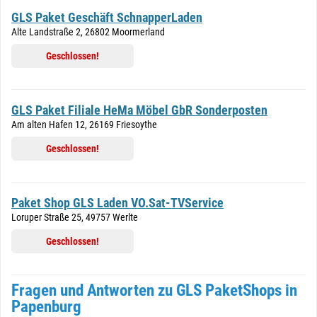
GLS Paket Geschäft SchnapperLaden
Alte Landstraße 2, 26802 Moormerland
Geschlossen!
GLS Paket Filiale HeMa Möbel GbR Sonderposten
Am alten Hafen 12, 26169 Friesoythe
Geschlossen!
Paket Shop GLS Laden VO.Sat-TVService
Loruper Straße 25, 49757 Werlte
Geschlossen!
Fragen und Antworten zu GLS PaketShops in
Papenburg