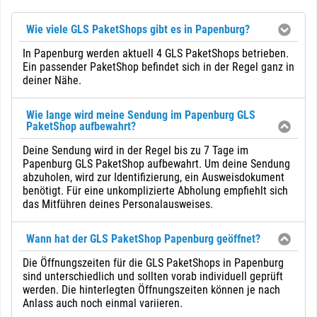
Wie viele GLS PaketShops gibt es in Papenburg?
In Papenburg werden aktuell 4 GLS PaketShops betrieben.
Ein passender PaketShop befindet sich in der Regel ganz in
deiner Nähe.
Wie lange wird meine Sendung im Papenburg GLS
PaketShop aufbewahrt?
Deine Sendung wird in der Regel bis zu 7 Tage im
Papenburg GLS PaketShop aufbewahrt. Um deine Sendung
abzuholen, wird zur Identifizierung, ein Ausweisdokument
benötigt. Für eine unkomplizierte Abholung empfiehlt sich
das Mitführen deines Personalausweises.
Wann hat der GLS PaketShop Papenburg geöffnet?
Die Öffnungszeiten für die GLS PaketShops in Papenburg
sind unterschiedlich und sollten vorab individuell geprüft
werden. Die hinterlegten Öffnungszeiten können je nach
Anlass auch noch einmal variieren.