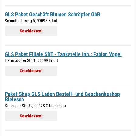
GLS Paket Geschäft Blumen Schröpfer GbR
Schönthalerweg 5, 99097 Erfurt
Geschlossen!
GLS Paket Filiale SBT - Tankstelle Inh.: Fabian Vogel
Hermsdorfer Str. 1, 99099 Erfurt
Geschlossen!
Paket Shop GLS Laden Bestell- und Geschenkeshop
Bielesch
Kölledaer Str. 32, 99628 Olbersleben
Geschlossen!