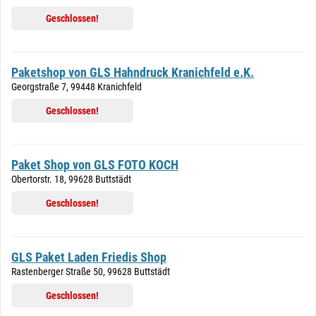
Geschlossen!
Paketshop von GLS Hahndruck Kranichfeld e.K.
Georgstraße 7, 99448 Kranichfeld
Geschlossen!
Paket Shop von GLS FOTO KOCH
Obertorstr. 18, 99628 Buttstädt
Geschlossen!
GLS Paket Laden Friedis Shop
Rastenberger Straße 50, 99628 Buttstädt
Geschlossen!