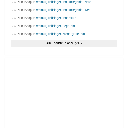
GLS PaketShop in
Weimar, Thüringen Industriegebiet Nord
GLS PaketShop in
Weimar, Thüringen Industriegebiet West
GLS PaketShop in
Weimar, Thüringen Innenstadt
GLS PaketShop in
Weimar, Thüringen Legefeld
GLS PaketShop in
Weimar, Thüringen Niedergrunstedt
Alle Stadtteile anzeigen »