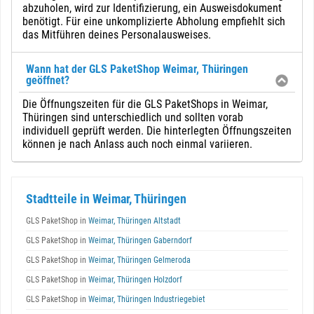
abzuholen, wird zur Identifizierung, ein Ausweisdokument
benötigt. Für eine unkomplizierte Abholung empfiehlt sich
das Mitführen deines Personalausweises.
Wann hat der GLS PaketShop Weimar, Thüringen
geöffnet?
Die Öffnungszeiten für die GLS PaketShops in Weimar,
Thüringen sind unterschiedlich und sollten vorab
individuell geprüft werden. Die hinterlegten Öffnungszeiten
können je nach Anlass auch noch einmal variieren.
Stadtteile in Weimar, Thüringen
GLS PaketShop in
Weimar, Thüringen Altstadt
GLS PaketShop in
Weimar, Thüringen Gaberndorf
GLS PaketShop in
Weimar, Thüringen Gelmeroda
GLS PaketShop in
Weimar, Thüringen Holzdorf
GLS PaketShop in
Weimar, Thüringen Industriegebiet