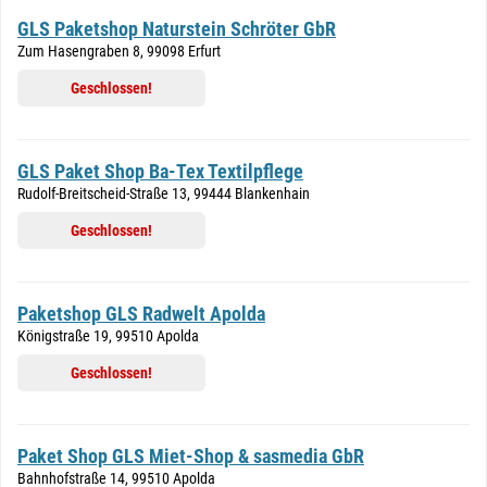
GLS Paketshop Naturstein Schröter GbR
Zum Hasengraben 8, 99098 Erfurt
Geschlossen!
GLS Paket Shop Ba-Tex Textilpflege
Rudolf-Breitscheid-Straße 13, 99444 Blankenhain
Geschlossen!
Paketshop GLS Radwelt Apolda
Königstraße 19, 99510 Apolda
Geschlossen!
Paket Shop GLS Miet-Shop & sasmedia GbR
Bahnhofstraße 14, 99510 Apolda