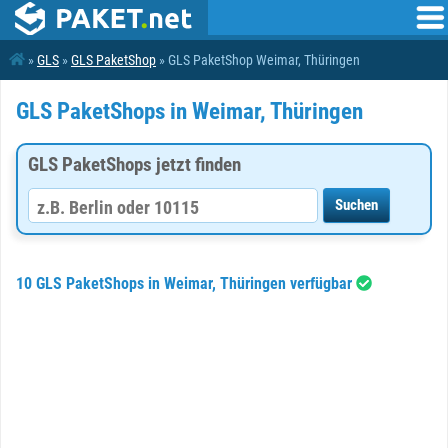
»
GLS
»
GLS PaketShop
» GLS PaketShop Weimar, Thüringen
GLS PaketShops in Weimar, Thüringen
GLS PaketShops jetzt finden
10 GLS PaketShops in Weimar, Thüringen verfügbar