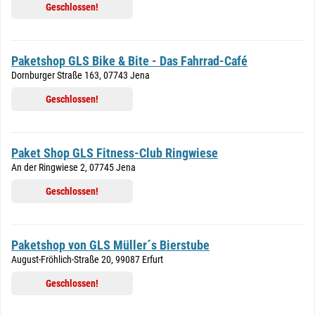
Geschlossen!
Paketshop GLS Bike & Bite - Das Fahrrad-Café
Dornburger Straße 163, 07743 Jena
Geschlossen!
Paket Shop GLS Fitness-Club Ringwiese
An der Ringwiese 2, 07745 Jena
Geschlossen!
Paketshop von GLS Müller´s Bierstube
August-Fröhlich-Straße 20, 99087 Erfurt
Geschlossen!