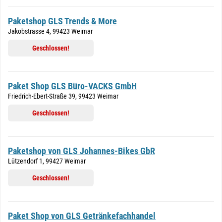
Paketshop GLS Trends & More
Jakobstrasse 4, 99423 Weimar
Geschlossen!
Paket Shop GLS Büro-VACKS GmbH
Friedrich-Ebert-Straße 39, 99423 Weimar
Geschlossen!
Paketshop von GLS Johannes-Bikes GbR
Lützendorf 1, 99427 Weimar
Geschlossen!
Paket Shop von GLS Getränkefachhandel