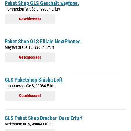
Paket Shop GLS Geschäft wayfone.
Trommsdorffstraße 8, 99084 Erfurt
Geschlossen!
Paket Shop GLS Filiale NextPhones
Meyfartstraße 19, 99084 Erfurt
Geschlossen!
GLS Paketshop Shisha Loft
Johannesstraße 8, 99084 Erfurt
Geschlossen!
GLS Paket Shop Drucker-Oase Erfurt
Meienbergstr. 9, 99084 Erfurt