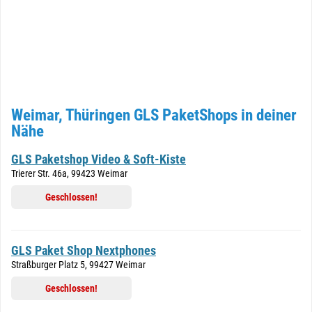
Weimar, Thüringen GLS PaketShops in deiner
Nähe
GLS Paketshop Video & Soft-Kiste
Trierer Str. 46a, 99423 Weimar
Geschlossen!
GLS Paket Shop Nextphones
Straßburger Platz 5, 99427 Weimar
Geschlossen!