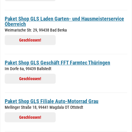
Paket Shop GLS Laden Garten- und Hausmeisterservice
Oberreich
Weimarische Str. 29, 99438 Bad Berka
Geschlossen!
Paket Shop GLS Geschäft FFT Farmtec Thüringen
Im Dorfe 6a, 99439 Ballstedt
Geschlossen!
Paket Shop GLS Filiale Auto-Motorrad Grau
Mellinger Straße 18, 99441 Magdala OT Ottstedt
Geschlossen!