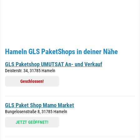
Hameln GLS PaketShops in deiner Nähe
GLS Paketshop UMUTSAT An- und Verkauf
Deisterstr. 34, 31785 Hameln
Geschlossen!
GLS Paket Shop Mamo Market
Bungelosenstraße 8, 31785 Hameln
JETZT GEÖFFNET!