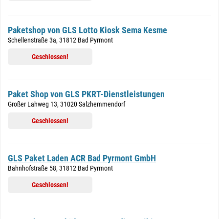
Paketshop von GLS Lotto Kiosk Sema Kesme
Schellenstraße 3a, 31812 Bad Pyrmont
Geschlossen!
Paket Shop von GLS PKRT-Dienstleistungen
Großer Lahweg 13, 31020 Salzhemmendorf
Geschlossen!
GLS Paket Laden ACR Bad Pyrmont GmbH
Bahnhofstraße 58, 31812 Bad Pyrmont
Geschlossen!