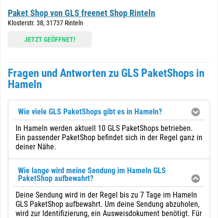
Paket Shop von GLS freenet Shop Rinteln
Klosterstr. 38, 31737 Rinteln
JETZT GEÖFFNET!
Fragen und Antworten zu GLS PaketShops in
Hameln
Wie viele GLS PaketShops gibt es in Hameln?
In Hameln werden aktuell 10 GLS PaketShops betrieben.
Ein passender PaketShop befindet sich in der Regel ganz in
deiner Nähe.
Wie lange wird meine Sendung im Hameln GLS
PaketShop aufbewahrt?
Deine Sendung wird in der Regel bis zu 7 Tage im Hameln
GLS PaketShop aufbewahrt. Um deine Sendung abzuholen,
wird zur Identifizierung, ein Ausweisdokument benötigt. Für