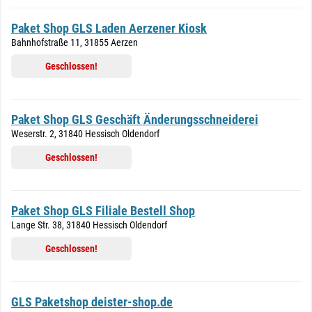
Paket Shop GLS Laden Aerzener Kiosk
Bahnhofstraße 11, 31855 Aerzen
Geschlossen!
Paket Shop GLS Geschäft Änderungsschneiderei
Weserstr. 2, 31840 Hessisch Oldendorf
Geschlossen!
Paket Shop GLS Filiale Bestell Shop
Lange Str. 38, 31840 Hessisch Oldendorf
Geschlossen!
GLS Paketshop deister-shop.de