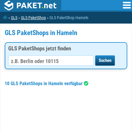
»
GLS
»
GLS PaketShop
» GLS PaketShop Hameln
GLS PaketShops in Hameln
GLS PaketShops jetzt finden
10 GLS PaketShops in Hameln verfügbar