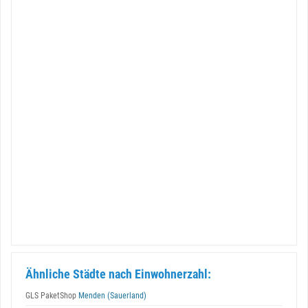
Ähnliche Städte nach Einwohnerzahl:
GLS PaketShop
Menden (Sauerland)