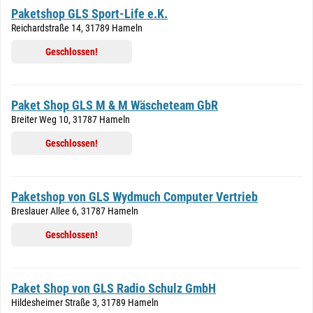
Paketshop GLS Sport-Life e.K.
Reichardstraße 14, 31789 Hameln
Geschlossen!
Paket Shop GLS M & M Wäscheteam GbR
Breiter Weg 10, 31787 Hameln
Geschlossen!
Paketshop von GLS Wydmuch Computer Vertrieb
Breslauer Allee 6, 31787 Hameln
Geschlossen!
Paket Shop von GLS Radio Schulz GmbH
Hildesheimer Straße 3, 31789 Hameln