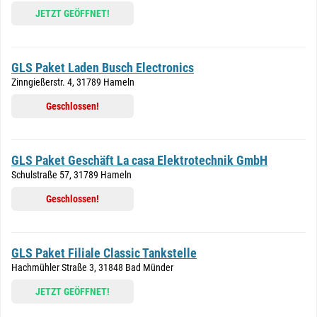
JETZT GEÖFFNET!
GLS Paket Laden Busch Electronics
Zinngießerstr. 4, 31789 Hameln
Geschlossen!
GLS Paket Geschäft La casa Elektrotechnik GmbH
Schulstraße 57, 31789 Hameln
Geschlossen!
GLS Paket Filiale Classic Tankstelle
Hachmühler Straße 3, 31848 Bad Münder
JETZT GEÖFFNET!