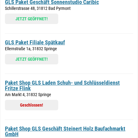
GLS Paket Geschäft Sonnenstudio Caribic
Schillerstrasse 48, 31812 Bad Pyrmont
JETZT GEÖFFNET!
GLS Paket Filiale Spätkauf
Ellernstraße 1a, 31832 Springe
JETZT GEÖFFNET!
Paket Shop GLS Laden Schuh- und Schlüsseldienst
Fritze Flink
Am Markt 4, 31832 Springe
Geschlossen!
Paket Shop GLS Geschäft Steinert Holz Baufachmarkt
GmbH