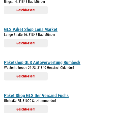
Ringstr. 4, 31848 Bad Münder
Geschlossen!
GLS Paket Shop Lona Market
Lange Straße 16, 31848 Bad Münder
Geschlossen!
Paketshop GLS Autoverwertung Rumbeck
Westerholtreede 21-23, 31840 Hessisch Oldendorf
Geschlossen!
Paket Shop GLS Der Versand Fuchs
Ithstraße 25, 31020 Salzhemmendorf
Geschlossen!