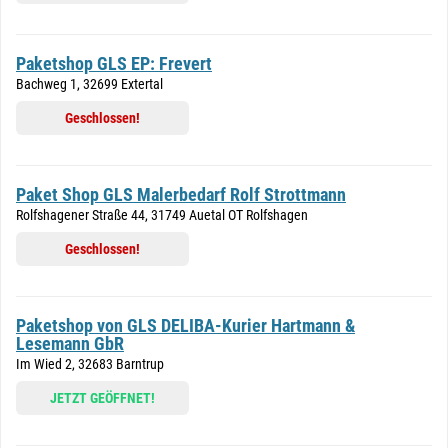
Paketshop GLS EP: Frevert
Bachweg 1, 32699 Extertal
Geschlossen!
Paket Shop GLS Malerbedarf Rolf Strottmann
Rolfshagener Straße 44, 31749 Auetal OT Rolfshagen
Geschlossen!
Paketshop von GLS DELIBA-Kurier Hartmann &
Lesemann GbR
Im Wied 2, 32683 Barntrup
JETZT GEÖFFNET!