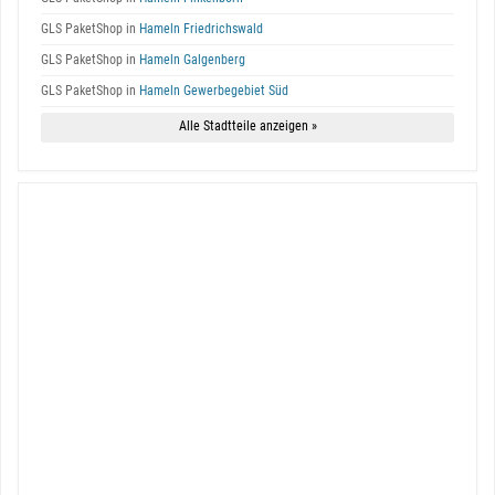
GLS PaketShop in
Hameln Friedrichswald
GLS PaketShop in
Hameln Galgenberg
GLS PaketShop in
Hameln Gewerbegebiet Süd
Alle Stadtteile anzeigen »