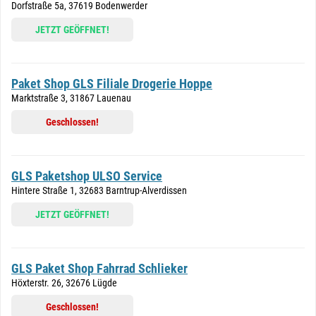
Dorfstraße 5a, 37619 Bodenwerder
JETZT GEÖFFNET!
Paket Shop GLS Filiale Drogerie Hoppe
Marktstraße 3, 31867 Lauenau
Geschlossen!
GLS Paketshop ULSO Service
Hintere Straße 1, 32683 Barntrup-Alverdissen
JETZT GEÖFFNET!
GLS Paket Shop Fahrrad Schlieker
Höxterstr. 26, 32676 Lügde
Geschlossen!