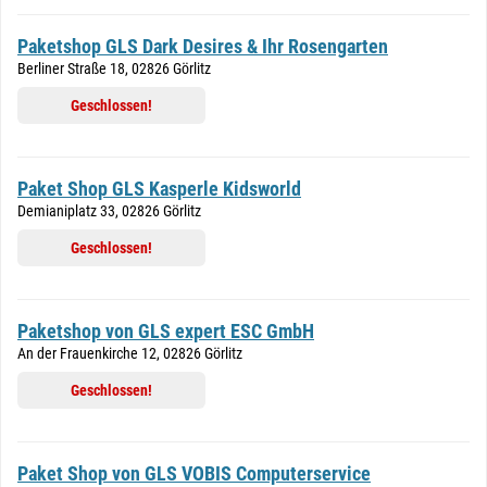
Paketshop GLS Dark Desires & Ihr Rosengarten
Berliner Straße 18, 02826 Görlitz
Geschlossen!
Paket Shop GLS Kasperle Kidsworld
Demianiplatz 33, 02826 Görlitz
Geschlossen!
Paketshop von GLS expert ESC GmbH
An der Frauenkirche 12, 02826 Görlitz
Geschlossen!
Paket Shop von GLS VOBIS Computerservice