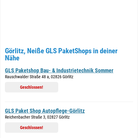
Görlitz, Neiße GLS PaketShops in deiner
Nähe
GLS Paketshop Bau- & Industrietechnik Sommer
Rauschwalder Straße 48 a, 02826 Görlitz
Geschlossen!
GLS Paket Shop Autopflege-Görlitz
Reichenbacher Straße 3, 02827 Görlitz
Geschlossen!