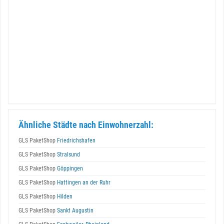
Ähnliche Städte nach Einwohnerzahl:
GLS PaketShop
Friedrichshafen
GLS PaketShop
Stralsund
GLS PaketShop
Göppingen
GLS PaketShop
Hattingen an der Ruhr
GLS PaketShop
Hilden
GLS PaketShop
Sankt Augustin