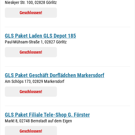
Nieskyer Str. 100, 02828 Görlitz
Geschlossen!
GLS Paket Laden GLS Depot 185
Paul-Mühsam-Straße 1, 02827 Görlitz
Geschlossen!
GLS Paket Geschäft Dorflädchen Markersdorf
Am Schöps 173, 02829 Markersdorf
Geschlossen!
GLS Paket Filiale Tele-Shop G. Förster
Markt 8, 02748 Bernstadt auf dem Eigen
Geschlossen!