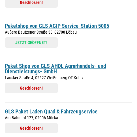
Geschlossen!
Paketshop von GLS AGIP Service-Station 5005
Äußere Bautzener Straße 38, 02708 Löbau
JETZT GEÖFFNET!
Paket Shop von GLS AHDL Agrarhandels- und
Dienstleistungs- GmbH
Lausker Straße 4, 02627 Weißenberg OT Kotitz
Geschlossen!
GLS Paket Laden Quad & Fahrzeugservice
Am Bahnhof 127, 02906 Mücka
Geschlossen!