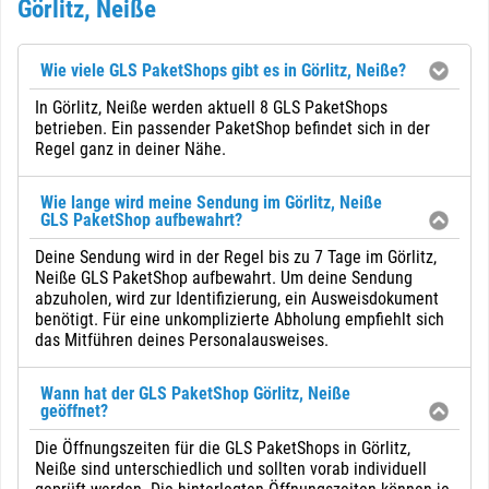
Görlitz, Neiße
Wie viele GLS PaketShops gibt es in Görlitz, Neiße?
In Görlitz, Neiße werden aktuell 8 GLS PaketShops
betrieben. Ein passender PaketShop befindet sich in der
Regel ganz in deiner Nähe.
Wie lange wird meine Sendung im Görlitz, Neiße
GLS PaketShop aufbewahrt?
Deine Sendung wird in der Regel bis zu 7 Tage im Görlitz,
Neiße GLS PaketShop aufbewahrt. Um deine Sendung
abzuholen, wird zur Identifizierung, ein Ausweisdokument
benötigt. Für eine unkomplizierte Abholung empfiehlt sich
das Mitführen deines Personalausweises.
Wann hat der GLS PaketShop Görlitz, Neiße
geöffnet?
Die Öffnungszeiten für die GLS PaketShops in Görlitz,
Neiße sind unterschiedlich und sollten vorab individuell