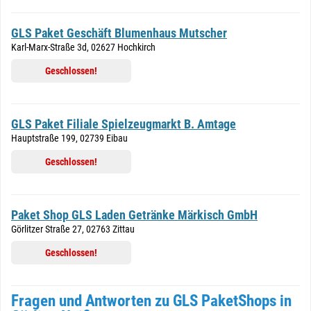
GLS Paket Geschäft Blumenhaus Mutscher
Karl-Marx-Straße 3d, 02627 Hochkirch
Geschlossen!
GLS Paket Filiale Spielzeugmarkt B. Amtage
Hauptstraße 199, 02739 Eibau
Geschlossen!
Paket Shop GLS Laden Getränke Märkisch GmbH
Görlitzer Straße 27, 02763 Zittau
Geschlossen!
Fragen und Antworten zu GLS PaketShops in