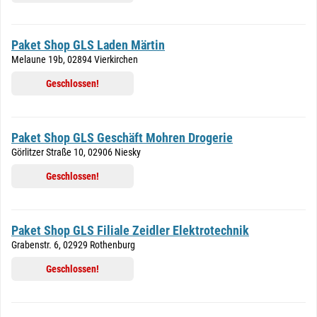
Paket Shop GLS Laden Märtin
Melaune 19b, 02894 Vierkirchen
Geschlossen!
Paket Shop GLS Geschäft Mohren Drogerie
Görlitzer Straße 10, 02906 Niesky
Geschlossen!
Paket Shop GLS Filiale Zeidler Elektrotechnik
Grabenstr. 6, 02929 Rothenburg
Geschlossen!