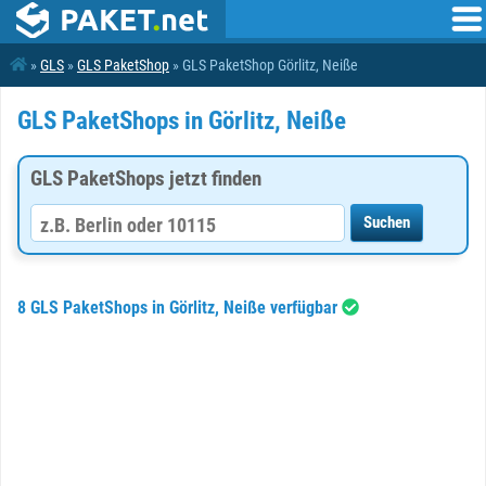
»
GLS
»
GLS PaketShop
» GLS PaketShop Görlitz, Neiße
GLS PaketShops in Görlitz, Neiße
GLS PaketShops jetzt finden
8 GLS PaketShops in Görlitz, Neiße verfügbar