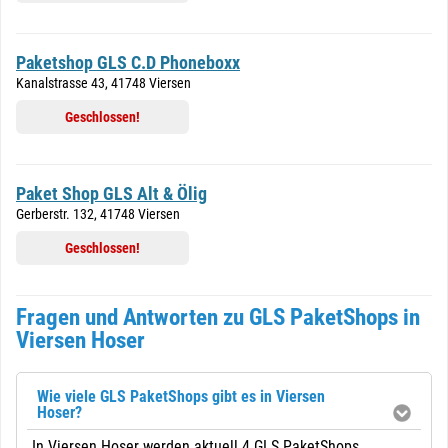
Paketshop GLS C.D Phoneboxx
Kanalstrasse 43, 41748 Viersen
Geschlossen!
Paket Shop GLS Alt & Ölig
Gerberstr. 132, 41748 Viersen
Geschlossen!
Fragen und Antworten zu GLS PaketShops in
Viersen Hoser
Wie viele GLS PaketShops gibt es in Viersen
Hoser?
In Viersen Hoser werden aktuell 4 GLS PaketShops