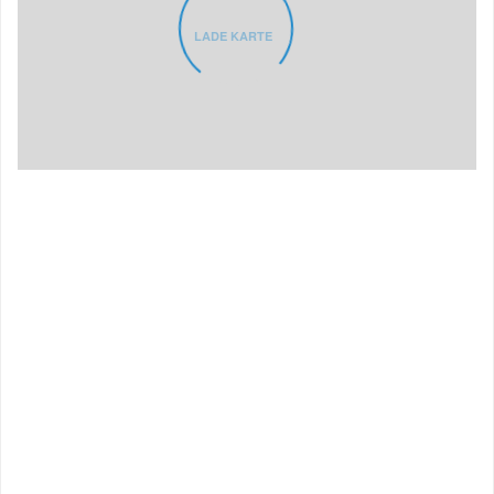
LADE KARTE