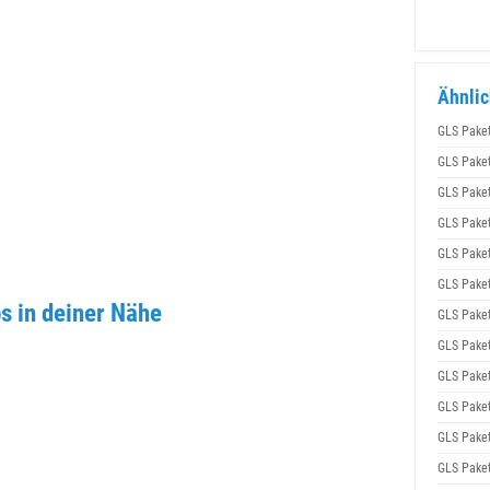
Ähnlic
GLS Pake
GLS Pake
GLS Pake
GLS Pake
GLS Pake
GLS Pake
s in deiner Nähe
GLS Pake
GLS Pake
GLS Pake
GLS Pake
GLS Pake
GLS Pake