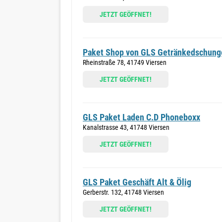
JETZT GEÖFFNET!
Paket Shop von GLS Getränkedschung
Rheinstraße 78, 41749 Viersen
JETZT GEÖFFNET!
GLS Paket Laden C.D Phoneboxx
Kanalstrasse 43, 41748 Viersen
JETZT GEÖFFNET!
GLS Paket Geschäft Alt & Ölig
Gerberstr. 132, 41748 Viersen
JETZT GEÖFFNET!