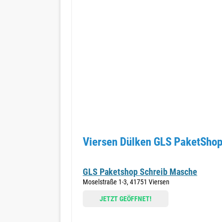
Viersen Dülken GLS PaketShop
GLS Paketshop Schreib Masche
Moselstraße 1-3, 41751 Viersen
JETZT GEÖFFNET!