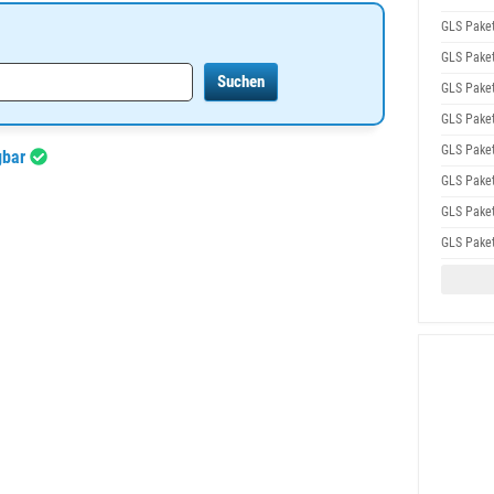
GLS Pake
GLS Pake
GLS Pake
GLS Pake
GLS Pake
gbar
GLS Pake
GLS Pake
GLS Pake