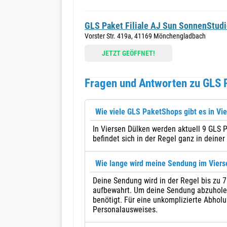
GLS Paket Filiale AJ Sun SonnenStudi
Vorster Str. 419a, 41169 Mönchengladbach
JETZT GEÖFFNET!
Fragen und Antworten zu GLS 
Wie viele GLS PaketShops gibt es in Vi
In Viersen Dülken werden aktuell 9 GLS
befindet sich in der Regel ganz in deiner
Wie lange wird meine Sendung im Vier
Deine Sendung wird in der Regel bis zu 
aufbewahrt. Um deine Sendung abzuholen,
benötigt. Für eine unkomplizierte Abholu
Personalausweises.