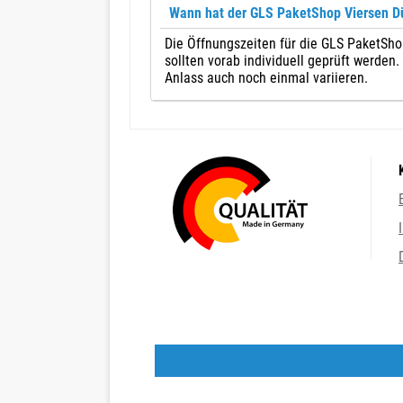
Wann hat der GLS PaketShop Viersen D
Die Öffnungszeiten für die GLS PaketSho
sollten vorab individuell geprüft werden
Anlass auch noch einmal variieren.