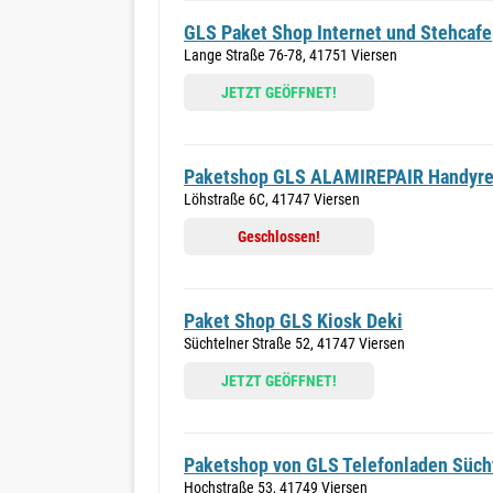
GLS Paket Shop Internet und Stehcafe
Lange Straße 76-78, 41751 Viersen
JETZT GEÖFFNET!
Paketshop GLS ALAMIREPAIR Handyrep
Löhstraße 6C, 41747 Viersen
Geschlossen!
Paket Shop GLS Kiosk Deki
Süchtelner Straße 52, 41747 Viersen
JETZT GEÖFFNET!
Paketshop von GLS Telefonladen Süch
Hochstraße 53, 41749 Viersen