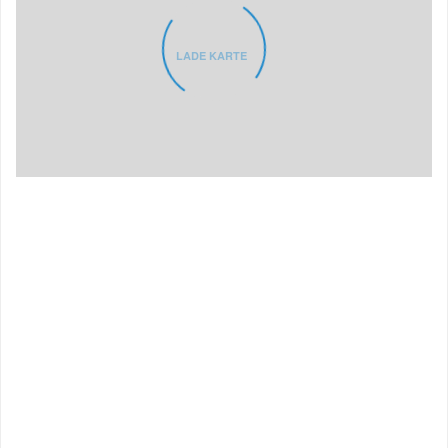
LADE KARTE