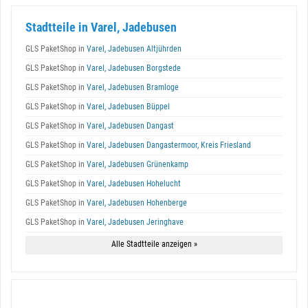
Stadtteile in Varel, Jadebusen
GLS PaketShop in
Varel, Jadebusen Altjührden
GLS PaketShop in
Varel, Jadebusen Borgstede
GLS PaketShop in
Varel, Jadebusen Bramloge
GLS PaketShop in
Varel, Jadebusen Büppel
GLS PaketShop in
Varel, Jadebusen Dangast
GLS PaketShop in
Varel, Jadebusen Dangastermoor, Kreis Friesland
GLS PaketShop in
Varel, Jadebusen Grünenkamp
GLS PaketShop in
Varel, Jadebusen Hohelucht
GLS PaketShop in
Varel, Jadebusen Hohenberge
GLS PaketShop in
Varel, Jadebusen Jeringhave
Alle Stadtteile anzeigen »