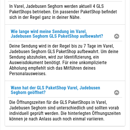
In Varel, Jadebusen Seghorn werden aktuell 4 GLS
PaketShops betrieben. Ein passender PaketShop befindet
sich in der Regel ganz in deiner Nähe.
Wie lange wird meine Sendung im Varel,
Jadebusen Seghorn GLS PaketShop aufbewahrt?
Deine Sendung wird in der Regel bis zu 7 Tage im Varel,
Jadebusen Seghorn GLS PaketShop aufbewahrt. Um deine
Sendung abzuholen, wird zur Identifizierung, ein
Ausweisdokument benötigt. Für eine unkomplizierte
Abholung empfiehlt sich das Mitführen deines
Personalausweises.
Wann hat der GLS PaketShop Varel, Jadebusen
Seghorn geöffnet?
Die Öffnungszeiten für die GLS PaketShops in Varel,
Jadebusen Seghorn sind unterschiedlich und sollten vorab
individuell geprüft werden. Die hinterlegten Öffnungszeiten
können je nach Anlass auch noch einmal variieren.