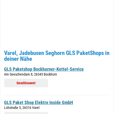
Varel, Jadebusen Seghorn GLS PaketShops in
deiner Nähe
GLS Paketshop Bockhorner-Kettel-Service
Am Geeschendam 8, 26345 Bockhorn
Geschlossen!
GLS Paket Shop Elektro Inside GmbH
Lohstraße 5, 26316 Varel