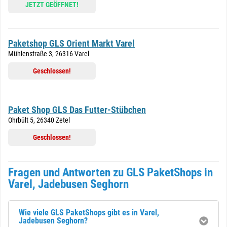
JETZT GEÖFFNET!
Paketshop GLS Orient Markt Varel
Mühlenstraße 3, 26316 Varel
Geschlossen!
Paket Shop GLS Das Futter-Stübchen
Ohrbült 5, 26340 Zetel
Geschlossen!
Fragen und Antworten zu GLS PaketShops in
Varel, Jadebusen Seghorn
Wie viele GLS PaketShops gibt es in Varel,
Jadebusen Seghorn?