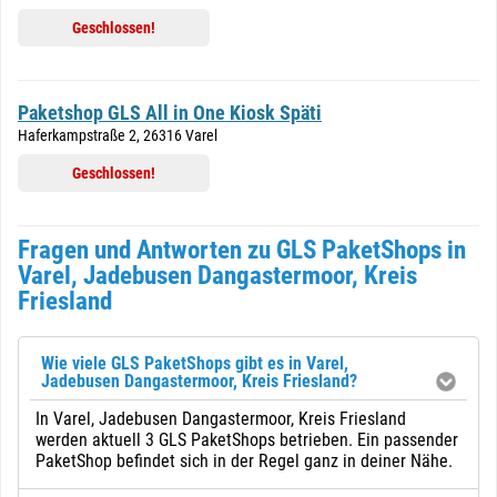
Geschlossen!
Paketshop GLS All in One Kiosk Späti
Haferkampstraße 2, 26316 Varel
Geschlossen!
Fragen und Antworten zu GLS PaketShops in
Varel, Jadebusen Dangastermoor, Kreis
Friesland
Wie viele GLS PaketShops gibt es in Varel,
Jadebusen Dangastermoor, Kreis Friesland?
In Varel, Jadebusen Dangastermoor, Kreis Friesland
werden aktuell 3 GLS PaketShops betrieben. Ein passender
PaketShop befindet sich in der Regel ganz in deiner Nähe.