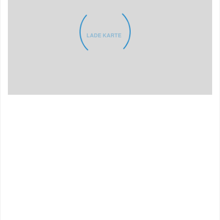
LADE KARTE