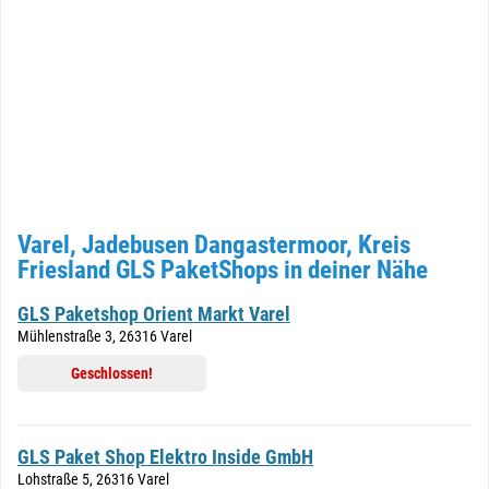
Varel, Jadebusen Dangastermoor, Kreis
Friesland GLS PaketShops in deiner Nähe
GLS Paketshop Orient Markt Varel
Mühlenstraße 3, 26316 Varel
Geschlossen!
GLS Paket Shop Elektro Inside GmbH
Lohstraße 5, 26316 Varel