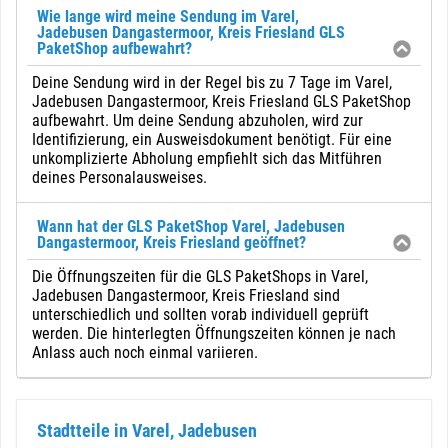
Wie lange wird meine Sendung im Varel,
Jadebusen Dangastermoor, Kreis Friesland GLS
PaketShop aufbewahrt?
Deine Sendung wird in der Regel bis zu 7 Tage im Varel,
Jadebusen Dangastermoor, Kreis Friesland GLS PaketShop
aufbewahrt. Um deine Sendung abzuholen, wird zur
Identifizierung, ein Ausweisdokument benötigt. Für eine
unkomplizierte Abholung empfiehlt sich das Mitführen
deines Personalausweises.
Wann hat der GLS PaketShop Varel, Jadebusen
Dangastermoor, Kreis Friesland geöffnet?
Die Öffnungszeiten für die GLS PaketShops in Varel,
Jadebusen Dangastermoor, Kreis Friesland sind
unterschiedlich und sollten vorab individuell geprüft
werden. Die hinterlegten Öffnungszeiten können je nach
Anlass auch noch einmal variieren.
Stadtteile in Varel, Jadebusen