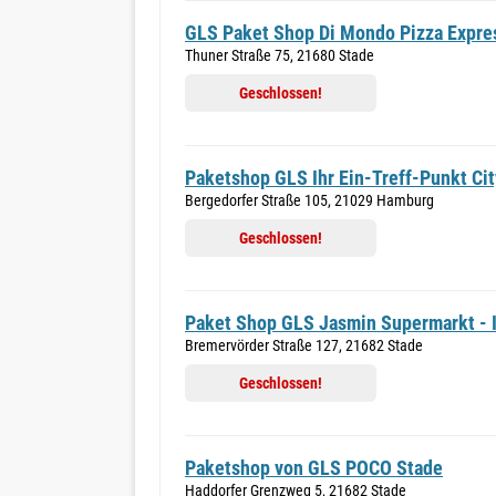
GLS Paket Shop Di Mondo Pizza Expre
Thuner Straße 75, 21680 Stade
Geschlossen!
Paketshop GLS Ihr Ein-Treff-Punkt Ci
Bergedorfer Straße 105, 21029 Hamburg
Geschlossen!
Paket Shop GLS Jasmin Supermarkt - I
Bremervörder Straße 127, 21682 Stade
Geschlossen!
Paketshop von GLS POCO Stade
Haddorfer Grenzweg 5, 21682 Stade