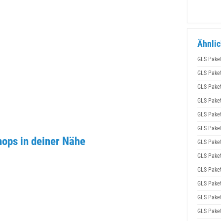
Ähnlic
GLS Pake
GLS Pake
GLS Pake
GLS Pake
GLS Pake
GLS Pake
ops in deiner Nähe
GLS Pake
GLS Pake
GLS Pake
GLS Pake
GLS Pake
GLS Pake