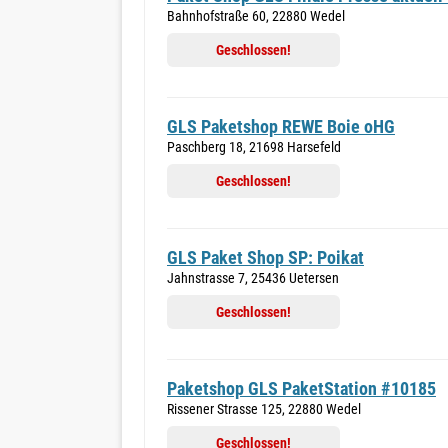
Bahnhofstraße 60, 22880 Wedel
Geschlossen!
GLS Paketshop REWE Boie oHG
Paschberg 18, 21698 Harsefeld
Geschlossen!
GLS Paket Shop SP: Poikat
Jahnstrasse 7, 25436 Uetersen
Geschlossen!
Paketshop GLS PaketStation #10185
Rissener Strasse 125, 22880 Wedel
Geschlossen!