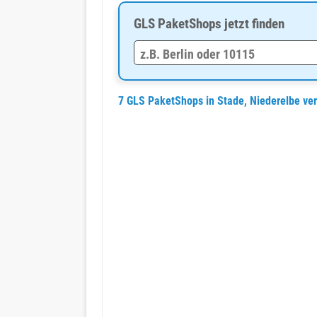
GLS PaketShops jetzt finden
7 GLS PaketShops in Stade, Niederelbe ve