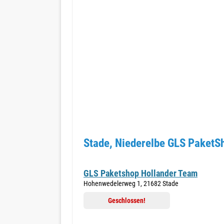
Stade, Niederelbe GLS PaketSh
GLS Paketshop Hollander Team
Hohenwedelerweg 1, 21682 Stade
Geschlossen!