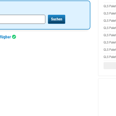
GLS Pake
GLS Pake
GLS Pake
GLS Pake
GLS Pake
rfügbar
GLS Pake
GLS Pake
GLS Pake