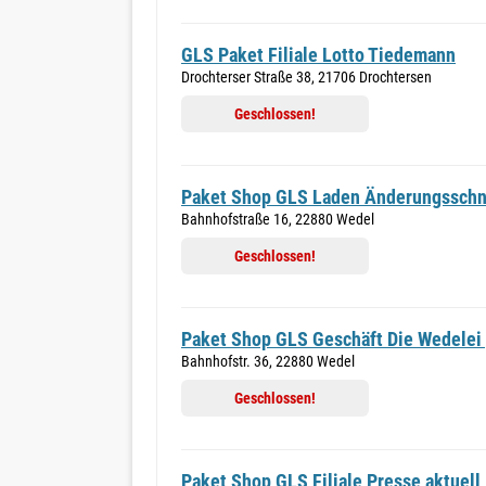
GLS Paket Filiale Lotto Tiedemann
Drochterser Straße 38, 21706 Drochtersen
Geschlossen!
Paket Shop GLS Laden Änderungsschn
Bahnhofstraße 16, 22880 Wedel
Geschlossen!
Paket Shop GLS Geschäft Die Wedele
Bahnhofstr. 36, 22880 Wedel
Geschlossen!
Paket Shop GLS Filiale Presse aktuell