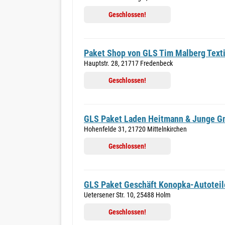
Geschlossen!
Paket Shop von GLS Tim Malberg Texti
Hauptstr. 28, 21717 Fredenbeck
Geschlossen!
GLS Paket Laden Heitmann & Junge 
Hohenfelde 31, 21720 Mittelnkirchen
Geschlossen!
GLS Paket Geschäft Konopka-Autoteil
Uetersener Str. 10, 25488 Holm
Geschlossen!