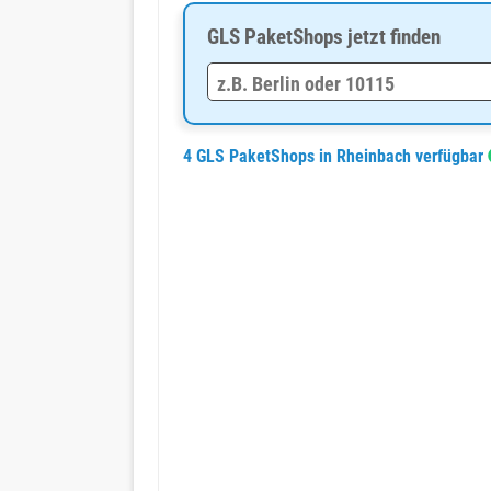
GLS PaketShops jetzt finden
4 GLS PaketShops in Rheinbach verfügbar