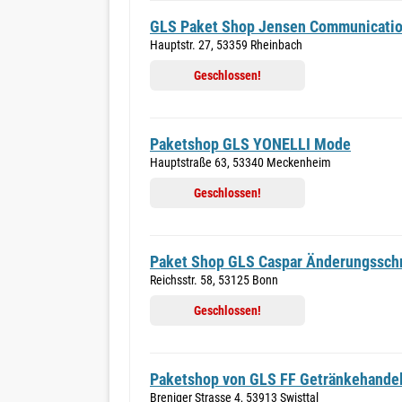
GLS Paket Shop Jensen Communicati
Hauptstr. 27, 53359 Rheinbach
Geschlossen!
Paketshop GLS YONELLI Mode
Hauptstraße 63, 53340 Meckenheim
Geschlossen!
Paket Shop GLS Caspar Änderungssch
Reichsstr. 58, 53125 Bonn
Geschlossen!
Paketshop von GLS FF Getränkehandel
Breniger Strasse 4, 53913 Swisttal