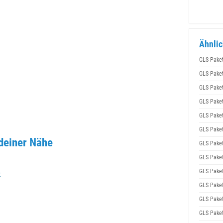
Ähnlic
GLS Pake
GLS Pake
GLS Pake
GLS Pake
GLS Pake
GLS Pake
deiner Nähe
GLS Pake
GLS Pake
e
GLS Pake
GLS Pake
GLS Pake
GLS Pake