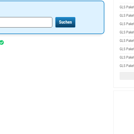
GLS Pake
GLS Pake
GLS Pake
GLS Pake
GLS Pake
GLS Pake
GLS Pake
GLS Pake