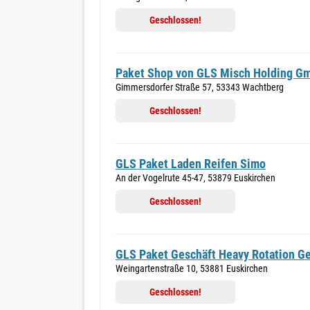
Geschlossen!
Paket Shop von GLS Misch Holding G
Gimmersdorfer Straße 57, 53343 Wachtberg
Geschlossen!
GLS Paket Laden Reifen Simo
An der Vogelrute 45-47, 53879 Euskirchen
Geschlossen!
GLS Paket Geschäft Heavy Rotation Ge
Weingartenstraße 10, 53881 Euskirchen
Geschlossen!