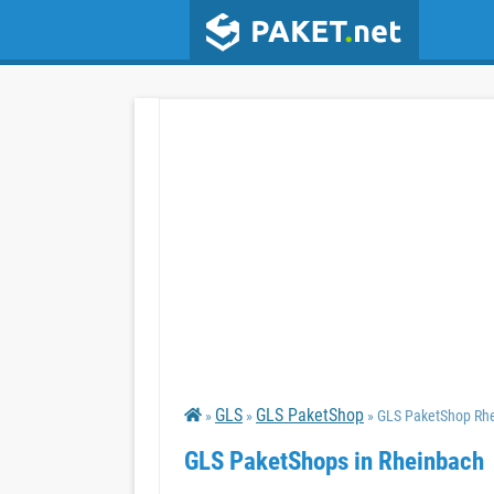
GLS
GLS PaketShop
»
»
» GLS PaketShop Rh
GLS PaketShops in Rheinbach