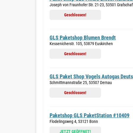
Joseph von Fraunhofer Str. 21-23, 53501 Grafschaf
Geschlossen!
GLS Paketshop Blumen Brendt
Kessenicherstr. 105, 53879 Euskirchen
Geschlossen!
GLS Paket Shop Vogels Autogas Deut
Schmittmannstraße 25, 53507 Dernau
Geschlossen!
Paketshop GLS PaketStation #10409
Flodelingsweg 4, 53121 Bonn
JETZT GEÖFFNET!