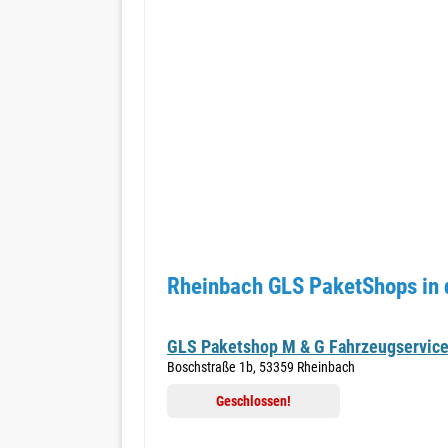
Rheinbach GLS PaketShops in 
GLS Paketshop M & G Fahrzeugservic
Boschstraße 1b, 53359 Rheinbach
Geschlossen!