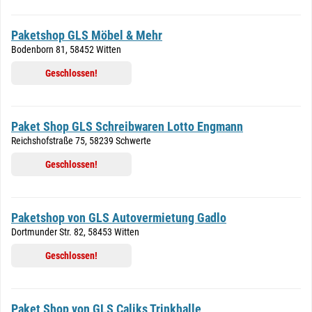
Paketshop GLS Möbel & Mehr
Bodenborn 81, 58452 Witten
Geschlossen!
Paket Shop GLS Schreibwaren Lotto Engmann
Reichshofstraße 75, 58239 Schwerte
Geschlossen!
Paketshop von GLS Autovermietung Gadlo
Dortmunder Str. 82, 58453 Witten
Geschlossen!
Paket Shop von GLS Caliks Trinkhalle