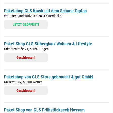
Paketshop GLS Kiosk auf dem Schnee Toptan
Wittener Landstraße 37, 58313 Herdecke
JETZT GEÖFFNET!
Paket Shop GLS Silberglanz Wohnen & Lifestyle
Grimmestraße 21, 58099 Hagen
Geschlossen!
Paketshop von GLS Store gebraucht & gut GmbH
Kaiserstr. 97, 58300 Wetter
Geschlossen!
Paket Shop von GLS Frühstückseck Hossam