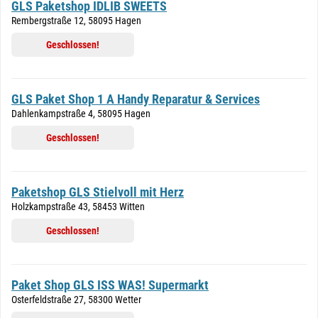
GLS Paketshop IDLIB SWEETS
Rembergstraße 12, 58095 Hagen
Geschlossen!
GLS Paket Shop 1 A Handy Reparatur & Services
Dahlenkampstraße 4, 58095 Hagen
Geschlossen!
Paketshop GLS Stielvoll mit Herz
Holzkampstraße 43, 58453 Witten
Geschlossen!
Paket Shop GLS ISS WAS! Supermarkt
Osterfeldstraße 27, 58300 Wetter