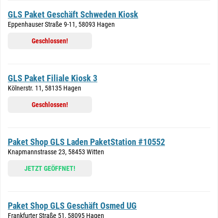
GLS Paket Geschäft Schweden Kiosk
Eppenhauser Straße 9-11, 58093 Hagen
Geschlossen!
GLS Paket Filiale Kiosk 3
Kölnerstr. 11, 58135 Hagen
Geschlossen!
Paket Shop GLS Laden PaketStation #10552
Knapmannstrasse 23, 58453 Witten
JETZT GEÖFFNET!
Paket Shop GLS Geschäft Osmed UG
Frankfurter Straße 51, 58095 Hagen