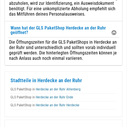
abzuholen, wird zur Identifizierung, ein Ausweisdokument
benötigt. Für eine unkomplizierte Abholung empfiehlt sich
das Mitführen deines Personalausweises.
Wann hat der GLS PaketShop Herdecke an der Ruhr
geöffnet?
Die Öffnungszeiten für die GLS PaketShops in Herdecke an
der Ruhr sind unterschiedlich und sollten vorab individuell
geprüft werden. Die hinterlegten Öffnungszeiten können je
nach Anlass auch noch einmal variieren.
Stadtteile in Herdecke an der Ruhr
GLS PaketShop in
Herdecke an der Ruhr Ahlenberg
GLS PaketShop in
Herdecke an der Ruhr Ende
GLS PaketShop in
Herdecke an der Ruhr Herdecke