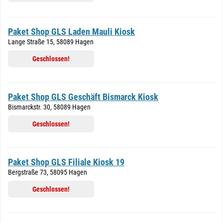
Paket Shop GLS Laden Mauli Kiosk
Lange Straße 15, 58089 Hagen
Geschlossen!
Paket Shop GLS Geschäft Bismarck Kiosk
Bismarckstr. 30, 58089 Hagen
Geschlossen!
Paket Shop GLS Filiale Kiosk 19
Bergstraße 73, 58095 Hagen
Geschlossen!