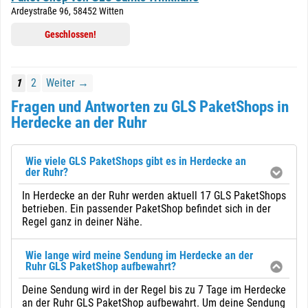
Ardeystraße 96, 58452 Witten
Geschlossen!
1
2
Weiter →
Fragen und Antworten zu GLS PaketShops in
Herdecke an der Ruhr
Wie viele GLS PaketShops gibt es in Herdecke an
der Ruhr?
In Herdecke an der Ruhr werden aktuell 17 GLS PaketShops
betrieben. Ein passender PaketShop befindet sich in der
Regel ganz in deiner Nähe.
Wie lange wird meine Sendung im Herdecke an der
Ruhr GLS PaketShop aufbewahrt?
Deine Sendung wird in der Regel bis zu 7 Tage im Herdecke
an der Ruhr GLS PaketShop aufbewahrt. Um deine Sendung