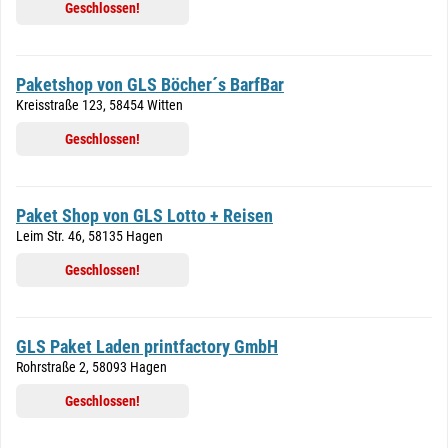
Geschlossen!
Paketshop von GLS Böcher´s BarfBar
Kreisstraße 123, 58454 Witten
Geschlossen!
Paket Shop von GLS Lotto + Reisen
Leim Str. 46, 58135 Hagen
Geschlossen!
GLS Paket Laden printfactory GmbH
Rohrstraße 2, 58093 Hagen
Geschlossen!