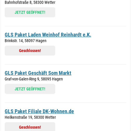
Bahnhofstraße 8, 58300 Wetter
JETZT GEÖFFNET!
GLS Paket Laden Weinhof Reinhardt e.K.
Brinkstr. 14, 58097 Hagen
Geschlossen!
GLS Paket Geschäft Som Markt
Graf-von-Galen-Ring 9, 58095 Hagen
JETZT GEÖFFNET!
GLS Paket Filiale DK-Wohnen.de
Heilkenstraße 19, 58300 Wetter
Geschlossen!