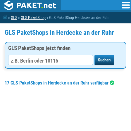
»
GLS
»
GLS PaketShop
» GLS PaketShop Herdecke an der Ruhr
GLS PaketShops in Herdecke an der Ruhr
GLS PaketShops jetzt finden
17 GLS PaketShops in Herdecke an der Ruhr verfügbar