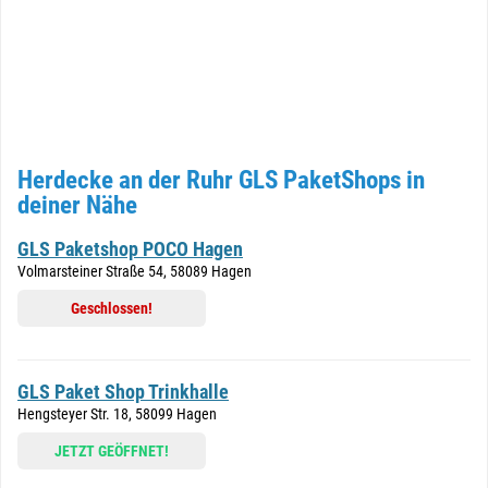
Herdecke an der Ruhr GLS PaketShops in
deiner Nähe
GLS Paketshop POCO Hagen
Volmarsteiner Straße 54, 58089 Hagen
Geschlossen!
GLS Paket Shop Trinkhalle
Hengsteyer Str. 18, 58099 Hagen
JETZT GEÖFFNET!