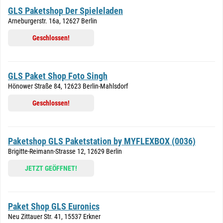
GLS Paketshop Der Spieleladen
Arneburgerstr. 16a, 12627 Berlin
Geschlossen!
GLS Paket Shop Foto Singh
Hönower Straße 84, 12623 Berlin-Mahlsdorf
Geschlossen!
Paketshop GLS Paketstation by MYFLEXBOX (0036)
Brigitte-Reimann-Strasse 12, 12629 Berlin
JETZT GEÖFFNET!
Paket Shop GLS Euronics
Neu Zittauer Str. 41, 15537 Erkner