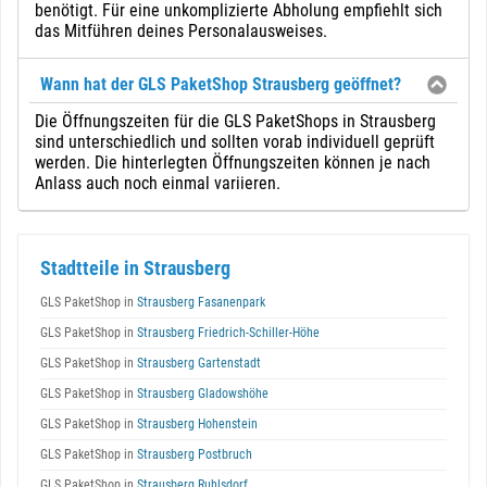
benötigt. Für eine unkomplizierte Abholung empfiehlt sich
das Mitführen deines Personalausweises.
Wann hat der GLS PaketShop Strausberg geöffnet?
Die Öffnungszeiten für die GLS PaketShops in Strausberg
sind unterschiedlich und sollten vorab individuell geprüft
werden. Die hinterlegten Öffnungszeiten können je nach
Anlass auch noch einmal variieren.
Stadtteile in Strausberg
GLS PaketShop in
Strausberg Fasanenpark
GLS PaketShop in
Strausberg Friedrich-Schiller-Höhe
GLS PaketShop in
Strausberg Gartenstadt
GLS PaketShop in
Strausberg Gladowshöhe
GLS PaketShop in
Strausberg Hohenstein
GLS PaketShop in
Strausberg Postbruch
GLS PaketShop in
Strausberg Ruhlsdorf