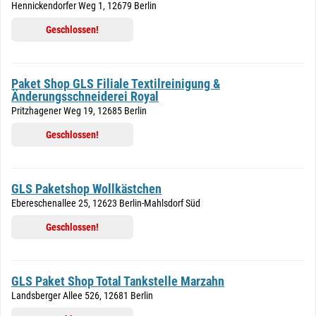
Hennickendorfer Weg 1, 12679 Berlin
Geschlossen!
Paket Shop GLS Filiale Textilreinigung &
Änderungsschneiderei Royal
Pritzhagener Weg 19, 12685 Berlin
Geschlossen!
GLS Paketshop Wollkästchen
Ebereschenallee 25, 12623 Berlin-Mahlsdorf Süd
Geschlossen!
GLS Paket Shop Total Tankstelle Marzahn
Landsberger Allee 526, 12681 Berlin