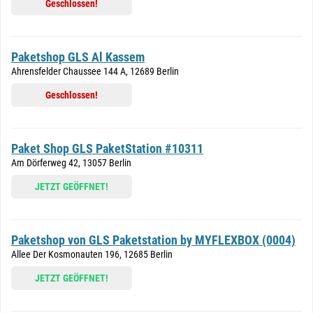
Geschlossen!
Paketshop GLS Al Kassem
Ahrensfelder Chaussee 144 A, 12689 Berlin
Geschlossen!
Paket Shop GLS PaketStation #10311
Am Dörferweg 42, 13057 Berlin
JETZT GEÖFFNET!
Paketshop von GLS Paketstation by MYFLEXBOX (0004)
Allee Der Kosmonauten 196, 12685 Berlin
JETZT GEÖFFNET!