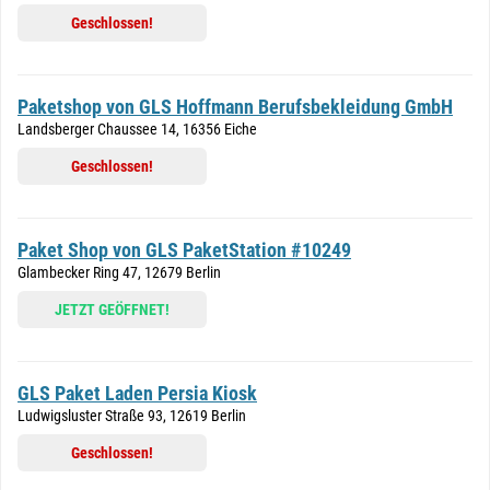
Geschlossen!
Paketshop von GLS Hoffmann Berufsbekleidung GmbH
Landsberger Chaussee 14, 16356 Eiche
Geschlossen!
Paket Shop von GLS PaketStation #10249
Glambecker Ring 47, 12679 Berlin
JETZT GEÖFFNET!
GLS Paket Laden Persia Kiosk
Ludwigsluster Straße 93, 12619 Berlin
Geschlossen!