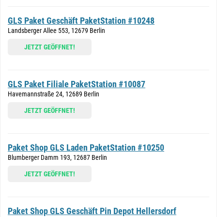
GLS Paket Geschäft PaketStation #10248
Landsberger Allee 553, 12679 Berlin
JETZT GEÖFFNET!
GLS Paket Filiale PaketStation #10087
Havemannstraße 24, 12689 Berlin
JETZT GEÖFFNET!
Paket Shop GLS Laden PaketStation #10250
Blumberger Damm 193, 12687 Berlin
JETZT GEÖFFNET!
Paket Shop GLS Geschäft Pin Depot Hellersdorf