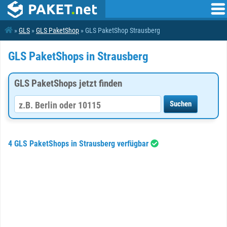
»
GLS
»
GLS PaketShop
» GLS PaketShop Strausberg
GLS PaketShops in Strausberg
GLS PaketShops jetzt finden
4 GLS PaketShops in Strausberg verfügbar