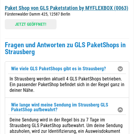
Paket Shop von GLS Paketstation by MYFLEXBOX (0063)
Fürstenwalder Damm 425, 12587 Berlin
JETZT GEÖFFNET!
Fragen und Antworten zu GLS PaketShops in
Strausberg
Wie viele GLS PaketShops gibt es in Strausberg?
In Strausberg werden aktuell 4 GLS PaketShops betrieben.
Ein passender PaketShop befindet sich in der Regel ganz in
deiner Nähe.
Wie lange wird meine Sendung im Strausberg GLS
PaketShop aufbewahrt?
Deine Sendung wird in der Regel bis zu 7 Tage im
Strausberg GLS PaketShop aufbewahrt. Um deine Sendung
abzuholen, wird zur Identifizierung, ein Ausweisdokument