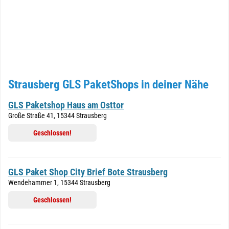
Strausberg GLS PaketShops in deiner Nähe
GLS Paketshop Haus am Osttor
Große Straße 41, 15344 Strausberg
Geschlossen!
GLS Paket Shop City Brief Bote Strausberg
Wendehammer 1, 15344 Strausberg
Geschlossen!