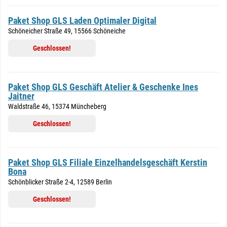
Paket Shop GLS Laden Optimaler Digital
Schöneicher Straße 49, 15566 Schöneiche
Geschlossen!
Paket Shop GLS Geschäft Atelier & Geschenke Ines
Jaitner
Waldstraße 46, 15374 Müncheberg
Geschlossen!
Paket Shop GLS Filiale Einzelhandelsgeschäft Kerstin
Bona
Schönblicker Straße 2-4, 12589 Berlin
Geschlossen!