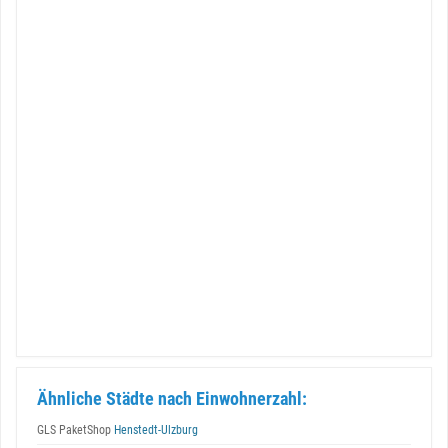
Ähnliche Städte nach Einwohnerzahl:
GLS PaketShop
Henstedt-Ulzburg