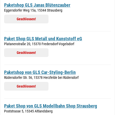
Paketshop GLS Janas Blütenzauber
Eggersdorfer Weg 15a, 15344 Strausberg
Geschlossen!
Paket Shop GLS Metall und Kunststoff eG
Platanenstraße 20, 15370 Fredersdorf-Vogelsdorf
Geschlossen!
Paketshop von GLS Car-Styling-Berlin
Rüdersdorfer Str. 56, 15378 Herzfelde bei Rüdersdorf
Geschlossen!
Paket Shop von GLS Modellbahn Shop Strausberg
Poststrasse 5, 15345 Altlandsberg