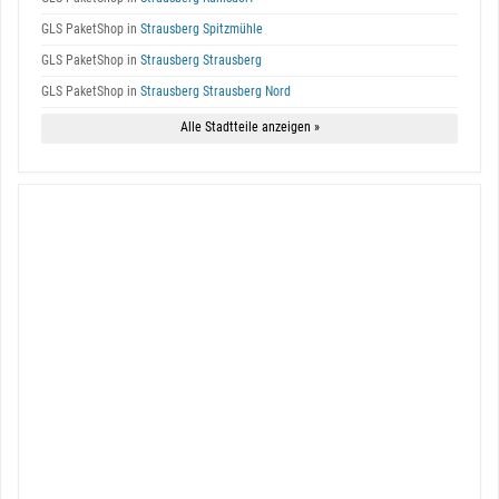
GLS PaketShop in
Strausberg Spitzmühle
GLS PaketShop in
Strausberg Strausberg
GLS PaketShop in
Strausberg Strausberg Nord
Alle Stadtteile anzeigen »