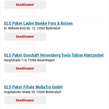
Geschlossen!
GLS Paket Laden Bumke Foto & Reisen
Dr.-Wilhelm-Külz-Str. 13, 15562 Rüdersdorf
Geschlossen!
GLS Paket Geschäft Heisenberg Tools Tobias Häntzschel
Hauptstraße 114, 15366 Neuenhagen
Geschlossen!
GLS Paket Filiale WoBaTra GmbH
Vogelsdorfer Straße 55, 15569 Woltersdorf
Geschlossen!