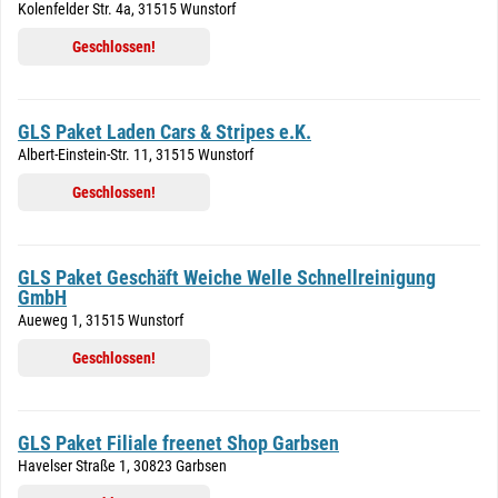
Kolenfelder Str. 4a, 31515 Wunstorf
Geschlossen!
GLS Paket Laden Cars & Stripes e.K.
Albert-Einstein-Str. 11, 31515 Wunstorf
Geschlossen!
GLS Paket Geschäft Weiche Welle Schnellreinigung
GmbH
Aueweg 1, 31515 Wunstorf
Geschlossen!
GLS Paket Filiale freenet Shop Garbsen
Havelser Straße 1, 30823 Garbsen