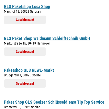
GLS Paketshop Loca Shop
Marshof 13, 30823 Garbsen
Geschlossen!
GLS Paket Shop Waldmann Schleiftechnik GmbH
Merkurstraße 1b, 30419 Hannover
Geschlossen!
Paketshop GLS REWE-Markt
Brüggefeld 1, 30926 Seelze
Geschlossen!
Paket Shop GLS Seelzer Schlüsseldienst Tip Top Service
Bremerstr. 8, 30926 Seelze