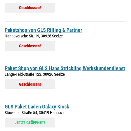
Geschlossen!
Paketshop von GLS Rilling & Partner
Hannoversche Str. 19, 30926 Seelze
Geschlossen!
Paket Shop von GLS Hans Strickling Werkskundendienst
Lange-Feld-Straße 122, 30926 Seelze
Geschlossen!
GLS Paket Laden Galaxy Kiosk
Stöckener Straße 54, 30419 Hannover
JETZT GEÖFFNET!