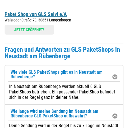
Paket Shop von GLS Selvi e.V.
Walsroder Straße 73, 30851 Langenhagen
JETZT GEÖFFNET!
Fragen und Antworten zu GLS PaketShops in
Neustadt am Rübenberge
Wie viele GLS PaketShops gibt es in Neustadt am
Rübenberge?
In Neustadt am Rübenberge werden aktuell 6 GLS
PaketShops betrieben. Ein passender PaketShop befindet
sich in der Regel ganz in deiner Nähe.
Wie lange wird meine Sendung im Neustadt am
Rübenberge GLS PaketShop aufbewahrt?
Deine Sendung wird in der Regel bis zu 7 Tage im Neustadt