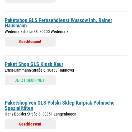
Paketshop GLS Fernsehdienst Wussow Inh. Rainer
Hausmann
Wedemarkstraße 38, 30900 Wedemark
Geschlossen!
Paket Shop GLS Kiosk Kaur
Ernst-Cammann-Straße 6, 30453 Hannover
JETZT GEÖFFNET!
Paketshop von GLS Polski Sklep Kurpiak Polnische
Spezialitäten
Hans-Böckler-Straße 8, 30851 Langenhagen
Geschlossen!