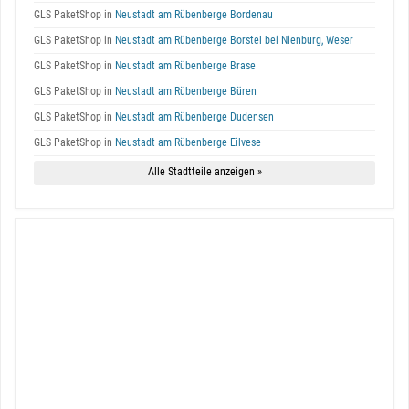
GLS PaketShop in
Neustadt am Rübenberge Bordenau
GLS PaketShop in
Neustadt am Rübenberge Borstel bei Nienburg, Weser
GLS PaketShop in
Neustadt am Rübenberge Brase
GLS PaketShop in
Neustadt am Rübenberge Büren
GLS PaketShop in
Neustadt am Rübenberge Dudensen
GLS PaketShop in
Neustadt am Rübenberge Eilvese
Alle Stadtteile anzeigen »