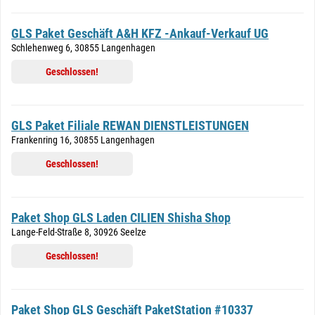
GLS Paket Geschäft A&H KFZ -Ankauf-Verkauf UG
Schlehenweg 6, 30855 Langenhagen
Geschlossen!
GLS Paket Filiale REWAN DIENSTLEISTUNGEN
Frankenring 16, 30855 Langenhagen
Geschlossen!
Paket Shop GLS Laden CILIEN Shisha Shop
Lange-Feld-Straße 8, 30926 Seelze
Geschlossen!
Paket Shop GLS Geschäft PaketStation #10337