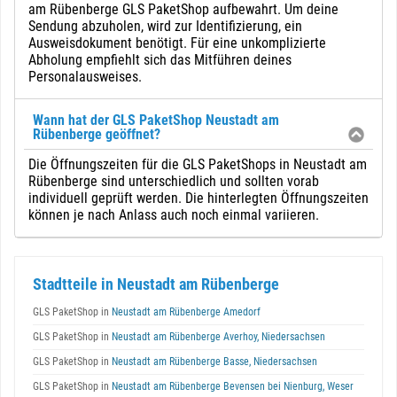
am Rübenberge GLS PaketShop aufbewahrt. Um deine
Sendung abzuholen, wird zur Identifizierung, ein
Ausweisdokument benötigt. Für eine unkomplizierte
Abholung empfiehlt sich das Mitführen deines
Personalausweises.
Wann hat der GLS PaketShop Neustadt am
Rübenberge geöffnet?
Die Öffnungszeiten für die GLS PaketShops in Neustadt am
Rübenberge sind unterschiedlich und sollten vorab
individuell geprüft werden. Die hinterlegten Öffnungszeiten
können je nach Anlass auch noch einmal variieren.
Stadtteile in Neustadt am Rübenberge
GLS PaketShop in
Neustadt am Rübenberge Amedorf
GLS PaketShop in
Neustadt am Rübenberge Averhoy, Niedersachsen
GLS PaketShop in
Neustadt am Rübenberge Basse, Niedersachsen
GLS PaketShop in
Neustadt am Rübenberge Bevensen bei Nienburg, Weser