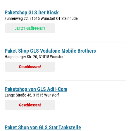
Paketshop GLS Der Kiosk
Fuhrenweg 22, 31515 Wunstorf OT Steinhude
JETZT GEÖFFNET!
Paket Shop GLS Vodafone Mobile Brothers
Hagenburger Str. 20, 31515 Wunstorf
Geschlossen!
Paketshop von GLS Adil-Com
Lange Straße 46, 31515 Wunstorf
Geschlossen!
Paket Shop von GLS Star Tankstelle