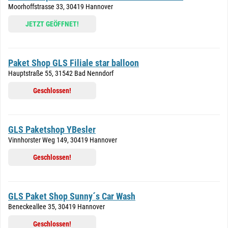
Moorhoffstrasse 33, 30419 Hannover
JETZT GEÖFFNET!
Paket Shop GLS Filiale star balloon
Hauptstraße 55, 31542 Bad Nenndorf
Geschlossen!
GLS Paketshop YBesler
Vinnhorster Weg 149, 30419 Hannover
Geschlossen!
GLS Paket Shop Sunny´s Car Wash
Beneckeallee 35, 30419 Hannover
Geschlossen!