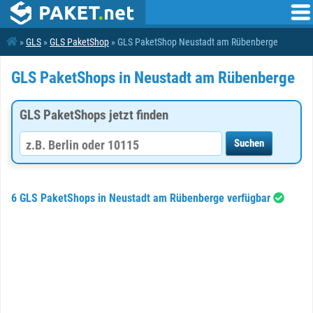
»
GLS
»
GLS PaketShop
» GLS PaketShop Neustadt am Rübenberge
GLS PaketShops in Neustadt am Rübenberge
GLS PaketShops jetzt finden
6 GLS PaketShops in Neustadt am Rübenberge verfügbar