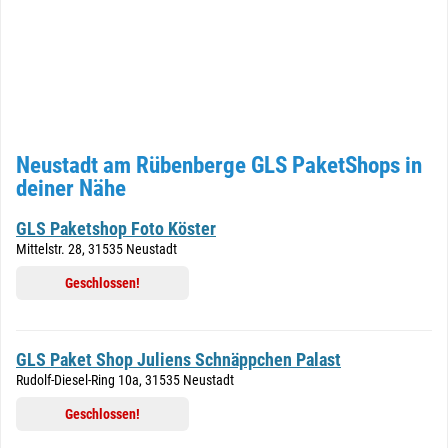
Neustadt am Rübenberge GLS PaketShops in
deiner Nähe
GLS Paketshop Foto Köster
Mittelstr. 28, 31535 Neustadt
Geschlossen!
GLS Paket Shop Juliens Schnäppchen Palast
Rudolf-Diesel-Ring 10a, 31535 Neustadt
Geschlossen!