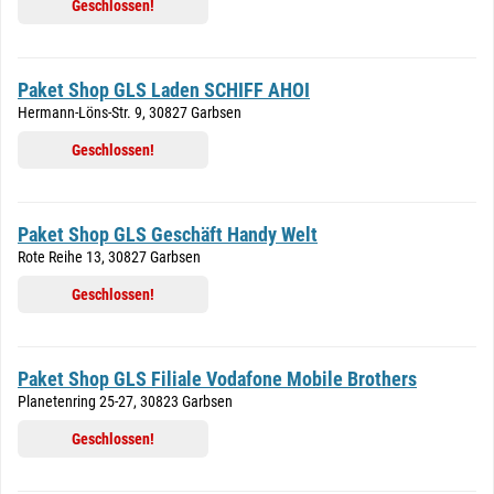
Geschlossen!
Paket Shop GLS Laden SCHIFF AHOI
Hermann-Löns-Str. 9, 30827 Garbsen
Geschlossen!
Paket Shop GLS Geschäft Handy Welt
Rote Reihe 13, 30827 Garbsen
Geschlossen!
Paket Shop GLS Filiale Vodafone Mobile Brothers
Planetenring 25-27, 30823 Garbsen
Geschlossen!