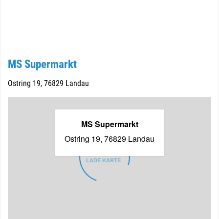
MS Supermarkt
Ostring 19, 76829 Landau
MS Supermarkt
Ostring 19, 76829 Landau
LADE KARTE