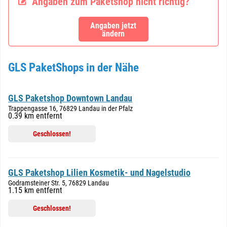
Angaben zum Paketshop nicht richtig?
Angaben jetzt
ändern
GLS PaketShops in der Nähe
GLS Paketshop Downtown Landau
Trappengasse 16, 76829 Landau in der Pfalz
0.39 km entfernt
Geschlossen!
GLS Paketshop Lilien Kosmetik- und Nagelstudio
Godramsteiner Str. 5, 76829 Landau
1.15 km entfernt
Geschlossen!