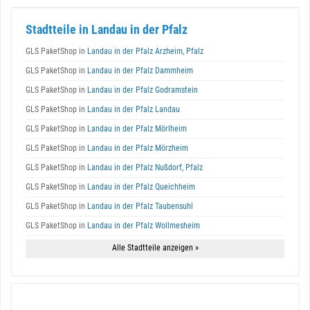
Stadtteile in Landau in der Pfalz
GLS PaketShop in
Landau in der Pfalz Arzheim, Pfalz
GLS PaketShop in
Landau in der Pfalz Dammheim
GLS PaketShop in
Landau in der Pfalz Godramstein
GLS PaketShop in
Landau in der Pfalz Landau
GLS PaketShop in
Landau in der Pfalz Mörlheim
GLS PaketShop in
Landau in der Pfalz Mörzheim
GLS PaketShop in
Landau in der Pfalz Nußdorf, Pfalz
GLS PaketShop in
Landau in der Pfalz Queichheim
GLS PaketShop in
Landau in der Pfalz Taubensuhl
GLS PaketShop in
Landau in der Pfalz Wollmesheim
Alle Stadtteile anzeigen »