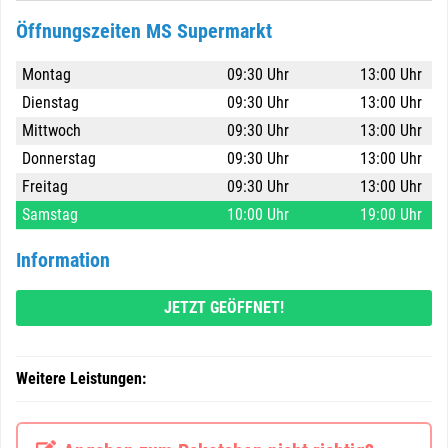
Öffnungszeiten MS Supermarkt
Montag
09:30 Uhr
13:00 Uhr
Dienstag
09:30 Uhr
13:00 Uhr
Mittwoch
09:30 Uhr
13:00 Uhr
Donnerstag
09:30 Uhr
13:00 Uhr
Freitag
09:30 Uhr
13:00 Uhr
Samstag
10:00 Uhr
19:00 Uhr
Information
JETZT GEÖFFNET!
Weitere Leistungen: