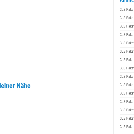
Ähnlic
GLS Pake
GLS Pake
GLS Pake
GLS Pake
GLS Pake
GLS Pake
GLS Pake
GLS Pake
GLS Pake
deiner Nähe
GLS Pake
GLS Pake
GLS Pake
GLS Pake
GLS Pake
GLS Pake