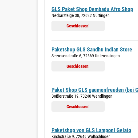
GLS Paket Shop Dembadu Afro Shop
Neckarsteige 38, 72622 Nürtingen
Geschlossen!
Paketshop GLS Sandhu Indian Store
Seerosenstraße 6, 72669 Unterensingen
Geschlossen!
Paket Shop GLS gaumenfreuden (bei 
Boßlerstraße 19, 73240 Wendlingen
Geschlossen!
Paketshop von GLS Lamponi Gelato
Kirchstraße 9, 72649 Wolfschlugen