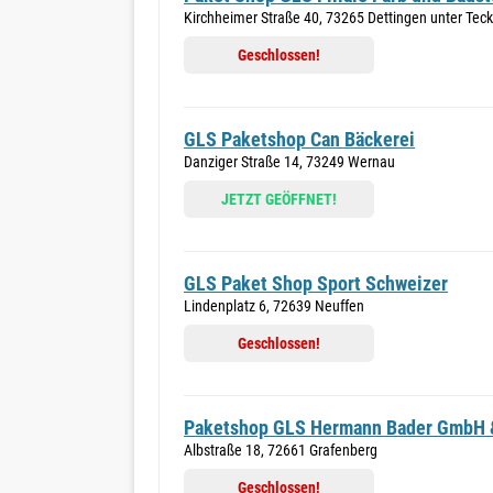
Kirchheimer Straße 40, 73265 Dettingen unter Teck
Geschlossen!
GLS Paketshop Can Bäckerei
Danziger Straße 14, 73249 Wernau
JETZT GEÖFFNET!
GLS Paket Shop Sport Schweizer
Lindenplatz 6, 72639 Neuffen
Geschlossen!
Paketshop GLS Hermann Bader GmbH 
Albstraße 18, 72661 Grafenberg
Geschlossen!