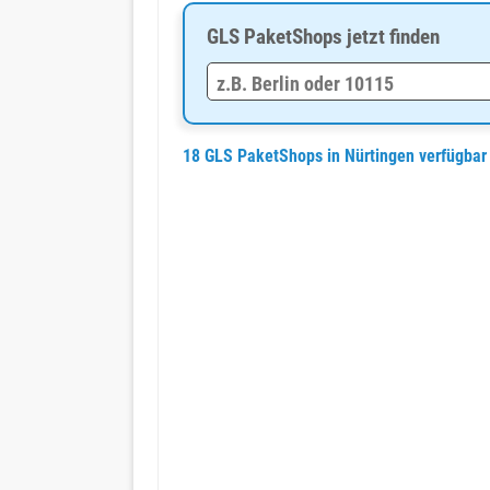
GLS PaketShops jetzt finden
18 GLS PaketShops in Nürtingen verfügba