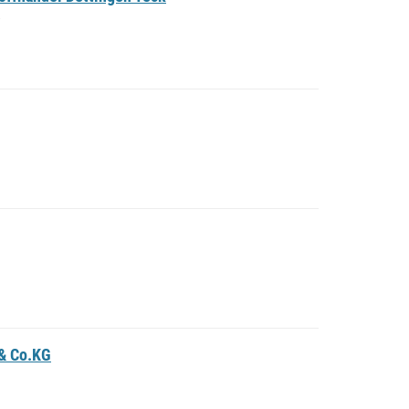
& Co.KG