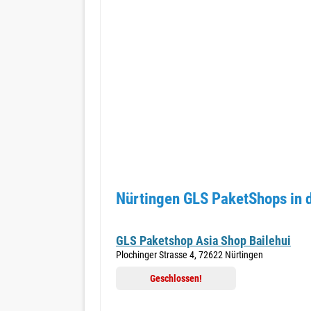
Nürtingen GLS PaketShops in 
GLS Paketshop Asia Shop Bailehui
Plochinger Strasse 4, 72622 Nürtingen
Geschlossen!