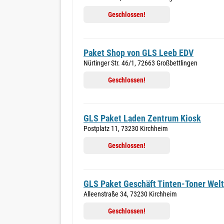
Geschlossen!
Paket Shop von GLS Leeb EDV
Nürtinger Str. 46/1, 72663 Großbettlingen
Geschlossen!
GLS Paket Laden Zentrum Kiosk
Postplatz 11, 73230 Kirchheim
Geschlossen!
GLS Paket Geschäft Tinten-Toner Welt
Alleenstraße 34, 73230 Kirchheim
Geschlossen!