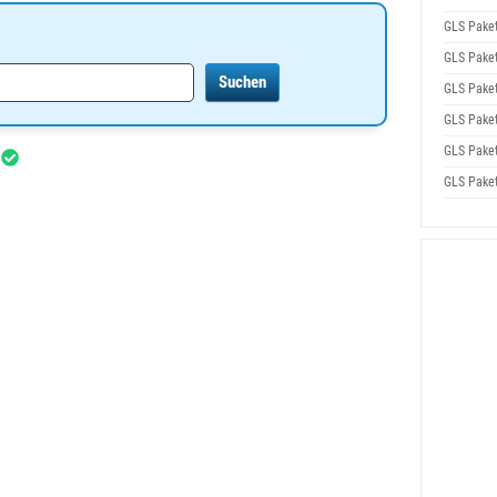
GLS Pake
GLS Pake
GLS Pake
GLS Pake
GLS Pake
r
GLS Pake