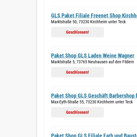
GLS Paket Filiale Freenet Shop Kirch
Marktstraße 50, 73230 Kirchheim unter Teck
Geschlossen!
Paket Shop GLS Laden Weine Wagner
Marktstraße 5, 73765 Neuhausen auf den Fildern
Geschlossen!
Paket Shop GLS Geschäft Barbershop 
Max-Eyth-Straße 55, 73230 Kirchheim unter Teck
Geschlossen!
Paket Shop GLS Filiale Farb und Baust