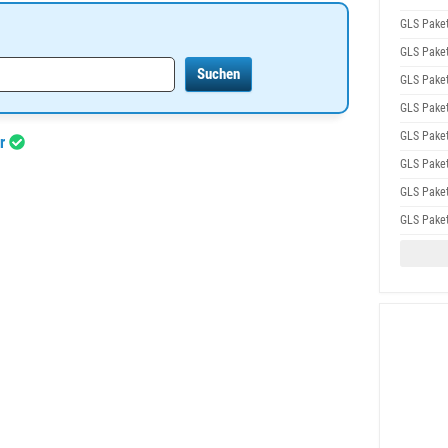
GLS Pake
GLS Pake
GLS Pake
GLS Pake
GLS Pake
ar
GLS Pake
GLS Pake
GLS Pake