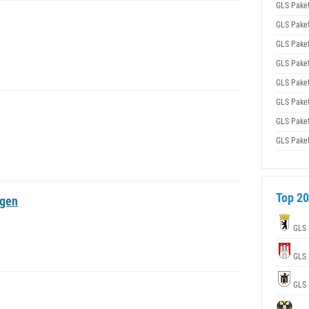
GLS Pake
GLS Pake
GLS Pake
GLS Pake
GLS Pake
GLS Pake
GLS Pake
GLS Pake
Top 20
ngen
GLS 
GLS 
GLS 