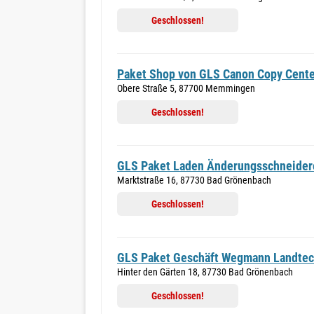
Geschlossen!
Paket Shop von GLS Canon Copy Cente
Obere Straße 5, 87700 Memmingen
Geschlossen!
GLS Paket Laden Änderungsschneider
Marktstraße 16, 87730 Bad Grönenbach
Geschlossen!
GLS Paket Geschäft Wegmann Landtec
Hinter den Gärten 18, 87730 Bad Grönenbach
Geschlossen!