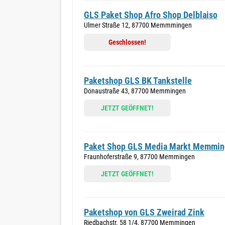
GLS Paket Shop Afro Shop Delblaiso
Ulmer Straße 12, 87700 Memmmingen
Geschlossen!
Paketshop GLS BK Tankstelle
Donaustraße 43, 87700 Memmingen
JETZT GEÖFFNET!
Paket Shop GLS Media Markt Memmi
Fraunhoferstraße 9, 87700 Memmingen
JETZT GEÖFFNET!
Paketshop von GLS Zweirad Zink
Riedbachstr. 58 1/4, 87700 Memmingen