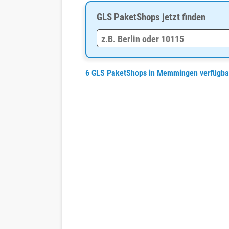
GLS PaketShops jetzt finden
6 GLS PaketShops in Memmingen verfügb