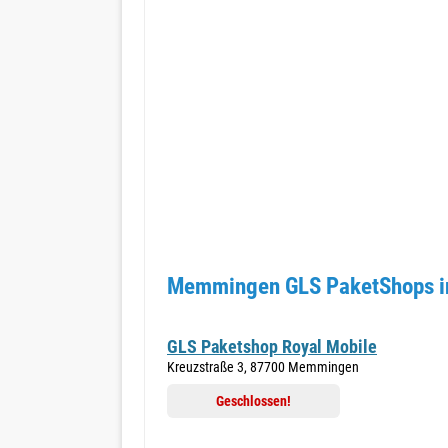
Memmingen GLS PaketShops in
GLS Paketshop Royal Mobile
Kreuzstraße 3, 87700 Memmingen
Geschlossen!