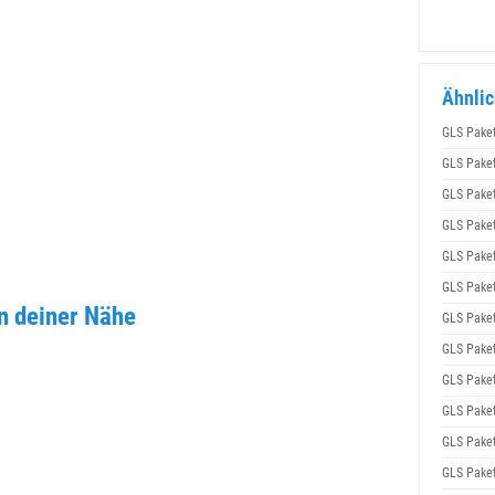
Ähnlic
GLS Pake
GLS Pake
GLS Pake
GLS Pake
GLS Pake
GLS Pake
 deiner Nähe
GLS Pake
GLS Pake
GLS Pake
GLS Pake
GLS Pake
GLS Pake