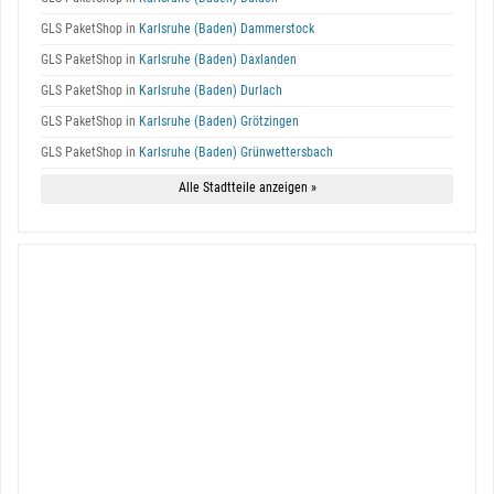
GLS PaketShop in
Karlsruhe (Baden) Dammerstock
GLS PaketShop in
Karlsruhe (Baden) Daxlanden
GLS PaketShop in
Karlsruhe (Baden) Durlach
GLS PaketShop in
Karlsruhe (Baden) Grötzingen
GLS PaketShop in
Karlsruhe (Baden) Grünwettersbach
Alle Stadtteile anzeigen »