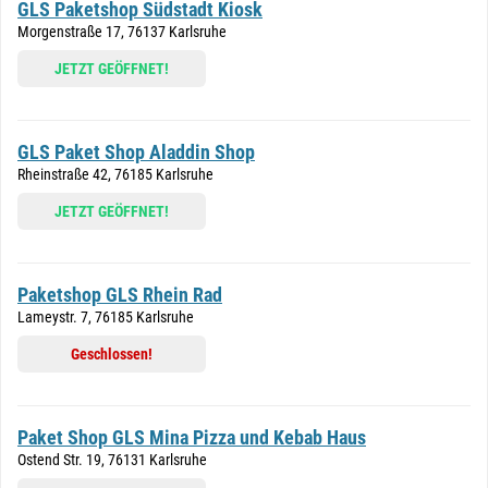
GLS Paketshop Südstadt Kiosk
Morgenstraße 17, 76137 Karlsruhe
JETZT GEÖFFNET!
GLS Paket Shop Aladdin Shop
Rheinstraße 42, 76185 Karlsruhe
JETZT GEÖFFNET!
Paketshop GLS Rhein Rad
Lameystr. 7, 76185 Karlsruhe
Geschlossen!
Paket Shop GLS Mina Pizza und Kebab Haus
Ostend Str. 19, 76131 Karlsruhe