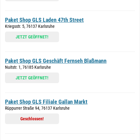
Paket Shop GLS Laden 47th Street
Kriegsstr. 5, 76137 Karlsruhe
JETZT GEÖFFNET!
Paket Shop GLS Geschäft Fernseh Blaßmann
Nuitstr. 1, 76185 Karlsruhe
JETZT GEÖFFNET!
Paket Shop GLS Filiale Gallan Markt
Rüppurrer Straße 94, 76137 Karlsruhe
Geschlossen!