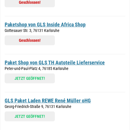
Geschlossen!
Paketshop von GLS Inside Africa Shop
Gottesauer Str. 3, 76131 Karlsruhe
Geschlossen!
Paket Shop von GLS TH Autoteile Lieferservice
Peter-und-Paul-Platz 4, 76185 Karlsruhe
JETZT GEÖFFNET!
GLS Paket Laden REWE René Müller oHG
Georg-Friedrich-Straße 9, 76131 Karlsruhe
JETZT GEÖFFNET!