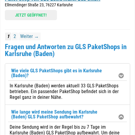
Ellmendinger Straße 23, 76227 Karlsruhe
JETZT GEÖFFNET!
1
2
Weiter →
Fragen und Antworten zu GLS PaketShops in
Karlsruhe (Baden)
Wie viele GLS PaketShops gibt es in Karlsruhe
(Baden)?
In Karlsruhe (Baden) werden aktuell 33 GLS PaketShops
betrieben. Ein passender PaketShop befindet sich in der
Regel ganz in deiner Nähe.
Wie lange wird meine Sendung im Karlsruhe
(Baden) GLS PaketShop aufbewahrt?
Deine Sendung wird in der Regel bis zu 7 Tage im
Karlsruhe (Baden) GLS PaketShop aufbewahrt. Um deine