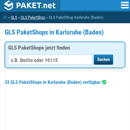
»
GLS
»
GLS PaketShop
» GLS PaketShop Karlsruhe (Baden)
GLS PaketShops in Karlsruhe (Baden)
GLS PaketShops jetzt finden
33 GLS PaketShops in Karlsruhe (Baden) verfügbar