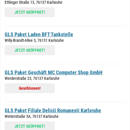
Ettlinger Straße 13, 76137 Karlsruhe
JETZT GEÖFFNET!
GLS Paket Laden BFT Tankstelle
Willy-Brandt-Allee 3, 76131 Karlsruhe
JETZT GEÖFFNET!
GLS Paket Geschäft MC Computer Shop GmbH
Werderstraße 23, 76137 Karlsruhe
Geschlossen!
GLS Paket Filiale Delicii Romanesti Karlsruhe
Winterstraße 3A, 76137 Karlsruhe
JETZT GEÖFFNET!