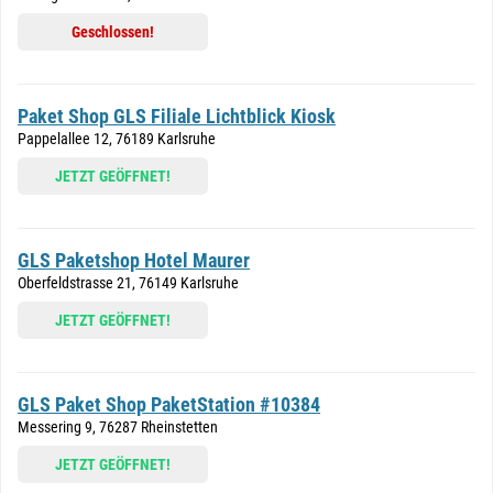
Geschlossen!
Paket Shop GLS Filiale Lichtblick Kiosk
Pappelallee 12, 76189 Karlsruhe
JETZT GEÖFFNET!
GLS Paketshop Hotel Maurer
Oberfeldstrasse 21, 76149 Karlsruhe
JETZT GEÖFFNET!
GLS Paket Shop PaketStation #10384
Messering 9, 76287 Rheinstetten
JETZT GEÖFFNET!