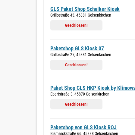
GLS Paket Shop Schalker Kiosk
Grillostraße 43, 45881 Gelsenkirchen
Geschlossen!
Paketshop GLS Kiosk 07
Grillostraße 27, 45881 Gelsenkirchen
Geschlossen!
Paket Shop GLS HKP Kiosk by Klimows
Ebertstraße 3, 45879 Gelsenkirchen
Geschlossen!
Paketshop von GLS Kiosk ROJ
Bismarckstraße 66, 45888 Gelsenkirchen