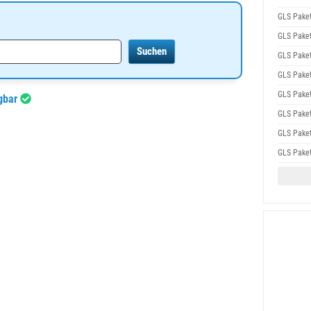
GLS Pake
GLS Pake
GLS Pake
GLS Pake
GLS Pake
ügbar
GLS Pake
GLS Pake
GLS Pake