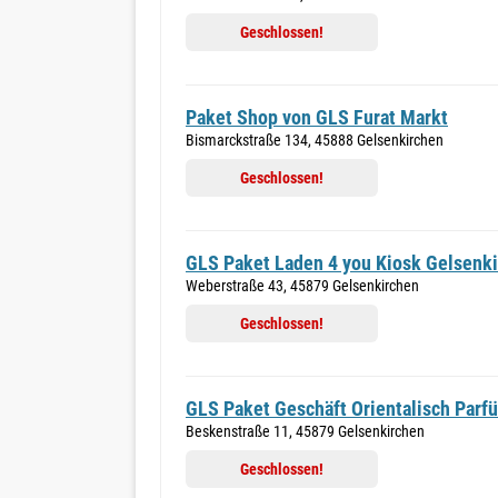
Geschlossen!
Paket Shop von GLS Furat Markt
Bismarckstraße 134, 45888 Gelsenkirchen
Geschlossen!
GLS Paket Laden 4 you Kiosk Gelsenk
Weberstraße 43, 45879 Gelsenkirchen
Geschlossen!
GLS Paket Geschäft Orientalisch Parf
Beskenstraße 11, 45879 Gelsenkirchen
Geschlossen!