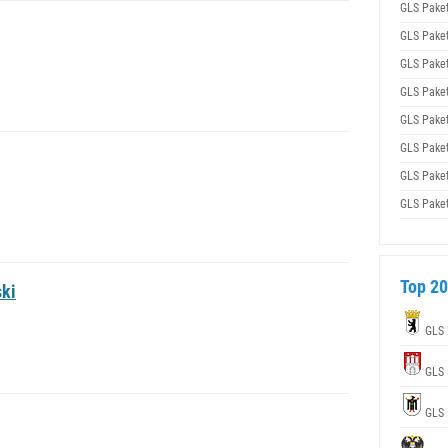
GLS Pake
GLS Pake
GLS Pake
GLS Pake
GLS Pake
GLS Pake
GLS Pake
GLS Pake
Top 20
ki
GLS 
GLS 
GLS 