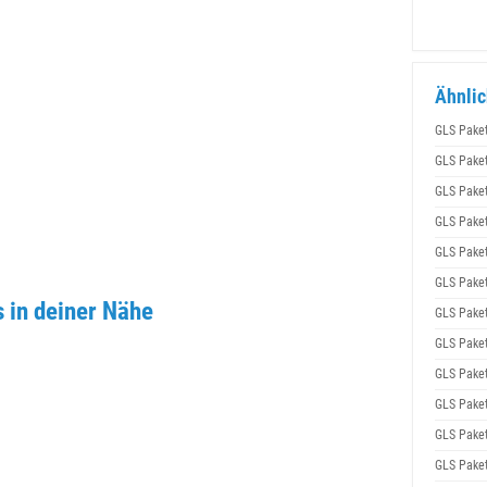
Ähnlic
GLS Pake
GLS Pake
GLS Pake
GLS Pake
GLS Pake
GLS Pake
 in deiner Nähe
GLS Pake
GLS Pake
GLS Pake
GLS Pake
GLS Pake
GLS Pake