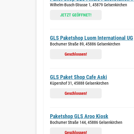
Wilhelm-Busch-Strasse 1, 45879 Gelsenkirchen
JETZT GEÖFFNET!
GLS Paketshop Luom International UG
Bochumer Straße 89, 45886 Gelsenkirchen
Geschlossen!
GLS Paket Shop Cafe Aski
Küpershof 31, 45888 Gelsenkirchen
Geschlossen!
Paketshop GLS Aroo Kiosk
Bochumer Straße 144, 45886 Gelsenkirchen
Geschlossen!