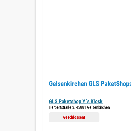
Gelsenkirchen GLS PaketShops
GLS Paketshop Y´s Kiosk
Herbertstraße 3, 45881 Gelsenkirchen
Geschlossen!