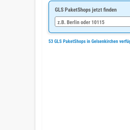
GLS PaketShops jetzt finden
53 GLS PaketShops in Gelsenkirchen verf