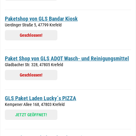
Paketshop von GLS Bandar Kiosk
Uerdinger Straße 5, 47799 Krefeld
Geschlossen!
Paket Shop von GLS ADOT Wasch- und Reinigungsmittel
Gladbacher Str. 328, 47805 Krefeld
Geschlossen!
GLS Paket Laden Lucky´s PIZZA
Kempener Allee 168, 47803 Krefeld
JETZT GEÖFFNET!