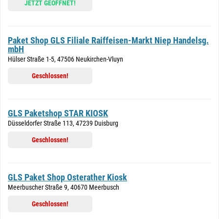
JETZT GEÖFFNET!
Paket Shop GLS Filiale Raiffeisen-Markt Niep Handelsg.
mbH
Hülser Straße 1-5, 47506 Neukirchen-Vluyn
Geschlossen!
GLS Paketshop STAR KIOSK
Düsseldorfer Straße 113, 47239 Duisburg
Geschlossen!
GLS Paket Shop Osterather Kiosk
Meerbuscher Straße 9, 40670 Meerbusch
Geschlossen!