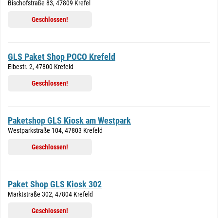
Bischofstraße 83, 47809 Krefel
Geschlossen!
GLS Paket Shop POCO Krefeld
Elbestr. 2, 47800 Krefeld
Geschlossen!
Paketshop GLS Kiosk am Westpark
Westparkstraße 104, 47803 Krefeld
Geschlossen!
Paket Shop GLS Kiosk 302
Marktstraße 302, 47804 Krefeld
Geschlossen!