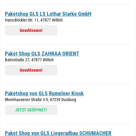
Paketshop GLS LS Lothar Starke GmbH
Hans-Böckler-Str. 11, 47877 Willich
Geschlossen!
Paket Shop GLS ZAHRAA ORIENT
Bahnstraße 27, 47877 Willich
Geschlossen!
Paketshop von GLS Rumelner Kiosk
Rheinhausener Straße 3-5, 47239 Duisburg
JETZT GEÖFFNET!
Paket Shop von GLS Liegeradbau SCHUMACHER