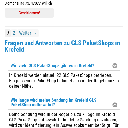
Siemensring 73, 47877 Willich
Geschlossen!
1
2
Weiter →
Fragen und Antworten zu GLS PaketShops in
Krefeld
Wie viele GLS PaketShops gibt es in Krefeld?
In Krefeld werden aktuell 22 GLS PaketShops betrieben.
Ein passender PaketShop befindet sich in der Regel ganz in
deiner Nähe.
Wie lange wird meine Sendung im Krefeld GLS
PaketShop aufbewahrt?
Deine Sendung wird in der Regel bis zu 7 Tage im Krefeld
GLS PaketShop aufbewahrt. Um deine Sendung abzuholen,
wird zur Identifizierung, ein Ausweisdokument benötigt. Für