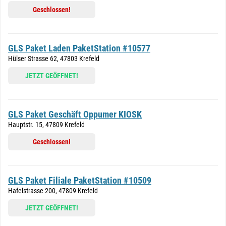
Geschlossen!
GLS Paket Laden PaketStation #10577
Hülser Strasse 62, 47803 Krefeld
JETZT GEÖFFNET!
GLS Paket Geschäft Oppumer KIOSK
Hauptstr. 15, 47809 Krefeld
Geschlossen!
GLS Paket Filiale PaketStation #10509
Hafelstrasse 200, 47809 Krefeld
JETZT GEÖFFNET!