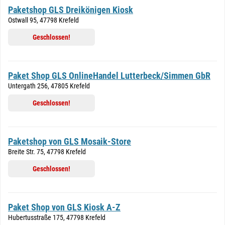
Paketshop GLS Dreikönigen Kiosk
Ostwall 95, 47798 Krefeld
Geschlossen!
Paket Shop GLS OnlineHandel Lutterbeck/Simmen GbR
Untergath 256, 47805 Krefeld
Geschlossen!
Paketshop von GLS Mosaik-Store
Breite Str. 75, 47798 Krefeld
Geschlossen!
Paket Shop von GLS Kiosk A-Z
Hubertusstraße 175, 47798 Krefeld