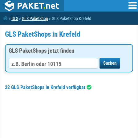
»
GLS
»
GLS PaketShop
» GLS PaketShop Krefeld
GLS PaketShops in Krefeld
GLS PaketShops jetzt finden
22 GLS PaketShops in Krefeld verfügbar