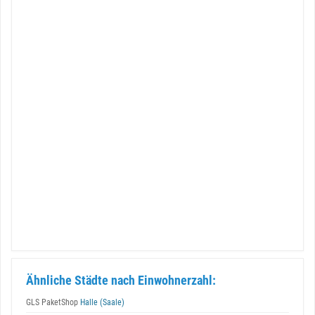
Ähnliche Städte nach Einwohnerzahl:
GLS PaketShop
Halle (Saale)