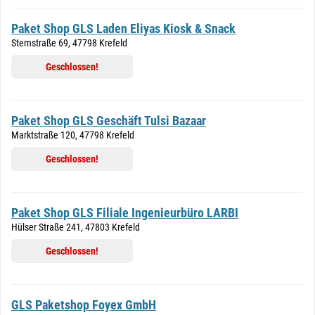
Paket Shop GLS Laden Eliyas Kiosk & Snack
Sternstraße 69, 47798 Krefeld
Geschlossen!
Paket Shop GLS Geschäft Tulsi Bazaar
Marktstraße 120, 47798 Krefeld
Geschlossen!
Paket Shop GLS Filiale Ingenieurbüro LARBI
Hülser Straße 241, 47803 Krefeld
Geschlossen!
GLS Paketshop Foyex GmbH