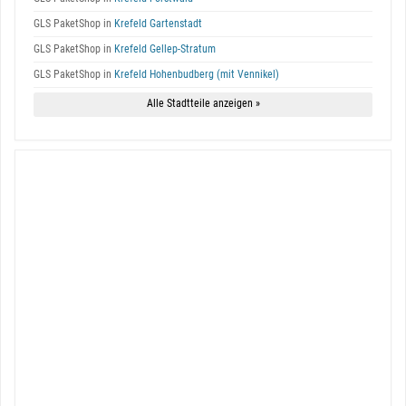
GLS PaketShop in
Krefeld Gartenstadt
GLS PaketShop in
Krefeld Gellep-Stratum
GLS PaketShop in
Krefeld Hohenbudberg (mit Vennikel)
Alle Stadtteile anzeigen »