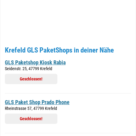
Krefeld GLS PaketShops in deiner Nähe
GLS Paketshop Kiosk Rabia
Seidenstr. 25, 47799 Krefeld
Geschlossen!
GLS Paket Shop Prado Phone
Rheinstrasse 57, 47799 Krefeld
Geschlossen!