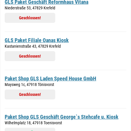
GLS Paket Geschäft Reformhaus Vitana
Niederstraße 53, 47829 Krefeld
Geschlossen!
GLS Paket Filiale Oanas Kiosk
Kastanienstraße 43, 47829 Krefeld
Geschlossen!
Paket Shop GLS Laden Speed House GmbH
Maysweg 1c, 47918 Tönisvorst
Geschlossen!
Paket Shop GLS Geschäft George`s Stehcafe u. Kiosk
Wilhelmplatz 18, 47918 Toenisvorst