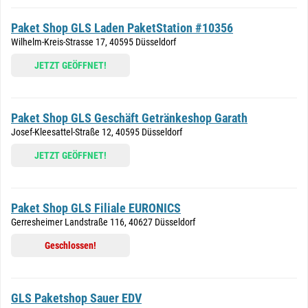
Paket Shop GLS Laden PaketStation #10356
Wilhelm-Kreis-Strasse 17, 40595 Düsseldorf
JETZT GEÖFFNET!
Paket Shop GLS Geschäft Getränkeshop Garath
Josef-Kleesattel-Straße 12, 40595 Düsseldorf
JETZT GEÖFFNET!
Paket Shop GLS Filiale EURONICS
Gerresheimer Landstraße 116, 40627 Düsseldorf
Geschlossen!
GLS Paketshop Sauer EDV