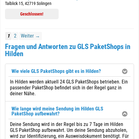
Talblick 15, 42719 Solingen
Geschlossen!
1
2
Weiter →
Fragen und Antworten zu GLS PaketShops in
Hilden
Wie viele GLS PaketShops gibt es in Hilden?
In Hilden werden aktuell 24 GLS PaketShops betrieben. Ein
passender PaketShop befindet sich in der Regel ganz in
deiner Nähe.
Wie lange wird meine Sendung im Hilden GLS
PaketShop aufbewahrt?
Deine Sendung wird in der Regel bis zu 7 Tage im Hilden
GLS PaketShop aufbewahrt. Um deine Sendung abzuholen,
wird zur Identifizierung, ein Ausweisdokument benötigt. Für