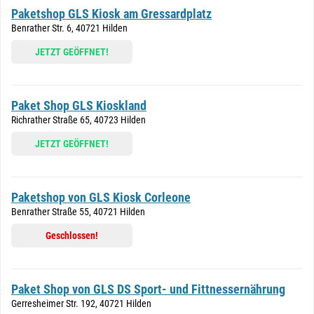
Paketshop GLS Kiosk am Gressardplatz
Benrather Str. 6, 40721 Hilden
JETZT GEÖFFNET!
Paket Shop GLS Kioskland
Richrather Straße 65, 40723 Hilden
JETZT GEÖFFNET!
Paketshop von GLS Kiosk Corleone
Benrather Straße 55, 40721 Hilden
Geschlossen!
Paket Shop von GLS DS Sport- und Fittnessernährung
Gerresheimer Str. 192, 40721 Hilden