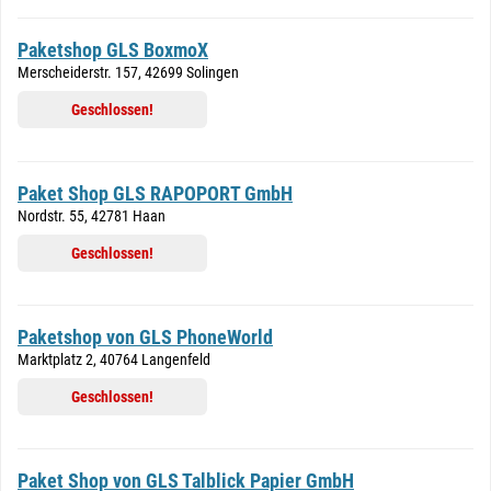
Paketshop GLS BoxmoX
Merscheiderstr. 157, 42699 Solingen
Geschlossen!
Paket Shop GLS RAPOPORT GmbH
Nordstr. 55, 42781 Haan
Geschlossen!
Paketshop von GLS PhoneWorld
Marktplatz 2, 40764 Langenfeld
Geschlossen!
Paket Shop von GLS Talblick Papier GmbH