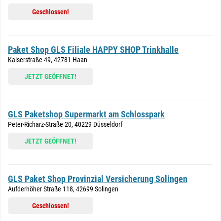
Geschlossen!
Paket Shop GLS Filiale HAPPY SHOP Trinkhalle
Kaiserstraße 49, 42781 Haan
JETZT GEÖFFNET!
GLS Paketshop Supermarkt am Schlosspark
Peter-Richarz-Straße 20, 40229 Düsseldorf
JETZT GEÖFFNET!
GLS Paket Shop Provinzial Versicherung Solingen
Aufderhöher Straße 118, 42699 Solingen
Geschlossen!