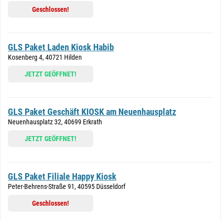
Geschlossen!
GLS Paket Laden Kiosk Habib
Kosenberg 4, 40721 Hilden
JETZT GEÖFFNET!
GLS Paket Geschäft KIOSK am Neuenhausplatz
Neuenhausplatz 32, 40699 Erkrath
JETZT GEÖFFNET!
GLS Paket Filiale Happy Kiosk
Peter-Behrens-Straße 91, 40595 Düsseldorf
Geschlossen!