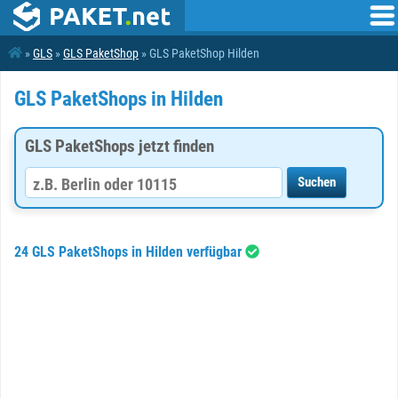
»
GLS
»
GLS PaketShop
» GLS PaketShop Hilden
GLS PaketShops in Hilden
GLS PaketShops jetzt finden
24 GLS PaketShops in Hilden verfügbar