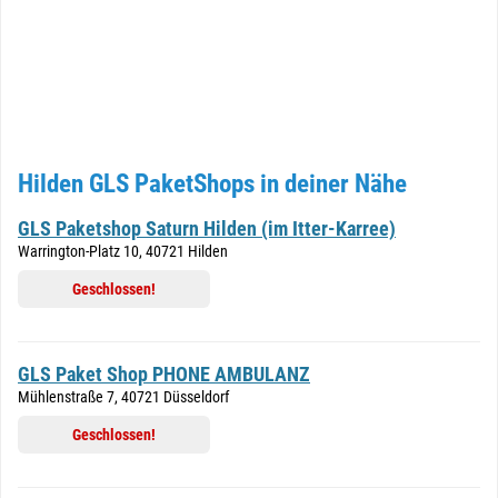
Hilden GLS PaketShops in deiner Nähe
GLS Paketshop Saturn Hilden (im Itter-Karree)
Warrington-Platz 10, 40721 Hilden
Geschlossen!
GLS Paket Shop PHONE AMBULANZ
Mühlenstraße 7, 40721 Düsseldorf
Geschlossen!