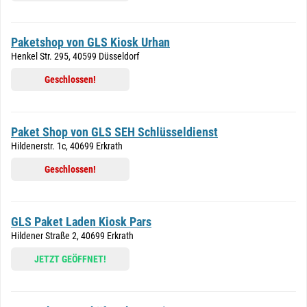
Paketshop von GLS Kiosk Urhan
Henkel Str. 295, 40599 Düsseldorf
Geschlossen!
Paket Shop von GLS SEH Schlüsseldienst
Hildenerstr. 1c, 40699 Erkrath
Geschlossen!
GLS Paket Laden Kiosk Pars
Hildener Straße 2, 40699 Erkrath
JETZT GEÖFFNET!