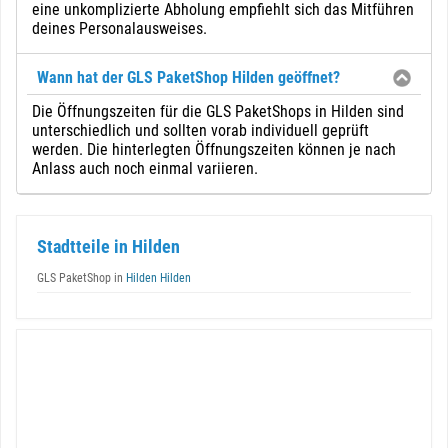
eine unkomplizierte Abholung empfiehlt sich das Mitführen
deines Personalausweises.
Wann hat der GLS PaketShop Hilden geöffnet?
Die Öffnungszeiten für die GLS PaketShops in Hilden sind
unterschiedlich und sollten vorab individuell geprüft
werden. Die hinterlegten Öffnungszeiten können je nach
Anlass auch noch einmal variieren.
Stadtteile in Hilden
GLS PaketShop in
Hilden Hilden