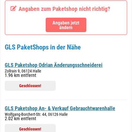
Angaben zum Paketshop nicht richtig?
Angaben jetzt
ändern
GLS PaketShops in der Nähe
GLS Paketshop Odrian Änderungsschneiderei
Zollrain 9, 06124 Halle
1.96 km entfernt
Geschlossen!
GLS Paketshop An- & Verkauf Gebrauchtwarenhalle
Wolfgang-Borchert-Str. 44, 06126 Halle
2.02 km entfernt
Geschlossen!