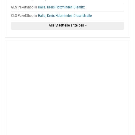
GLS PaketShop in
Halle, Kreis Holzminden Diemitz
GLS PaketShop in
Halle, Kreis Holzminden Dieselstraße
Alle Stadtteile anzeigen »