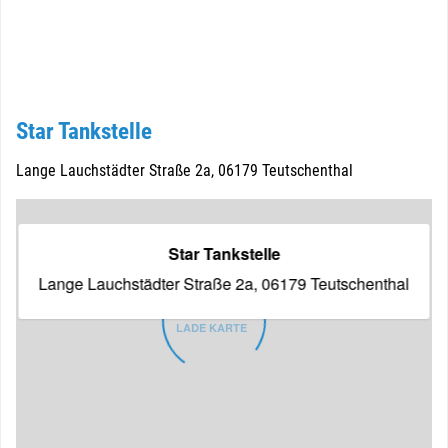
Star Tankstelle
Lange Lauchstädter Straße 2a, 06179 Teutschenthal
Star Tankstelle
Lange Lauchstädter Straße 2a, 06179 Teutschenthal
LADE KARTE