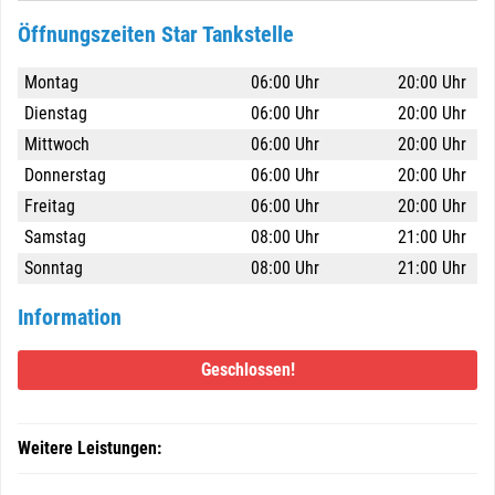
Öffnungszeiten Star Tankstelle
Montag
06:00 Uhr
20:00 Uhr
Dienstag
06:00 Uhr
20:00 Uhr
Mittwoch
06:00 Uhr
20:00 Uhr
Donnerstag
06:00 Uhr
20:00 Uhr
Freitag
06:00 Uhr
20:00 Uhr
Samstag
08:00 Uhr
21:00 Uhr
Sonntag
08:00 Uhr
21:00 Uhr
Information
Geschlossen!
Weitere Leistungen: