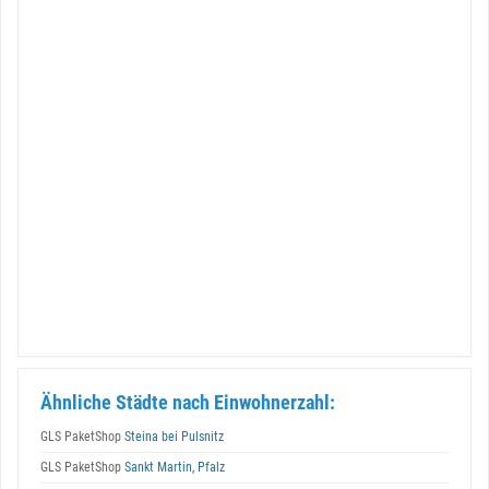
Ähnliche Städte nach Einwohnerzahl:
GLS PaketShop
Steina bei Pulsnitz
GLS PaketShop
Sankt Martin, Pfalz