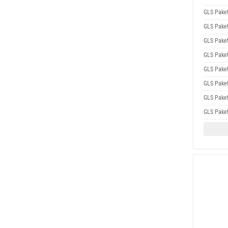
GLS Pake
GLS Pake
GLS Pake
GLS Pake
GLS Pake
GLS Pake
GLS Pake
GLS Pake