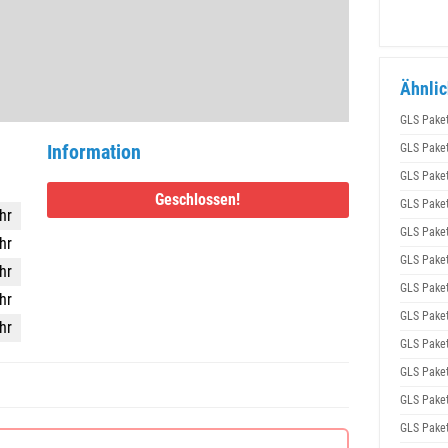
Ähnlic
GLS Pake
Information
GLS Pake
GLS Pake
Geschlossen!
GLS Pake
hr
GLS Pake
hr
GLS Pake
hr
GLS Pake
hr
GLS Pake
hr
GLS Pake
GLS Pake
GLS Pake
GLS Pake