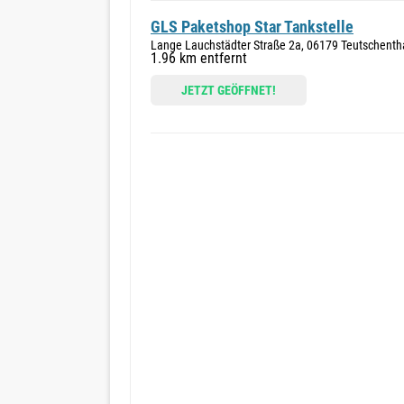
GLS Paketshop Star Tankstelle
Lange Lauchstädter Straße 2a, 06179 Teutschenth
1.96 km entfernt
JETZT GEÖFFNET!