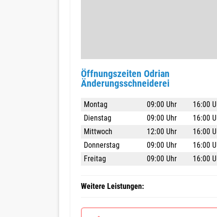
Öffnungszeiten Odrian
Änderungsschneiderei
Montag
09:00 Uhr
16:00 U
Dienstag
09:00 Uhr
16:00 U
Mittwoch
12:00 Uhr
16:00 U
Donnerstag
09:00 Uhr
16:00 U
Freitag
09:00 Uhr
16:00 U
Weitere Leistungen: