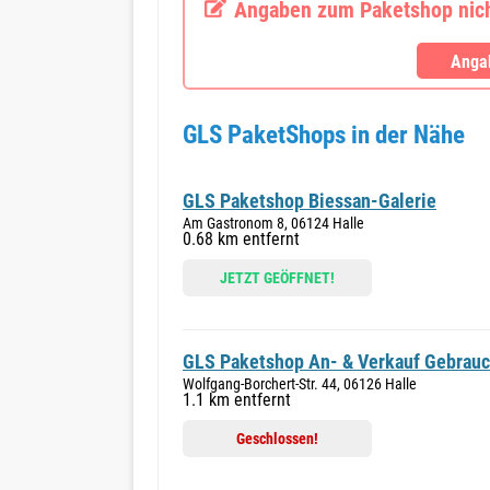
Angaben zum Paketshop nicht
Angab
GLS PaketShops in der Nähe
GLS Paketshop Biessan-Galerie
Am Gastronom 8, 06124 Halle
0.68 km entfernt
JETZT GEÖFFNET!
GLS Paketshop An- & Verkauf Gebrauc
Wolfgang-Borchert-Str. 44, 06126 Halle
1.1 km entfernt
Geschlossen!