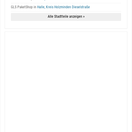
GLS PaketShop in
Halle, Kreis Holzminden Dieselstraße
Alle Stadtteile anzeigen »