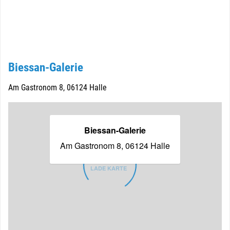
Biessan-Galerie
Am Gastronom 8, 06124 Halle
Biessan-Galerie
Am Gastronom 8, 06124 Halle