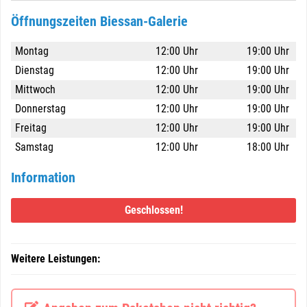
Öffnungszeiten Biessan-Galerie
Montag
12:00 Uhr
19:00 Uhr
Dienstag
12:00 Uhr
19:00 Uhr
Mittwoch
12:00 Uhr
19:00 Uhr
Donnerstag
12:00 Uhr
19:00 Uhr
Freitag
12:00 Uhr
19:00 Uhr
Samstag
12:00 Uhr
18:00 Uhr
Information
Geschlossen!
Weitere Leistungen: