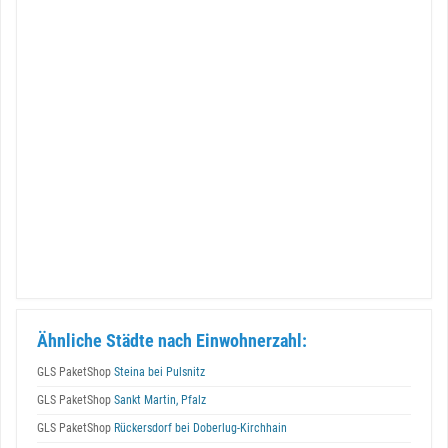
Ähnliche Städte nach Einwohnerzahl:
GLS PaketShop
Steina bei Pulsnitz
GLS PaketShop
Sankt Martin, Pfalz
GLS PaketShop
Rückersdorf bei Doberlug-Kirchhain