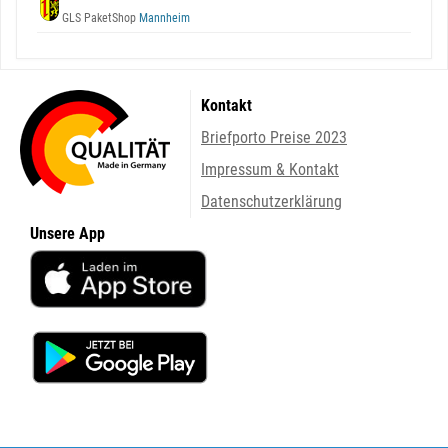
GLS PaketShop
Mannheim
Kontakt
Briefporto Preise 2023
Impressum & Kontakt
Datenschutzerklärung
Unsere App