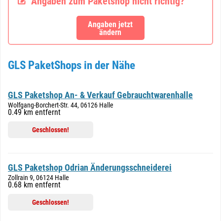
Angaben zum Paketshop nicht richtig?
Angaben jetzt
ändern
GLS PaketShops in der Nähe
GLS Paketshop An- & Verkauf Gebrauchtwarenhalle
Wolfgang-Borchert-Str. 44, 06126 Halle
0.49 km entfernt
Geschlossen!
GLS Paketshop Odrian Änderungsschneiderei
Zollrain 9, 06124 Halle
0.68 km entfernt
Geschlossen!