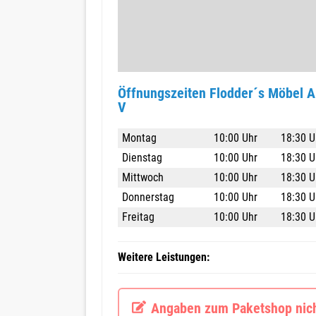
Öffnungszeiten Flodder´s Möbel A
V
Montag
10:00 Uhr
18:30 U
Dienstag
10:00 Uhr
18:30 U
Mittwoch
10:00 Uhr
18:30 U
Donnerstag
10:00 Uhr
18:30 U
Freitag
10:00 Uhr
18:30 U
Weitere Leistungen:
Angaben zum Paketshop nicht