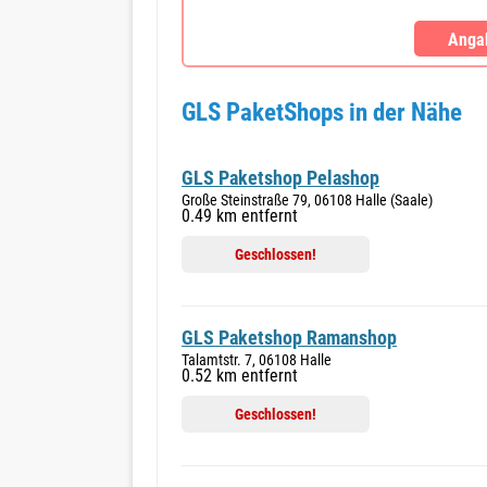
Angab
GLS PaketShops in der Nähe
GLS Paketshop Pelashop
Große Steinstraße 79, 06108 Halle (Saale)
0.49 km entfernt
Geschlossen!
GLS Paketshop Ramanshop
Talamtstr. 7, 06108 Halle
0.52 km entfernt
Geschlossen!