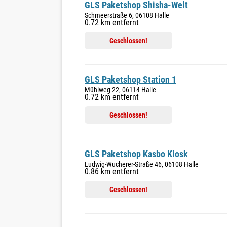
GLS Paketshop Shisha-Welt
Schmeerstraße 6, 06108 Halle
0.72 km entfernt
Geschlossen!
GLS Paketshop Station 1
Mühlweg 22, 06114 Halle
0.72 km entfernt
Geschlossen!
GLS Paketshop Kasbo Kiosk
Ludwig-Wucherer-Straße 46, 06108 Halle
0.86 km entfernt
Geschlossen!