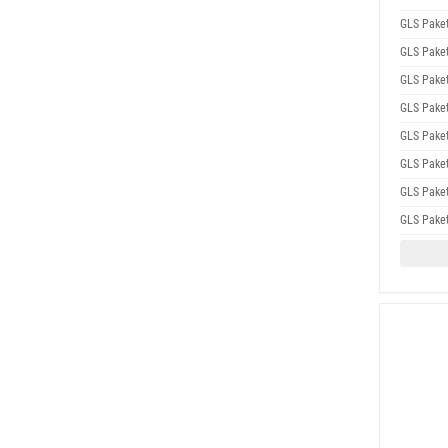
GLS Pake
GLS Pake
GLS Pake
GLS Pake
GLS Pake
GLS Pake
GLS Pake
GLS Pake