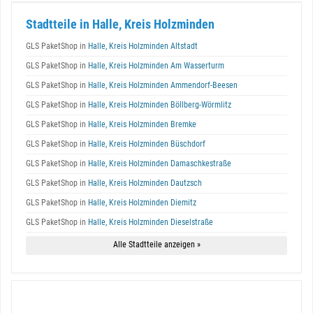
Stadtteile in Halle, Kreis Holzminden
GLS PaketShop in
Halle, Kreis Holzminden Altstadt
GLS PaketShop in
Halle, Kreis Holzminden Am Wasserturm
GLS PaketShop in
Halle, Kreis Holzminden Ammendorf-Beesen
GLS PaketShop in
Halle, Kreis Holzminden Böllberg-Wörmlitz
GLS PaketShop in
Halle, Kreis Holzminden Bremke
GLS PaketShop in
Halle, Kreis Holzminden Büschdorf
GLS PaketShop in
Halle, Kreis Holzminden Damaschkestraße
GLS PaketShop in
Halle, Kreis Holzminden Dautzsch
GLS PaketShop in
Halle, Kreis Holzminden Diemitz
GLS PaketShop in
Halle, Kreis Holzminden Dieselstraße
Alle Stadtteile anzeigen »