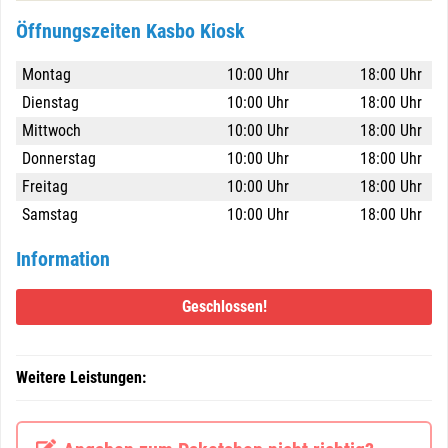
Öffnungszeiten Kasbo Kiosk
Montag
10:00 Uhr
18:00 Uhr
Dienstag
10:00 Uhr
18:00 Uhr
Mittwoch
10:00 Uhr
18:00 Uhr
Donnerstag
10:00 Uhr
18:00 Uhr
Freitag
10:00 Uhr
18:00 Uhr
Samstag
10:00 Uhr
18:00 Uhr
Information
Geschlossen!
Weitere Leistungen: