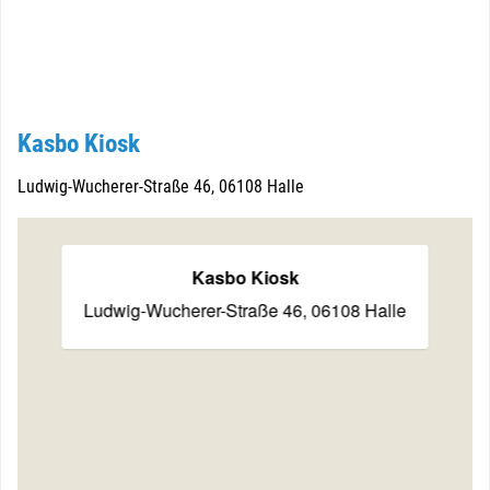
Kasbo Kiosk
Ludwig-Wucherer-Straße 46, 06108 Halle
© OpenMapTiles
© OpenStreetMap contributors
Kasbo Kiosk
Ludwig-Wucherer-Straße 46, 06108 Halle