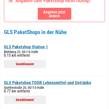
Angaben zum Paketshop nicht richtig?
Angaben jetzt
ändern
GLS PaketShops in der Nähe
GLS Paketshop Station 1
Mühlweg 22, 06114 Halle
0.15 km entfernt
Geschlossen!
GLS Paketshop TOOR Lebensmittel und Getränke
Goethestraße 20, 06114 Halle
0.77 km entfernt
Geschlossen!