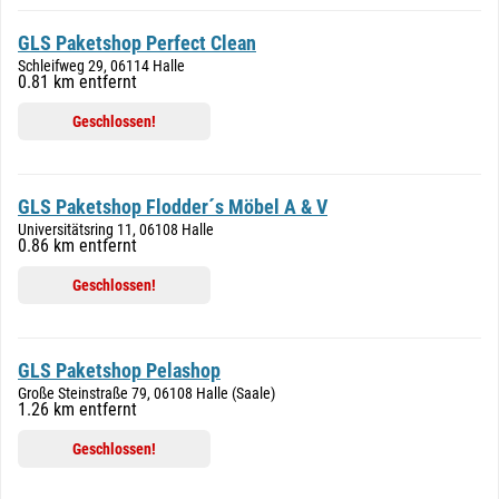
GLS Paketshop Perfect Clean
Schleifweg 29, 06114 Halle
0.81 km entfernt
Geschlossen!
GLS Paketshop Flodder´s Möbel A & V
Universitätsring 11, 06108 Halle
0.86 km entfernt
Geschlossen!
GLS Paketshop Pelashop
Große Steinstraße 79, 06108 Halle (Saale)
1.26 km entfernt
Geschlossen!