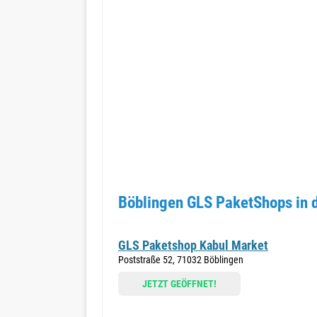
Böblingen GLS PaketShops in 
GLS Paketshop Kabul Market
Poststraße 52, 71032 Böblingen
JETZT GEÖFFNET!