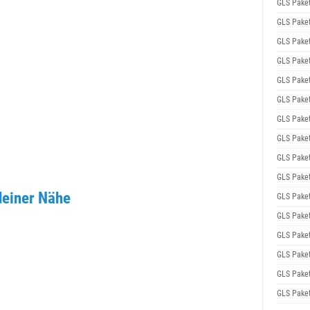
GLS Pake
GLS Pake
GLS Pake
GLS Pake
GLS Pake
GLS Pake
GLS Pake
GLS Pake
GLS Pake
GLS Pake
deiner Nähe
GLS Pake
GLS Pake
GLS Pake
GLS Pake
GLS Pake
GLS Pake