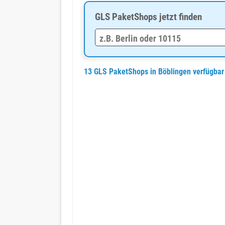
GLS PaketShops jetzt finden
13 GLS PaketShops in Böblingen verfügba