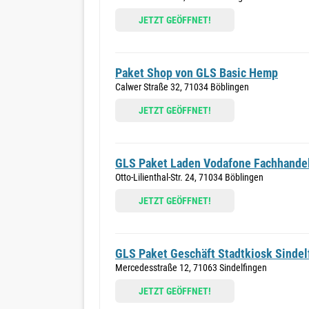
JETZT GEÖFFNET!
Paket Shop von GLS Basic Hemp
Calwer Straße 32, 71034 Böblingen
JETZT GEÖFFNET!
GLS Paket Laden Vodafone Fachhandel
Otto-Lilienthal-Str. 24, 71034 Böblingen
JETZT GEÖFFNET!
GLS Paket Geschäft Stadtkiosk Sindel
Mercedesstraße 12, 71063 Sindelfingen
JETZT GEÖFFNET!