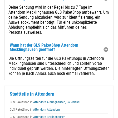
Deine Sendung wird in der Regel bis zu 7 Tage im
Attendorn Mecklinghausen GLS PaketShop aufbewahrt. Um
deine Sendung abzuholen, wird zur Identifizierung, ein
Ausweisdokument benötigt. Für eine unkomplizierte
Abholung empfiehlt sich das Mitführen deines
Personalausweises.
Wann hat der GLS PaketShop Attendorn
Mecklinghausen geöffnet?
Die Öffnungszeiten für die GLS PaketShops in Attendorn
Mecklinghausen sind unterschiedlich und sollten vorab
individuell geprüft werden. Die hinterlegten Öffnungszeiten
können je nach Anlass auch noch einmal variieren.
Stadtteile in Attendorn
GLS PaketShop in
Attendorn Albringhausen, Sauerland
GLS PaketShop in
Attendorn Attendorn
GLS PaketShop in
Attendorn Berlinghausen