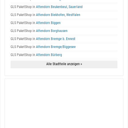
GLS PaketShop in
Attendorn Beukenbeul, Sauerland
GLS PaketShop in
Attendorn Biekhofen, Westfalen
GLS PaketShop in
Attendorn Biggen
GLS PaketShop in
Attendorn Borghausen
GLS PaketShop in
Attendorn Bremge b. Ennest
GLS PaketShop in
Attendorn Bremge/Biggesee
GLS PaketShop in
Attendorn Bürberg
Alle Stadtteile anzeigen »