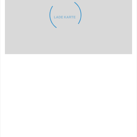
LADE KARTE