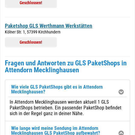
Geschlossen!
Paketshop GLS Werthmann Werkstätten
Kölner Str. 1, 57399 Kirchhundern
Geschlossen!
Fragen und Antworten zu GLS PaketShops in
Attendorn Mecklinghausen
Wie viele GLS PaketShops gibt es in Attendorn
Mecklinghausen?
In Attendorn Mecklinghausen werden aktuell 1 GLS
PaketShops betrieben. Ein passender PaketShop befindet
sich in der Regel ganz in deiner Nähe.
Wie lange wird meine Sendung im Attendorn
Mecklinghausen GLS PaketShop aufbewahrt?