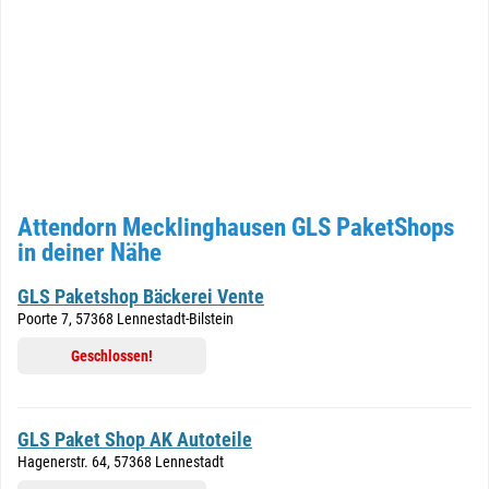
Attendorn Mecklinghausen GLS PaketShops
in deiner Nähe
GLS Paketshop Bäckerei Vente
Poorte 7, 57368 Lennestadt-Bilstein
Geschlossen!
GLS Paket Shop AK Autoteile
Hagenerstr. 64, 57368 Lennestadt