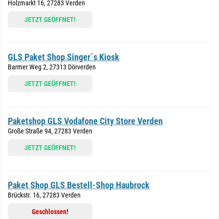
Holzmarkt 16, 27283 Verden
JETZT GEÖFFNET!
GLS Paket Shop Singer´s Kiosk
Barmer Weg 2, 27313 Dörverden
JETZT GEÖFFNET!
Paketshop GLS Vodafone City Store Verden
Große Straße 94, 27283 Verden
JETZT GEÖFFNET!
Paket Shop GLS Bestell-Shop Haubrock
Brückstr. 16, 27283 Verden
Geschlossen!