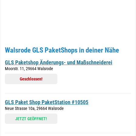
Walsrode GLS PaketShops in deiner Nähe
GLS Paketshop Änderungs- und Maßschneiderei
Moorstr. 11, 29664 Walsrode
Geschlossen!
GLS Paket Shop PaketStation #10505
Neue Strasse 10a, 29664 Walsrode
JETZT GEÖFFNET!