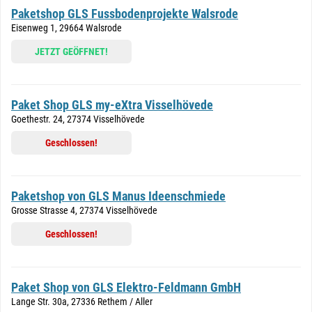
Paketshop GLS Fussbodenprojekte Walsrode
Eisenweg 1, 29664 Walsrode
JETZT GEÖFFNET!
Paket Shop GLS my-eXtra Visselhövede
Goethestr. 24, 27374 Visselhövede
Geschlossen!
Paketshop von GLS Manus Ideenschmiede
Grosse Strasse 4, 27374 Visselhövede
Geschlossen!
Paket Shop von GLS Elektro-Feldmann GmbH
Lange Str. 30a, 27336 Rethem / Aller