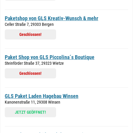
Paketshop von GLS Kreativ-Wunsch & mehr
Celler Straße 7, 29303 Bergen
Geschlossen!
Paket Shop von GLS Piccolina´s Boutique
Steinförder Straße 37, 29323 Wietze
Geschlossen!
GLS Paket Laden Hagebau Winsen
Kanonenstraße 11, 29308 Winsen
JETZT GEÖFFNET!