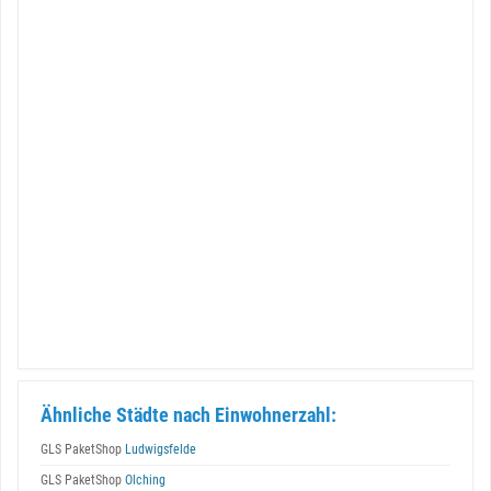
Ähnliche Städte nach Einwohnerzahl:
GLS PaketShop
Ludwigsfelde
GLS PaketShop
Olching