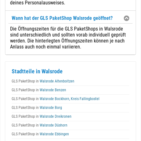
deines Personalausweises.
Wann hat der GLS PaketShop Walsrode geöffnet?
Die Öffnungszeiten für die GLS PaketShops in Walsrode
sind unterschiedlich und sollten vorab individuell geprüft
werden. Die hinterlegten Öffnungszeiten können je nach
Anlass auch noch einmal variieren.
Stadtteile in Walsrode
GLS PaketShop in
Walsrode Altenboitzen
GLS PaketShop in
Walsrode Benzen
GLS PaketShop in
Walsrode Bockhorn, Kreis Fallingbostel
GLS PaketShop in
Walsrode Borg
GLS PaketShop in
Walsrode Dreikronen
GLS PaketShop in
Walsrode Düshorn
GLS PaketShop in
Walsrode Ebbingen