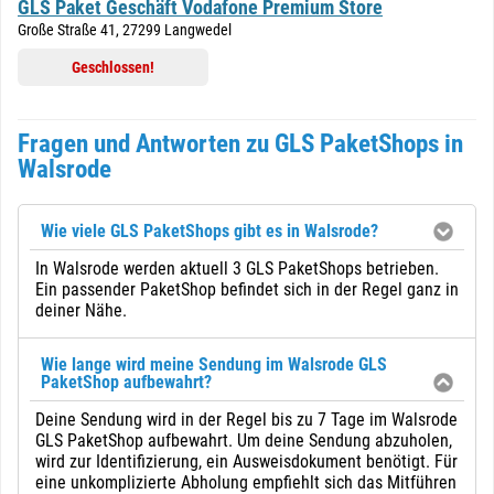
GLS Paket Geschäft Vodafone Premium Store
Große Straße 41, 27299 Langwedel
Geschlossen!
Fragen und Antworten zu GLS PaketShops in
Walsrode
Wie viele GLS PaketShops gibt es in Walsrode?
In Walsrode werden aktuell 3 GLS PaketShops betrieben.
Ein passender PaketShop befindet sich in der Regel ganz in
deiner Nähe.
Wie lange wird meine Sendung im Walsrode GLS
PaketShop aufbewahrt?
Deine Sendung wird in der Regel bis zu 7 Tage im Walsrode
GLS PaketShop aufbewahrt. Um deine Sendung abzuholen,
wird zur Identifizierung, ein Ausweisdokument benötigt. Für
eine unkomplizierte Abholung empfiehlt sich das Mitführen