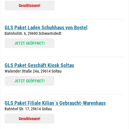
Geschlossen!
GLS Paket Laden Schuhhaus von Bostel
Bahnhofstr. 6, 29690 Schwarmstedt
JETZT GEÖFFNET!
GLS Paket Geschäft Kiosk Soltau
Walsroder Straße 24a, 29614 Soltau
JETZT GEÖFFNET!
GLS Paket Filiale Kilian´s Gebraucht-Warenhaus
Bahnhof Str. 17, 29614 Soltau
Geschlossen!