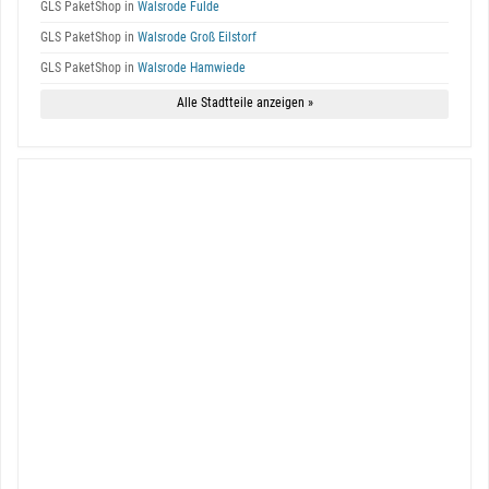
GLS PaketShop in
Walsrode Fulde
GLS PaketShop in
Walsrode Groß Eilstorf
GLS PaketShop in
Walsrode Hamwiede
Alle Stadtteile anzeigen »