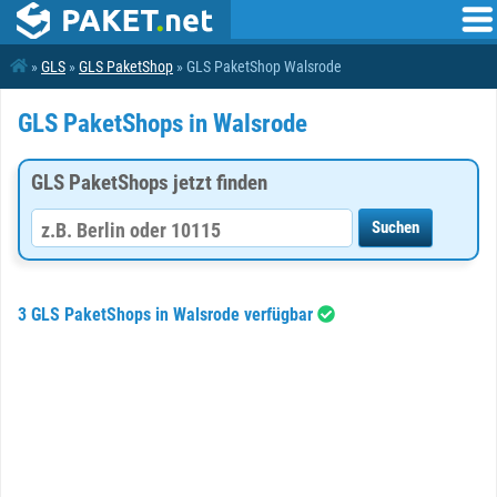
»
GLS
»
GLS PaketShop
» GLS PaketShop Walsrode
GLS PaketShops in Walsrode
GLS PaketShops jetzt finden
3 GLS PaketShops in Walsrode verfügbar