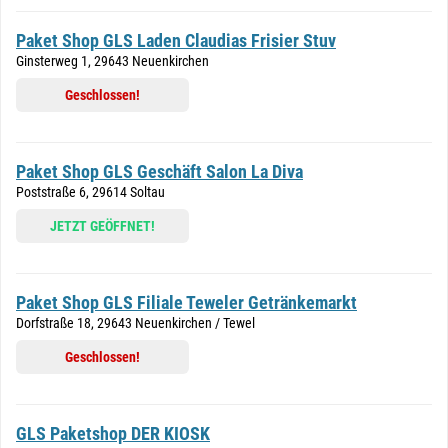
Paket Shop GLS Laden Claudias Frisier Stuv
Ginsterweg 1, 29643 Neuenkirchen
Geschlossen!
Paket Shop GLS Geschäft Salon La Diva
Poststraße 6, 29614 Soltau
JETZT GEÖFFNET!
Paket Shop GLS Filiale Teweler Getränkemarkt
Dorfstraße 18, 29643 Neuenkirchen / Tewel
Geschlossen!
GLS Paketshop DER KIOSK