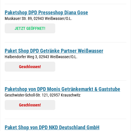
Paketshop DPD Presseshop Diana Gose
Muskauer Str. 89, 02943 Weißwasser/O.L.
JETZT GEÖFFNET!
Paket Shop DPD Getränke Partner Weißwasser
Halbendorfer Weg 3, 02943 Weißwasser/O.L.
Geschlossen!
Paketshop von DPD Monis Getränkemarkt & Gaststube
Geschwister-Scholl-Str. 121, 02957 Krauschwitz
Geschlossen!
Paket Shop von DPD NKD Deutschland GmbH