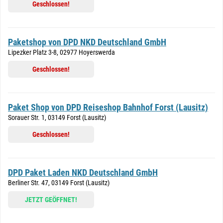
Geschlossen!
Paketshop von DPD NKD Deutschland GmbH
Lipezker Platz 3-8, 02977 Hoyerswerda
Geschlossen!
Paket Shop von DPD Reiseshop Bahnhof Forst (Lausitz)
Sorauer Str. 1, 03149 Forst (Lausitz)
Geschlossen!
DPD Paket Laden NKD Deutschland GmbH
Berliner Str. 47, 03149 Forst (Lausitz)
JETZT GEÖFFNET!