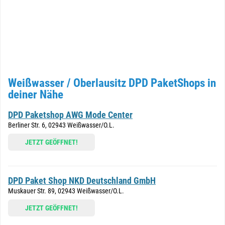
Weißwasser / Oberlausitz DPD PaketShops in
deiner Nähe
DPD Paketshop AWG Mode Center
Berliner Str. 6, 02943 Weißwasser/O.L.
JETZT GEÖFFNET!
DPD Paket Shop NKD Deutschland GmbH
Muskauer Str. 89, 02943 Weißwasser/O.L.
JETZT GEÖFFNET!