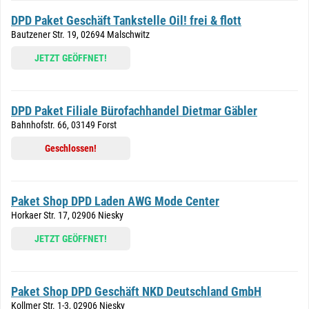
DPD Paket Geschäft Tankstelle Oil! frei & flott
Bautzener Str. 19, 02694 Malschwitz
JETZT GEÖFFNET!
DPD Paket Filiale Bürofachhandel Dietmar Gäbler
Bahnhofstr. 66, 03149 Forst
Geschlossen!
Paket Shop DPD Laden AWG Mode Center
Horkaer Str. 17, 02906 Niesky
JETZT GEÖFFNET!
Paket Shop DPD Geschäft NKD Deutschland GmbH
Kollmer Str. 1-3, 02906 Niesky