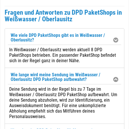
Fragen und Antworten zu DPD PaketShops in
Weißwasser / Oberlausitz
Wie viele DPD PaketShops gibt es in Weißwasser /
Oberlausitz?
In Weißwasser / Oberlausitz werden aktuell 8 DPD
PaketShops betrieben. Ein passender PaketShop befindet
sich in der Regel ganz in deiner Nähe.
Wie lange wird meine Sendung im Weißwasser /
Oberlausitz DPD PaketShop aufbewahrt?
Deine Sendung wird in der Regel bis zu 7 Tage im
Weißwasser / Oberlausitz DPD PaketShop aufbewahrt. Um
deine Sendung abzuholen, wird zur Identifizierung, ein
Ausweisdokument benötigt. Für eine unkomplizierte
Abholung empfiehlt sich das Mitführen deines
Personalausweises.