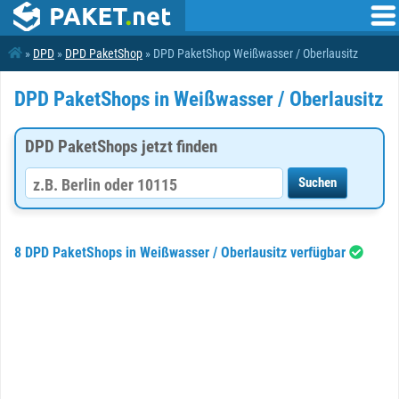
»
DPD
»
DPD PaketShop
» DPD PaketShop Weißwasser / Oberlausitz
DPD PaketShops in Weißwasser / Oberlausitz
DPD PaketShops jetzt finden
8 DPD PaketShops in Weißwasser / Oberlausitz verfügbar