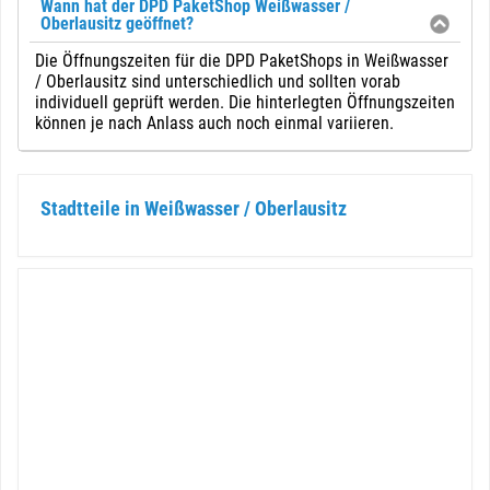
Wann hat der DPD PaketShop Weißwasser /
Oberlausitz geöffnet?
Die Öffnungszeiten für die DPD PaketShops in Weißwasser
/ Oberlausitz sind unterschiedlich und sollten vorab
individuell geprüft werden. Die hinterlegten Öffnungszeiten
können je nach Anlass auch noch einmal variieren.
Stadtteile in Weißwasser / Oberlausitz