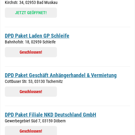
Kirchstr. 34, 02953 Bad Muskau
JETZT GEÖFFNET!
DPD Paket Laden GP Schleife
Bahnhofstr. 18, 02959 Schleife
Geschlossen!
DPD Paket Geschäft Anhängerhandel & Vermietung
Cottbuser Str. 53, 03130 Tschernitz
Geschlossen!
DPD Paket Filiale NKD Deutschland GmbH
Gewerbegebiet Süd 7, 03159 Döbern
Geschlossen!