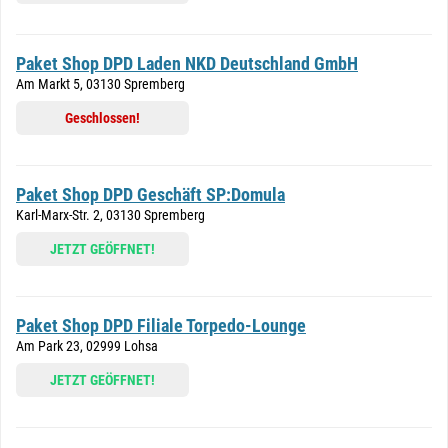
Paket Shop DPD Laden NKD Deutschland GmbH
Am Markt 5, 03130 Spremberg
Geschlossen!
Paket Shop DPD Geschäft SP:Domula
Karl-Marx-Str. 2, 03130 Spremberg
JETZT GEÖFFNET!
Paket Shop DPD Filiale Torpedo-Lounge
Am Park 23, 02999 Lohsa
JETZT GEÖFFNET!