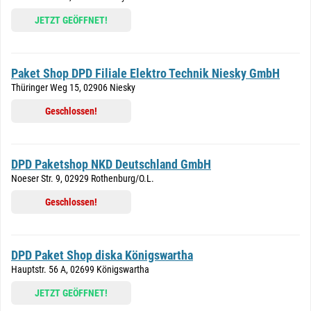
JETZT GEÖFFNET!
Paket Shop DPD Filiale Elektro Technik Niesky GmbH
Thüringer Weg 15, 02906 Niesky
Geschlossen!
DPD Paketshop NKD Deutschland GmbH
Noeser Str. 9, 02929 Rothenburg/O.L.
Geschlossen!
DPD Paket Shop diska Königswartha
Hauptstr. 56 A, 02699 Königswartha
JETZT GEÖFFNET!