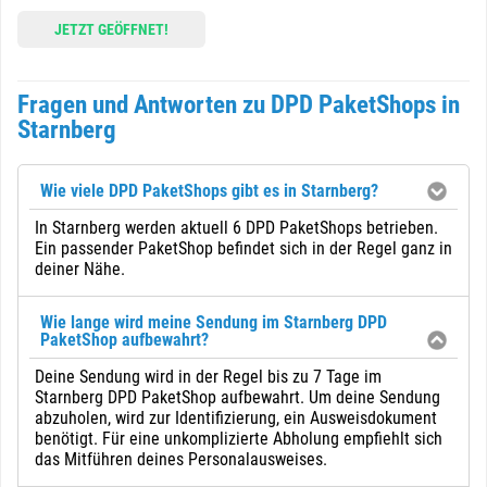
JETZT GEÖFFNET!
Fragen und Antworten zu DPD PaketShops in
Starnberg
Wie viele DPD PaketShops gibt es in Starnberg?
In Starnberg werden aktuell 6 DPD PaketShops betrieben.
Ein passender PaketShop befindet sich in der Regel ganz in
deiner Nähe.
Wie lange wird meine Sendung im Starnberg DPD
PaketShop aufbewahrt?
Deine Sendung wird in der Regel bis zu 7 Tage im
Starnberg DPD PaketShop aufbewahrt. Um deine Sendung
abzuholen, wird zur Identifizierung, ein Ausweisdokument
benötigt. Für eine unkomplizierte Abholung empfiehlt sich
das Mitführen deines Personalausweises.