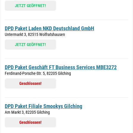
JETZT GEÖFFNET!
DPD Paket Laden NKD Deutschland GmbH
Untermarkt 3, 82515 Wolfratshausen
JETZT GEÖFFNET!
DPD Paket Geschäft FT Business Services MBE3272
Ferdinand-Porsche-Str. 5, 82205 Gilching
Geschlossen!
DPD Paket Filiale Smookys Gilching
Am Markt 3, 82205 Gilching
Geschlossen!