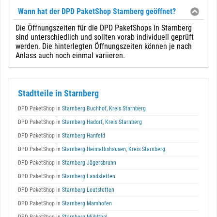
Wann hat der DPD PaketShop Starnberg geöffnet?
Die Öffnungszeiten für die DPD PaketShops in Starnberg
sind unterschiedlich und sollten vorab individuell geprüft
werden. Die hinterlegten Öffnungszeiten können je nach
Anlass auch noch einmal variieren.
Stadtteile in Starnberg
DPD PaketShop in
Starnberg Buchhof, Kreis Starnberg
DPD PaketShop in
Starnberg Hadorf, Kreis Starnberg
DPD PaketShop in
Starnberg Hanfeld
DPD PaketShop in
Starnberg Heimathshausen, Kreis Starnberg
DPD PaketShop in
Starnberg Jägersbrunn
DPD PaketShop in
Starnberg Landstetten
DPD PaketShop in
Starnberg Leutstetten
DPD PaketShop in
Starnberg Mamhofen