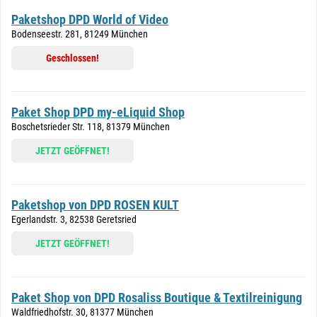
Paketshop DPD World of Video
Bodenseestr. 281, 81249 München
Geschlossen!
Paket Shop DPD my-eLiquid Shop
Boschetsrieder Str. 118, 81379 München
JETZT GEÖFFNET!
Paketshop von DPD ROSEN KULT
Egerlandstr. 3, 82538 Geretsried
JETZT GEÖFFNET!
Paket Shop von DPD Rosaliss Boutique & Textilreinigung
Waldfriedhofstr. 30, 81377 München