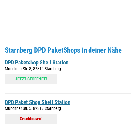
Starnberg DPD PaketShops in deiner Nähe
DPD Paketshop Shell Station
Münchner Str. 8, 82319 Starnberg
JETZT GEÖFFNET!
DPD Paket Shop Shell Station
Münchner Str. 5, 82319 Starnberg
Geschlossen!