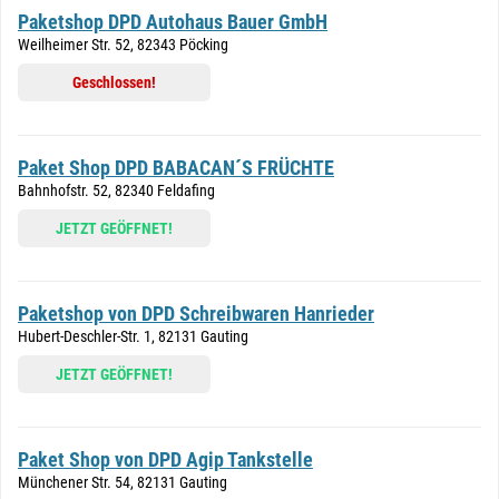
Paketshop DPD Autohaus Bauer GmbH
Weilheimer Str. 52, 82343 Pöcking
Geschlossen!
Paket Shop DPD BABACAN´S FRÜCHTE
Bahnhofstr. 52, 82340 Feldafing
JETZT GEÖFFNET!
Paketshop von DPD Schreibwaren Hanrieder
Hubert-Deschler-Str. 1, 82131 Gauting
JETZT GEÖFFNET!
Paket Shop von DPD Agip Tankstelle
Münchener Str. 54, 82131 Gauting