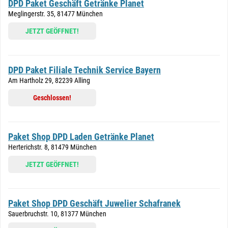
DPD Paket Geschäft Getränke Planet
Meglingerstr. 35, 81477 München
JETZT GEÖFFNET!
DPD Paket Filiale Technik Service Bayern
Am Hartholz 29, 82239 Alling
Geschlossen!
Paket Shop DPD Laden Getränke Planet
Herterichstr. 8, 81479 München
JETZT GEÖFFNET!
Paket Shop DPD Geschäft Juwelier Schafranek
Sauerbruchstr. 10, 81377 München