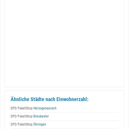
Ähnliche Städte nach Einwohnerzahl:
DPD PaketShop
Herzogenaurach
DPD PaketShop
Blieskastel
DPD PaketShop
Öhringen