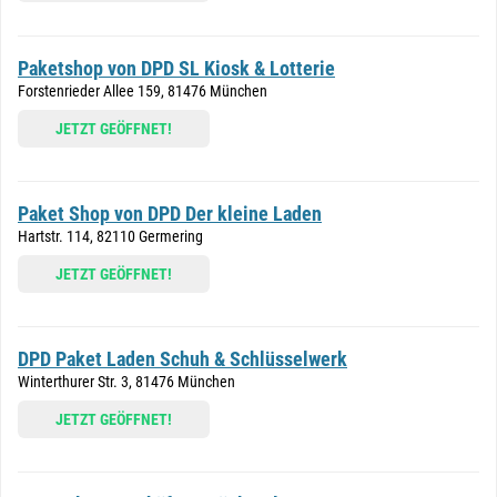
Paketshop von DPD SL Kiosk & Lotterie
Forstenrieder Allee 159, 81476 München
JETZT GEÖFFNET!
Paket Shop von DPD Der kleine Laden
Hartstr. 114, 82110 Germering
JETZT GEÖFFNET!
DPD Paket Laden Schuh & Schlüsselwerk
Winterthurer Str. 3, 81476 München
JETZT GEÖFFNET!