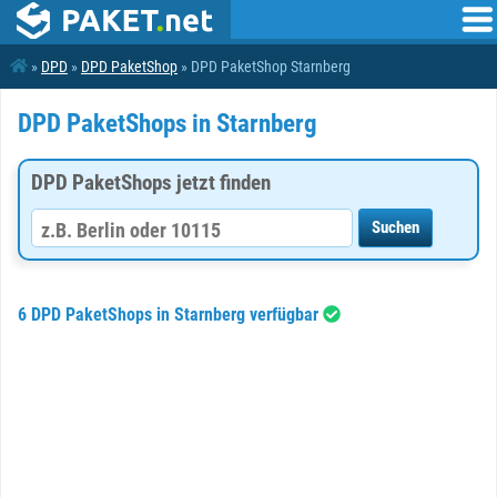
»
DPD
»
DPD PaketShop
» DPD PaketShop Starnberg
DPD PaketShops in Starnberg
DPD PaketShops jetzt finden
6 DPD PaketShops in Starnberg verfügbar