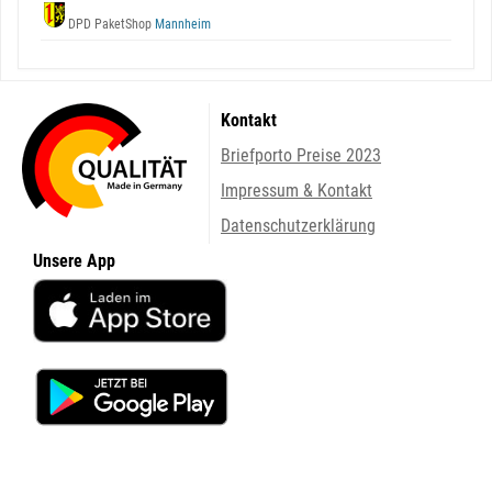
DPD PaketShop
Mannheim
Kontakt
Briefporto Preise 2023
Impressum & Kontakt
Datenschutzerklärung
Unsere App