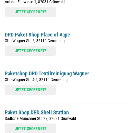
Auf der Eierwiese 1, 82031 Grünwald
JETZT GEÖFFNET!
DPD Paket Shop Place of Vape
Otto-Wagner-Str. 5, 82110 Germering
JETZT GEÖFFNET!
Paketshop DPD Textilreinigung Wagner
Otto-Wagner-Str. 4-6, 82110 Germering
JETZT GEÖFFNET!
Paket Shop DPD Shell Station
Südliche Münchner Str. 27, 82031 Grünwald
JETZT GEÖFFNET!