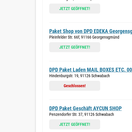
JETZT GEÖFFNET!
Paket Shop von DPD EDEKA Georgens
Pleinfelder Str. 66f, 91166 Georgensgmünd
JETZT GEÖFFNET!
DPD Paket Laden MAIL BOXES ETC. 0
Hindenburgstr. 19, 91126 Schwabach
Geschlossen!
DPD Paket Geschäft AYCUN SHOP
Penzendorfer Str. 37, 91126 Schwabach
JETZT GEÖFFNET!