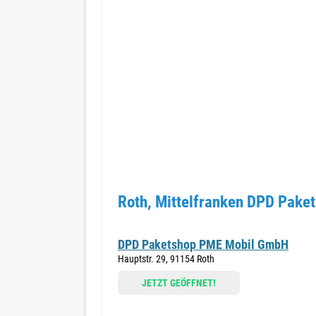
Roth, Mittelfranken DPD Paket
DPD Paketshop PME Mobil GmbH
Hauptstr. 29, 91154 Roth
JETZT GEÖFFNET!