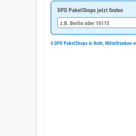
DPD PaketShops jetzt finden
6 DPD PaketShops in Roth, Mittelfranken 