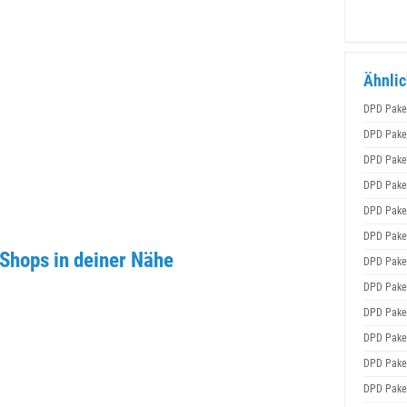
Ähnlic
DPD Pake
DPD Pake
DPD Pake
DPD Pake
DPD Pake
DPD Pake
Shops in deiner Nähe
DPD Pake
DPD Pake
DPD Pake
DPD Pake
DPD Pake
DPD Pake