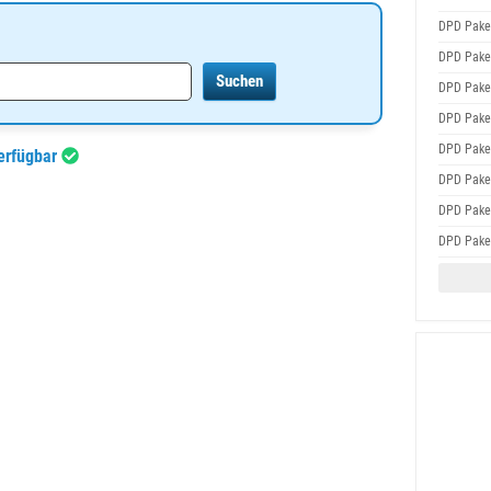
DPD Pake
DPD Pake
DPD Pake
DPD Pake
DPD Pake
verfügbar
DPD Pake
DPD Pake
DPD Pake