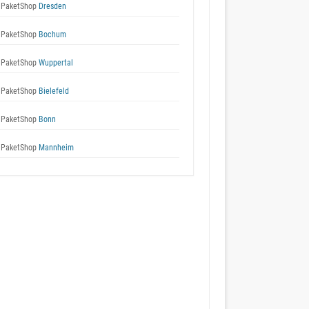
 PaketShop
Dresden
 PaketShop
Bochum
 PaketShop
Wuppertal
 PaketShop
Bielefeld
 PaketShop
Bonn
 PaketShop
Mannheim