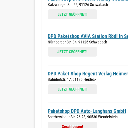
Katzwanger Str. 22, 91126 Schwabach
JETZT GEÖFFNET!
DPD Paketshop AVIA Station Rödl in 
Nürnberger Str. 84, 91126 Schwabach
JETZT GEÖFFNET!
DPD Paket Shop Regent Verlag Heime
Bahnhofstr. 17, 91180 Heideck
JETZT GEÖFFNET!
Paketshop DPD Auto-Langhans GmbH
Sperbersloher Str. 26-28, 90530 Wendelstein
Geschlossen!