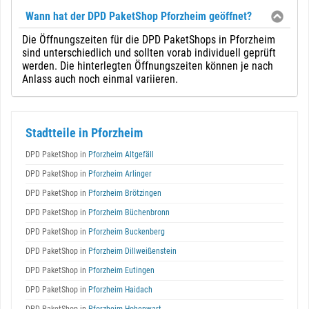
Wann hat der DPD PaketShop Pforzheim geöffnet?
Die Öffnungszeiten für die DPD PaketShops in Pforzheim
sind unterschiedlich und sollten vorab individuell geprüft
werden. Die hinterlegten Öffnungszeiten können je nach
Anlass auch noch einmal variieren.
Stadtteile in Pforzheim
DPD PaketShop in
Pforzheim Altgefäll
DPD PaketShop in
Pforzheim Arlinger
DPD PaketShop in
Pforzheim Brötzingen
DPD PaketShop in
Pforzheim Büchenbronn
DPD PaketShop in
Pforzheim Buckenberg
DPD PaketShop in
Pforzheim Dillweißenstein
DPD PaketShop in
Pforzheim Eutingen
DPD PaketShop in
Pforzheim Haidach