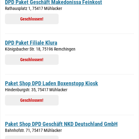
DPD Paket Geschäft Makedonissa Feinkost
Rathausplatz 1, 75417 Mühlacker
Geschlossen!
DPD Paket Filiale Klura
Königsbacher Str. 18, 75196 Remchingen
Geschlossen!
Paket Shop DPD Laden Boxenstopp Kiosk
Hindenburgstr. 35, 75417 Mühlacker
Geschlossen!
Paket Shop DPD Geschäft NKD Deutschland GmbH
Bahnhofstr. 71, 75417 Mühlacker