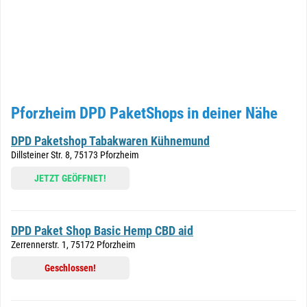
Pforzheim DPD PaketShops in deiner Nähe
DPD Paketshop Tabakwaren Kühnemund
Dillsteiner Str. 8, 75173 Pforzheim
JETZT GEÖFFNET!
DPD Paket Shop Basic Hemp CBD aid
Zerrennerstr. 1, 75172 Pforzheim
Geschlossen!