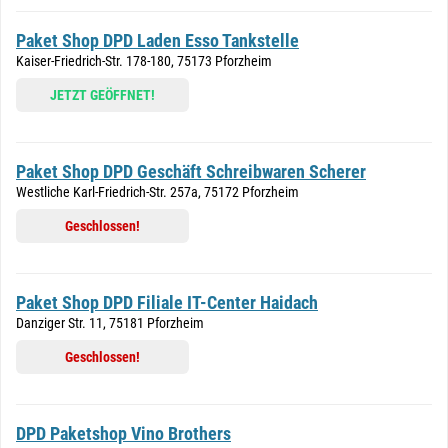
Paket Shop DPD Laden Esso Tankstelle
Kaiser-Friedrich-Str. 178-180, 75173 Pforzheim
JETZT GEÖFFNET!
Paket Shop DPD Geschäft Schreibwaren Scherer
Westliche Karl-Friedrich-Str. 257a, 75172 Pforzheim
Geschlossen!
Paket Shop DPD Filiale IT-Center Haidach
Danziger Str. 11, 75181 Pforzheim
Geschlossen!
DPD Paketshop Vino Brothers