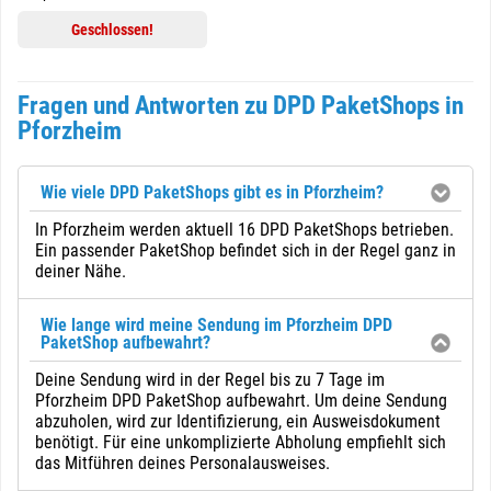
Geschlossen!
Fragen und Antworten zu DPD PaketShops in
Pforzheim
Wie viele DPD PaketShops gibt es in Pforzheim?
In Pforzheim werden aktuell 16 DPD PaketShops betrieben.
Ein passender PaketShop befindet sich in der Regel ganz in
deiner Nähe.
Wie lange wird meine Sendung im Pforzheim DPD
PaketShop aufbewahrt?
Deine Sendung wird in der Regel bis zu 7 Tage im
Pforzheim DPD PaketShop aufbewahrt. Um deine Sendung
abzuholen, wird zur Identifizierung, ein Ausweisdokument
benötigt. Für eine unkomplizierte Abholung empfiehlt sich
das Mitführen deines Personalausweises.