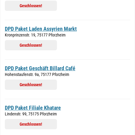
Geschlossen!
DPD Paket Laden Assyrien Markt
Kronprinzenstr. 19, 75177 Pforzheim
Geschlossen!
DPD Paket Geschäft Billard Café
Hohenstaufenstr. 9a, 75177 Pforzheim
Geschlossen!
DPD Paket Filiale Khatare
Lindenstr. 99, 75175 Pforzheim
Geschlossen!