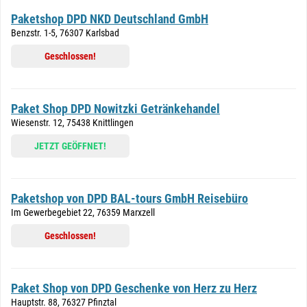
Paketshop DPD NKD Deutschland GmbH
Benzstr. 1-5, 76307 Karlsbad
Geschlossen!
Paket Shop DPD Nowitzki Getränkehandel
Wiesenstr. 12, 75438 Knittlingen
JETZT GEÖFFNET!
Paketshop von DPD BAL-tours GmbH Reisebüro
Im Gewerbegebiet 22, 76359 Marxzell
Geschlossen!
Paket Shop von DPD Geschenke von Herz zu Herz
Hauptstr. 88, 76327 Pfinztal