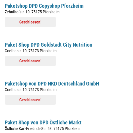
Paketshop DPD Copyshop Pforzheim
Zehnthofstr. 10, 75175 Pforzheim
Geschlossen!
Paket Shop DPD Goldstadt City Nutrition
Goethestr. 19, 75173 Pforzheim
Geschlossen!
Paketshop von DPD NKD Deutschland GmbH
Goethestr. 19, 75173 Pforzheim
Geschlossen!
Paket Shop von DPD Östliche Markt
Östliche Karl-Friedrich-Str. 53, 75175 Pforzheim