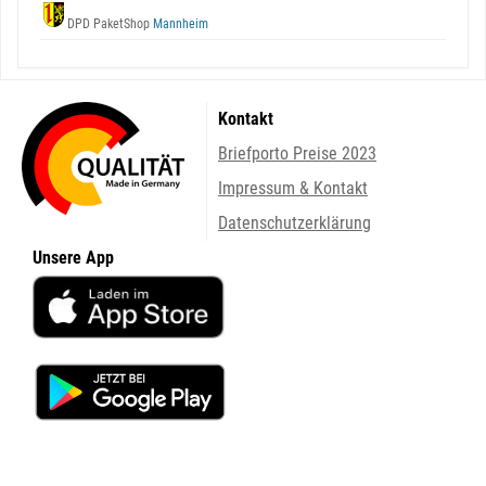
DPD PaketShop
Mannheim
Kontakt
Briefporto Preise 2023
Impressum & Kontakt
Datenschutzerklärung
Unsere App