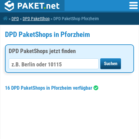
»
DPD
»
DPD PaketShop
» DPD PaketShop Pforzheim
DPD PaketShops in Pforzheim
DPD PaketShops jetzt finden
16 DPD PaketShops in Pforzheim verfügbar