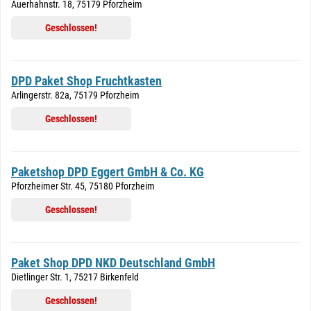
Auerhahnstr. 18, 75179 Pforzheim
Geschlossen!
DPD Paket Shop Fruchtkasten
Arlingerstr. 82a, 75179 Pforzheim
Geschlossen!
Paketshop DPD Eggert GmbH & Co. KG
Pforzheimer Str. 45, 75180 Pforzheim
Geschlossen!
Paket Shop DPD NKD Deutschland GmbH
Dietlinger Str. 1, 75217 Birkenfeld
Geschlossen!