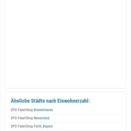
Ähnliche Städte nach Einwohnerzahl:
DPD PaketShop
Bremerhaven
DPD PaketShop
Remscheid
DPD PaketShop
Fürth, Bayern