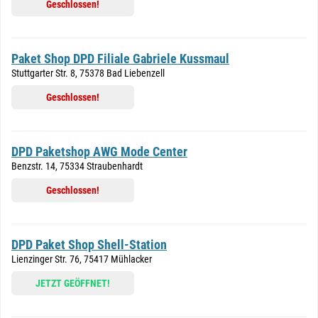
Geschlossen!
Paket Shop DPD Filiale Gabriele Kussmaul
Stuttgarter Str. 8, 75378 Bad Liebenzell
Geschlossen!
DPD Paketshop AWG Mode Center
Benzstr. 14, 75334 Straubenhardt
Geschlossen!
DPD Paket Shop Shell-Station
Lienzinger Str. 76, 75417 Mühlacker
JETZT GEÖFFNET!