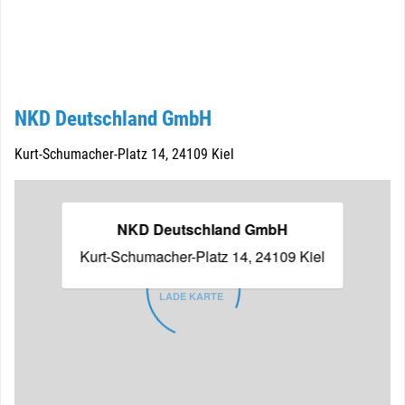
NKD Deutschland GmbH
Kurt-Schumacher-Platz 14, 24109 Kiel
NKD Deutschland GmbH
Kurt-Schumacher-Platz 14, 24109 Kiel
LADE KARTE