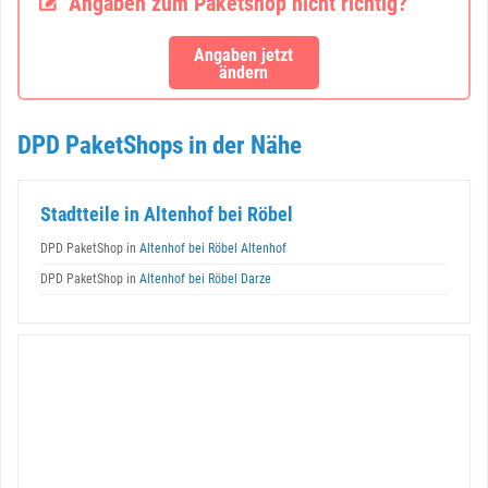
Angaben zum Paketshop nicht richtig?
Angaben jetzt
ändern
DPD PaketShops in der Nähe
Stadtteile in Altenhof bei Röbel
DPD PaketShop in
Altenhof bei Röbel Altenhof
DPD PaketShop in
Altenhof bei Röbel Darze