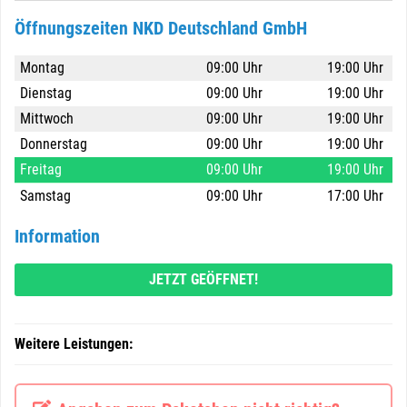
Öffnungszeiten NKD Deutschland GmbH
Montag
09:00 Uhr
19:00 Uhr
Dienstag
09:00 Uhr
19:00 Uhr
Mittwoch
09:00 Uhr
19:00 Uhr
Donnerstag
09:00 Uhr
19:00 Uhr
Freitag
09:00 Uhr
19:00 Uhr
Samstag
09:00 Uhr
17:00 Uhr
Information
JETZT GEÖFFNET!
Weitere Leistungen: