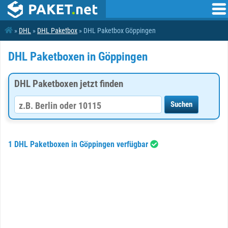
»
DHL
»
DHL Paketbox
» DHL Paketbox Göppingen
DHL Paketboxen in Göppingen
DHL Paketboxen jetzt finden
1 DHL Paketboxen in Göppingen verfügbar