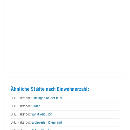
Ähnliche Städte nach Einwohnerzahl:
DHL Paketbox
Hattingen an der Ruhr
DHL Paketbox
Hilden
DHL Paketbox
Sankt Augustin
DHL Paketbox
Eschweiler, Rheinland