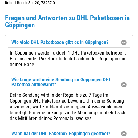
Robert-Bosch-Str. 20, 73257 0
Fragen und Antworten zu DHL Paketboxen in
Göppingen
Wie viele DHL Paketboxen gibt es in Göppingen?
In Göppingen werden aktuell 1 DHL Paketboxen betrieben.
Ein passender Paketbox befindet sich in der Regel ganz in
deiner Nähe.
Wie lange wird meine Sendung im Göppingen DHL
Paketbox aufbewahrt?
Deine Sendung wird in der Regel bis zu 7 Tage im
Göppingen DHL Paketbox aufbewahrt. Um deine Sendung
abzuholen, wird zur Identifizierung, ein Ausweisdokument
benötigt. Für eine unkomplizierte Abholung empfiehlt sich
das Mitführen deines Personalausweises.
Wann hat der DHL Paketbox Göppingen geöffnet?