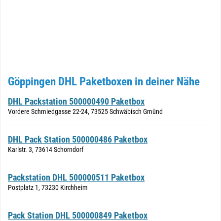
Göppingen DHL Paketboxen in deiner Nähe
DHL Packstation 500000490 Paketbox
Vordere Schmiedgasse 22-24, 73525 Schwäbisch Gmünd
DHL Pack Station 500000486 Paketbox
Karlstr. 3, 73614 Schorndorf
Packstation DHL 500000511 Paketbox
Postplatz 1, 73230 Kirchheim
Pack Station DHL 500000849 Paketbox