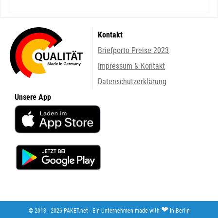
Kontakt
Briefporto Preise 2023
Impressum & Kontakt
Datenschutzerklärung
Unsere App
❤
© 2013 - 2026 PAKET.net - Ein Unternehmen made with
in Berlin