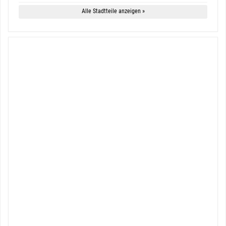
Alle Stadtteile anzeigen »