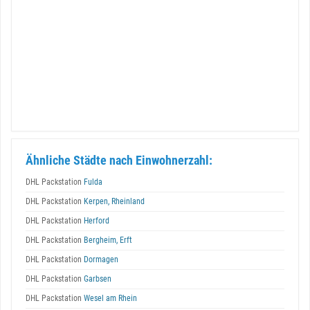
Ähnliche Städte nach Einwohnerzahl:
DHL Packstation
Fulda
DHL Packstation
Kerpen, Rheinland
DHL Packstation
Herford
DHL Packstation
Bergheim, Erft
DHL Packstation
Dormagen
DHL Packstation
Garbsen
DHL Packstation
Wesel am Rhein