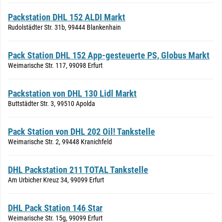
Packstation DHL 152 ALDI Markt
Rudolstädter Str. 31b, 99444 Blankenhain
Pack Station DHL 152 App-gesteuerte PS, Globus Markt
Weimarische Str. 117, 99098 Erfurt
Packstation von DHL 130 Lidl Markt
Buttstädter Str. 3, 99510 Apolda
Pack Station von DHL 202 Oil! Tankstelle
Weimarische Str. 2, 99448 Kranichfeld
DHL Packstation 211 TOTAL Tankstelle
Am Urbicher Kreuz 34, 99099 Erfurt
DHL Pack Station 146 Star
Weimarische Str. 15g, 99099 Erfurt