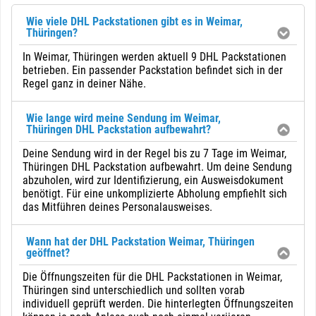
Wie viele DHL Packstationen gibt es in Weimar,
Thüringen?
In Weimar, Thüringen werden aktuell 9 DHL Packstationen
betrieben. Ein passender Packstation befindet sich in der
Regel ganz in deiner Nähe.
Wie lange wird meine Sendung im Weimar,
Thüringen DHL Packstation aufbewahrt?
Deine Sendung wird in der Regel bis zu 7 Tage im Weimar,
Thüringen DHL Packstation aufbewahrt. Um deine Sendung
abzuholen, wird zur Identifizierung, ein Ausweisdokument
benötigt. Für eine unkomplizierte Abholung empfiehlt sich
das Mitführen deines Personalausweises.
Wann hat der DHL Packstation Weimar, Thüringen
geöffnet?
Die Öffnungszeiten für die DHL Packstationen in Weimar,
Thüringen sind unterschiedlich und sollten vorab
individuell geprüft werden. Die hinterlegten Öffnungszeiten