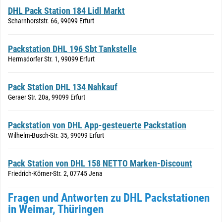
DHL Pack Station 184 Lidl Markt
Scharnhorststr. 66, 99099 Erfurt
Packstation DHL 196 Sbt Tankstelle
Hermsdorfer Str. 1, 99099 Erfurt
Pack Station DHL 134 Nahkauf
Geraer Str. 20a, 99099 Erfurt
Packstation von DHL App-gesteuerte Packstation
Wilhelm-Busch-Str. 35, 99099 Erfurt
Pack Station von DHL 158 NETTO Marken-Discount
Friedrich-Körner-Str. 2, 07745 Jena
Fragen und Antworten zu DHL Packstationen
in Weimar, Thüringen