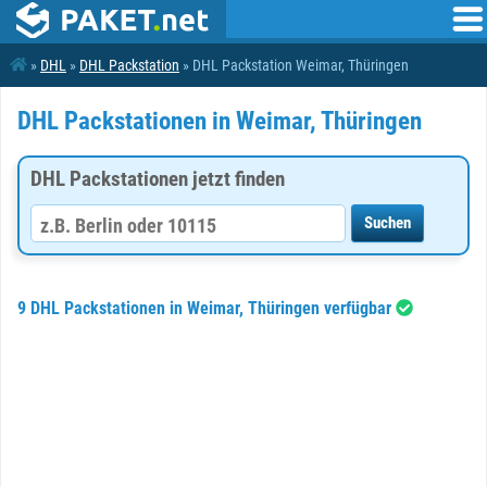
»
DHL
»
DHL Packstation
» DHL Packstation Weimar, Thüringen
DHL Packstationen in Weimar, Thüringen
DHL Packstationen jetzt finden
9 DHL Packstationen in Weimar, Thüringen verfügbar