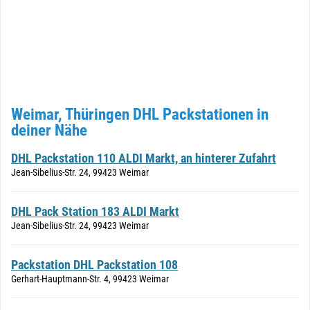
Weimar, Thüringen DHL Packstationen in
deiner Nähe
DHL Packstation 110 ALDI Markt, an hinterer Zufahrt
Jean-Sibelius-Str. 24, 99423 Weimar
DHL Pack Station 183 ALDI Markt
Jean-Sibelius-Str. 24, 99423 Weimar
Packstation DHL Packstation 108
Gerhart-Hauptmann-Str. 4, 99423 Weimar