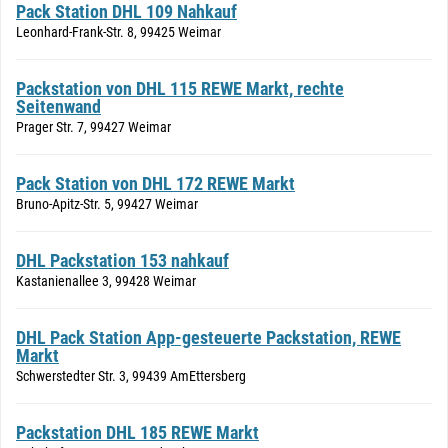
Pack Station DHL 109 Nahkauf
Leonhard-Frank-Str. 8, 99425 Weimar
Packstation von DHL 115 REWE Markt, rechte
Seitenwand
Prager Str. 7, 99427 Weimar
Pack Station von DHL 172 REWE Markt
Bruno-Apitz-Str. 5, 99427 Weimar
DHL Packstation 153 nahkauf
Kastanienallee 3, 99428 Weimar
DHL Pack Station App-gesteuerte Packstation, REWE
Markt
Schwerstedter Str. 3, 99439 AmEttersberg
Packstation DHL 185 REWE Markt