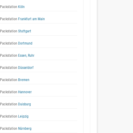
Packstation
Köln
Packstation
Frankfurt am Main
Packstation
Stuttgart
Packstation
Dortmund
Packstation
Essen, Ruhr
Packstation
Düsseldorf
Packstation
Bremen
Packstation
Hannover
Packstation
Duisburg
Packstation
Leipzig
Packstation
Nürnberg