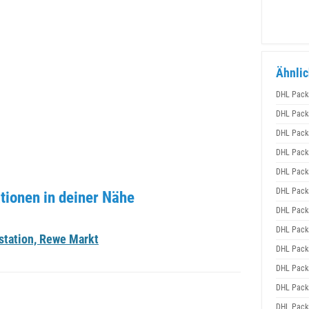
Ähnlic
DHL Pack
DHL Pack
DHL Pack
DHL Pack
DHL Pack
DHL Pack
tionen in deiner Nähe
DHL Pack
DHL Pack
station, Rewe Markt
DHL Pack
DHL Pack
DHL Pack
DHL Pack