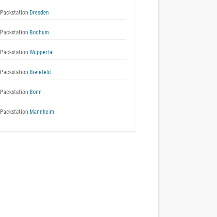
Packstation
Dresden
Packstation
Bochum
Packstation
Wuppertal
Packstation
Bielefeld
Packstation
Bonn
Packstation
Mannheim