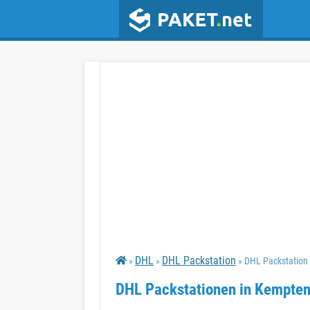
DHL
DHL Packstation
»
»
» DHL Packstation
DHL Packstationen in Kempten