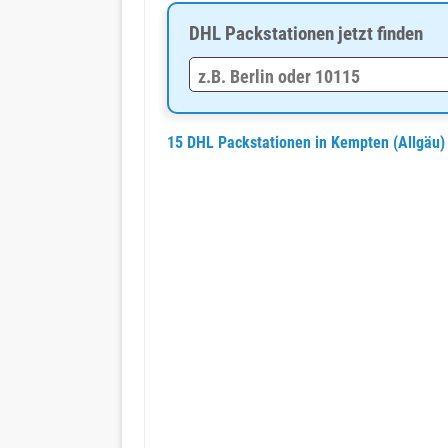
DHL Packstationen jetzt finden
15 DHL Packstationen in Kempten (Allgäu)