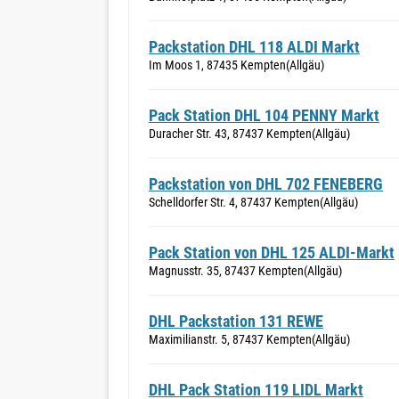
Packstation DHL 118 ALDI Markt
Im Moos 1, 87435 Kempten(Allgäu)
Pack Station DHL 104 PENNY Markt
Duracher Str. 43, 87437 Kempten(Allgäu)
Packstation von DHL 702 FENEBERG
Schelldorfer Str. 4, 87437 Kempten(Allgäu)
Pack Station von DHL 125 ALDI-Markt
Magnusstr. 35, 87437 Kempten(Allgäu)
DHL Packstation 131 REWE
Maximilianstr. 5, 87437 Kempten(Allgäu)
DHL Pack Station 119 LIDL Markt