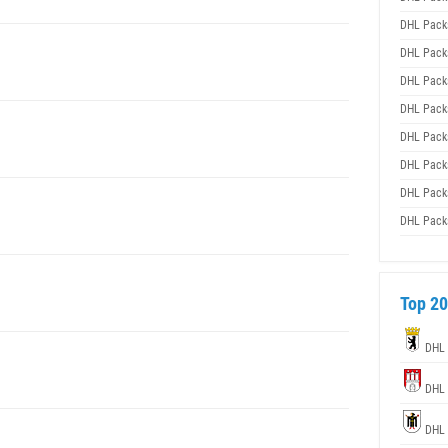
DHL Pack
DHL Pack
DHL Pack
DHL Pack
DHL Pack
DHL Pack
DHL Pack
DHL Pack
Top 20
DHL 
DHL 
DHL 