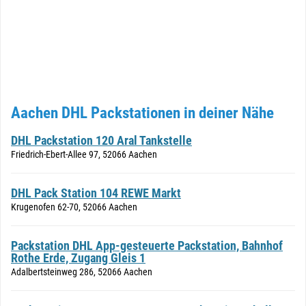
Aachen DHL Packstationen in deiner Nähe
DHL Packstation 120 Aral Tankstelle
Friedrich-Ebert-Allee 97, 52066 Aachen
DHL Pack Station 104 REWE Markt
Krugenofen 62-70, 52066 Aachen
Packstation DHL App-gesteuerte Packstation, Bahnhof
Rothe Erde, Zugang Gleis 1
Adalbertsteinweg 286, 52066 Aachen