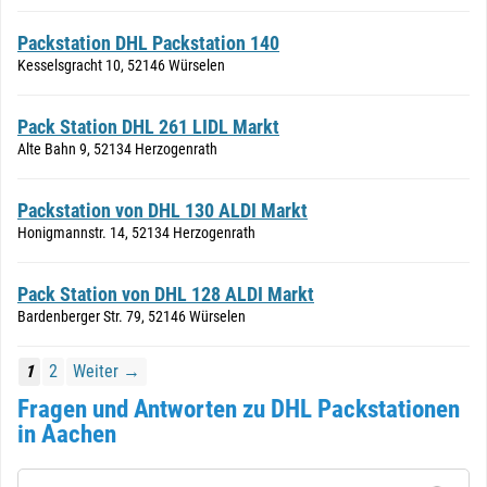
Packstation DHL Packstation 140
Kesselsgracht 10, 52146 Würselen
Pack Station DHL 261 LIDL Markt
Alte Bahn 9, 52134 Herzogenrath
Packstation von DHL 130 ALDI Markt
Honigmannstr. 14, 52134 Herzogenrath
Pack Station von DHL 128 ALDI Markt
Bardenberger Str. 79, 52146 Würselen
1
2
Weiter →
Fragen und Antworten zu DHL Packstationen
in Aachen