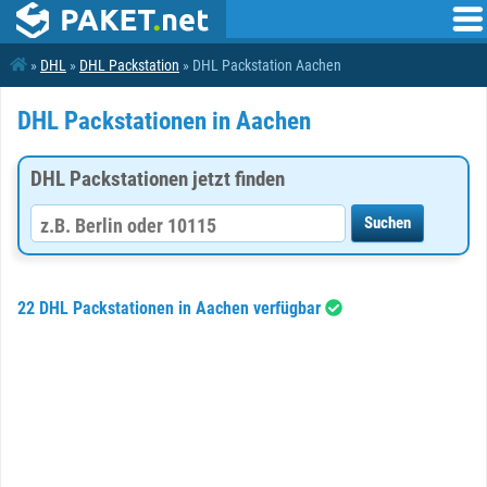
»
DHL
»
DHL Packstation
» DHL Packstation Aachen
DHL Packstationen in Aachen
DHL Packstationen jetzt finden
22 DHL Packstationen in Aachen verfügbar