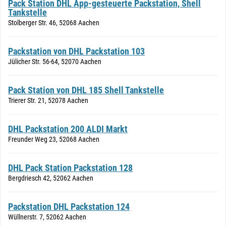
Pack Station DHL App-gesteuerte Packstation, Shell
Tankstelle
Stolberger Str. 46, 52068 Aachen
Packstation von DHL Packstation 103
Jülicher Str. 56-64, 52070 Aachen
Pack Station von DHL 185 Shell Tankstelle
Trierer Str. 21, 52078 Aachen
DHL Packstation 200 ALDI Markt
Freunder Weg 23, 52068 Aachen
DHL Pack Station Packstation 128
Bergdriesch 42, 52062 Aachen
Packstation DHL Packstation 124
Wüllnerstr. 7, 52062 Aachen