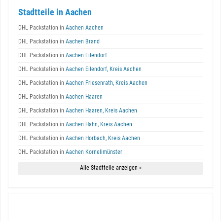
Stadtteile in Aachen
DHL Packstation in
Aachen Aachen
DHL Packstation in
Aachen Brand
DHL Packstation in
Aachen Eilendorf
DHL Packstation in
Aachen Eilendorf, Kreis Aachen
DHL Packstation in
Aachen Friesenrath, Kreis Aachen
DHL Packstation in
Aachen Haaren
DHL Packstation in
Aachen Haaren, Kreis Aachen
DHL Packstation in
Aachen Hahn, Kreis Aachen
DHL Packstation in
Aachen Horbach, Kreis Aachen
DHL Packstation in
Aachen Kornelimünster
Alle Stadtteile anzeigen »