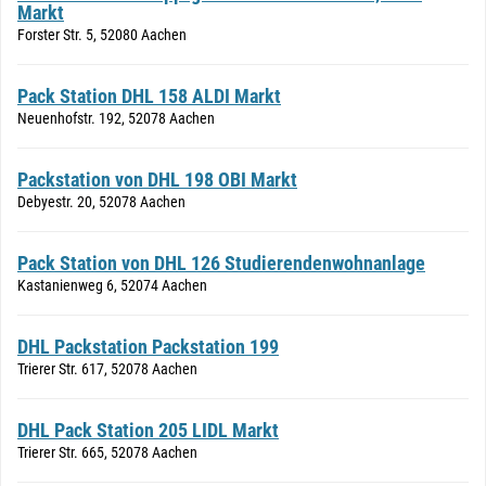
Markt
Forster Str. 5, 52080 Aachen
Pack Station DHL 158 ALDI Markt
Neuenhofstr. 192, 52078 Aachen
Packstation von DHL 198 OBI Markt
Debyestr. 20, 52078 Aachen
Pack Station von DHL 126 Studierendenwohnanlage
Kastanienweg 6, 52074 Aachen
DHL Packstation Packstation 199
Trierer Str. 617, 52078 Aachen
DHL Pack Station 205 LIDL Markt
Trierer Str. 665, 52078 Aachen