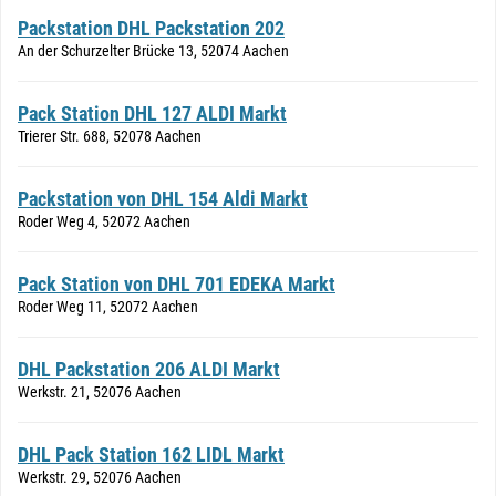
Packstation DHL Packstation 202
An der Schurzelter Brücke 13, 52074 Aachen
Pack Station DHL 127 ALDI Markt
Trierer Str. 688, 52078 Aachen
Packstation von DHL 154 Aldi Markt
Roder Weg 4, 52072 Aachen
Pack Station von DHL 701 EDEKA Markt
Roder Weg 11, 52072 Aachen
DHL Packstation 206 ALDI Markt
Werkstr. 21, 52076 Aachen
DHL Pack Station 162 LIDL Markt
Werkstr. 29, 52076 Aachen