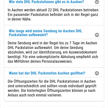
Wie viele DHL Packstationen gibt es in Aachen?
In Aachen werden aktuell 22 DHL Packstationen betrieben.
Ein passender Packstation befindet sich in der Regel ganz
in deiner Nähe.
Wie lange wird meine Sendung im Aachen DHL
Packstation aufbewahrt?
Deine Sendung wird in der Regel bis zu 7 Tage im Aachen
DHL Packstation aufbewahrt. Um deine Sendung
abzuholen, wird zur Identifizierung, ein Ausweisdokument
benötigt. Für eine unkomplizierte Abholung empfiehlt sich
das Mitführen deines Personalausweises.
Wann hat der DHL Packstation Aachen geöffnet?
Die Öffnungszeiten für die DHL Packstationen in Aachen
sind unterschiedlich und sollten vorab individuell geprüft
werden. Die hinterlegten Öffnungszeiten können je nach
Anlass auch noch einmal variieren.