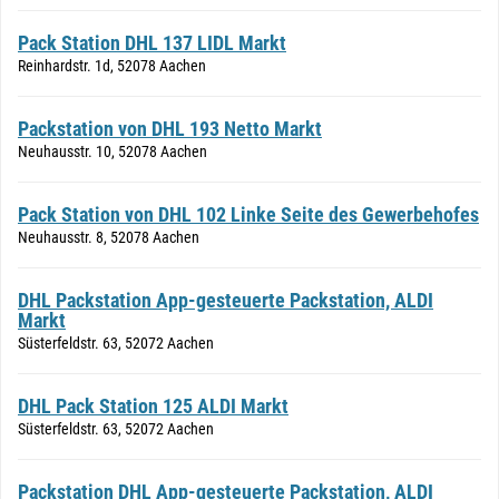
Pack Station DHL 137 LIDL Markt
Reinhardstr. 1d, 52078 Aachen
Packstation von DHL 193 Netto Markt
Neuhausstr. 10, 52078 Aachen
Pack Station von DHL 102 Linke Seite des Gewerbehofes
Neuhausstr. 8, 52078 Aachen
DHL Packstation App-gesteuerte Packstation, ALDI
Markt
Süsterfeldstr. 63, 52072 Aachen
DHL Pack Station 125 ALDI Markt
Süsterfeldstr. 63, 52072 Aachen
Packstation DHL App-gesteuerte Packstation, ALDI