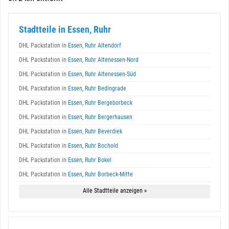
Stadtteile in Essen, Ruhr
DHL Packstation in
Essen, Ruhr Altendorf
DHL Packstation in
Essen, Ruhr Altenessen-Nord
DHL Packstation in
Essen, Ruhr Altenessen-Süd
DHL Packstation in
Essen, Ruhr Bedingrade
DHL Packstation in
Essen, Ruhr Bergeborbeck
DHL Packstation in
Essen, Ruhr Bergerhausen
DHL Packstation in
Essen, Ruhr Beverdiek
DHL Packstation in
Essen, Ruhr Bochold
DHL Packstation in
Essen, Ruhr Bokel
DHL Packstation in
Essen, Ruhr Borbeck-Mitte
Alle Stadtteile anzeigen »