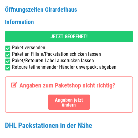
Öffnungszeiten Girardethaus
Information
JETZT GEÖFFNET!
Paket versenden
Paket an Filiale/Packstation schicken lassen
Paket/Retouren-Label ausdrucken lassen
Retoure teilnehmender Händler unverpackt abgeben
Angaben zum Paketshop nicht richtig?
Angaben jetzt
ändern
DHL Packstationen in der Nähe