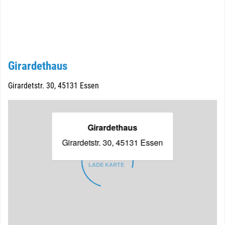
Girardethaus
Girardetstr. 30, 45131 Essen
Girardethaus
Girardetstr. 30, 45131 Essen
LADE KARTE