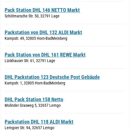
Pack Station DHL 146 NETTO Markt
Schötmarsche Str. 50, 32791 Lage
Packstation von DHL 132 ALDI Markt
Kampstr. 49, 32805 Horn-BadMeinberg
Pack Station von DHL 161 REWE Markt
Lückhauser Str. 61, 32791 Lage
DHL Packstation 123 Deutsche Post Gebäude
Kampstr. 1, 32805 Horn-BadMeinberg
DHL Pack Station 158 Netto
Molinder Grasweg 5, 32657 Lemgo
Packstation DHL 118 ALDI Markt
Lemgoer Str. 94, 32657 Lemgo