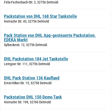
Felix-Fechenbach-Str. 2, 32756 Detmold
Packstation von DHL 168 Star Tankstelle
Hornsche Str. 43, 32756 Detmold
Pack Station von DHL App-gesteuerte Packstation,
EDEKA Markt
Sylbeckestr. 12, 32756 Detmold
DHL Packstation 184 Jet Tankstelle
Lemgoer Str. 111, 32756 Detmold
DHL Pack Station 136 Kaufland
Ernst-Hilker-Str. 15, 32758 Detmold
Packstation DHL 150 Demo Tank
Hornsche Str. 199, 32760 Detmold