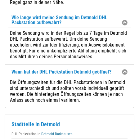
Regel ganz in deiner Nähe.
Wie lange wird meine Sendung im Detmold DHL
Packstation aufbewahrt?
Deine Sendung wird in der Regel bis zu 7 Tage im Detmold
DHL Packstation aufbewahrt. Um deine Sendung
abzuholen, wird zur Identifizierung, ein Ausweisdokument
benötigt. Für eine unkomplizierte Abholung empfiehlt sich
das Mitführen deines Personalausweises.
Wann hat der DHL Packstation Detmold geöffnet?
Die Öffnungszeiten für die DHL Packstationen in Detmold
sind unterschiedlich und sollten vorab individuell geprüft
werden. Die hinterlegten Öffnungszeiten können je nach
Anlass auch noch einmal variieren.
Stadtteile in Detmold
DHL Packstation in
Detmold Barkhausen