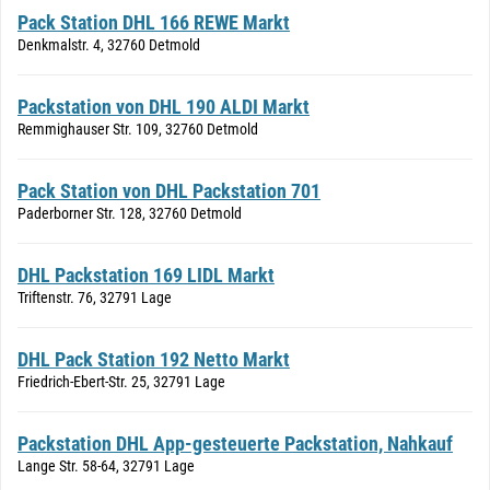
Pack Station DHL 166 REWE Markt
Denkmalstr. 4, 32760 Detmold
Packstation von DHL 190 ALDI Markt
Remmighauser Str. 109, 32760 Detmold
Pack Station von DHL Packstation 701
Paderborner Str. 128, 32760 Detmold
DHL Packstation 169 LIDL Markt
Triftenstr. 76, 32791 Lage
DHL Pack Station 192 Netto Markt
Friedrich-Ebert-Str. 25, 32791 Lage
Packstation DHL App-gesteuerte Packstation, Nahkauf
Lange Str. 58-64, 32791 Lage