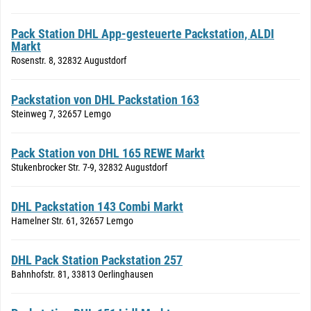
Pack Station DHL App-gesteuerte Packstation, ALDI
Markt
Rosenstr. 8, 32832 Augustdorf
Packstation von DHL Packstation 163
Steinweg 7, 32657 Lemgo
Pack Station von DHL 165 REWE Markt
Stukenbrocker Str. 7-9, 32832 Augustdorf
DHL Packstation 143 Combi Markt
Hamelner Str. 61, 32657 Lemgo
DHL Pack Station Packstation 257
Bahnhofstr. 81, 33813 Oerlinghausen