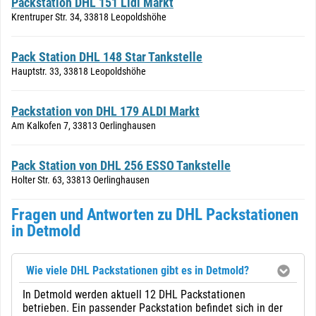
Packstation DHL 151 Lidl Markt
Krentruper Str. 34, 33818 Leopoldshöhe
Pack Station DHL 148 Star Tankstelle
Hauptstr. 33, 33818 Leopoldshöhe
Packstation von DHL 179 ALDI Markt
Am Kalkofen 7, 33813 Oerlinghausen
Pack Station von DHL 256 ESSO Tankstelle
Holter Str. 63, 33813 Oerlinghausen
Fragen und Antworten zu DHL Packstationen
in Detmold
Wie viele DHL Packstationen gibt es in Detmold?
In Detmold werden aktuell 12 DHL Packstationen
betrieben. Ein passender Packstation befindet sich in der