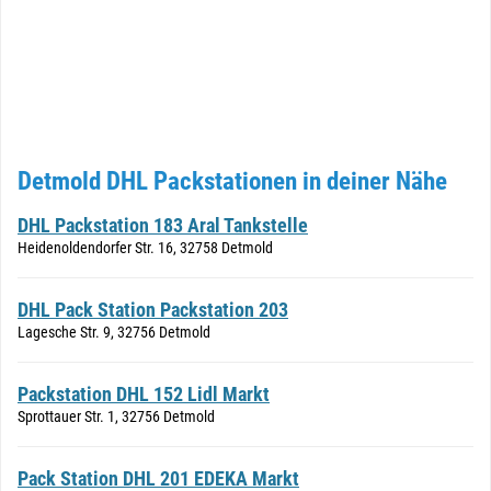
Detmold DHL Packstationen in deiner Nähe
DHL Packstation 183 Aral Tankstelle
Heidenoldendorfer Str. 16, 32758 Detmold
DHL Pack Station Packstation 203
Lagesche Str. 9, 32756 Detmold
Packstation DHL 152 Lidl Markt
Sprottauer Str. 1, 32756 Detmold
Pack Station DHL 201 EDEKA Markt