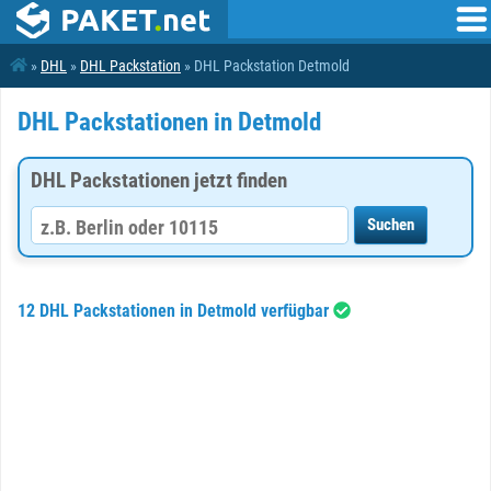
»
DHL
»
DHL Packstation
» DHL Packstation Detmold
DHL Packstationen in Detmold
DHL Packstationen jetzt finden
12 DHL Packstationen in Detmold verfügbar