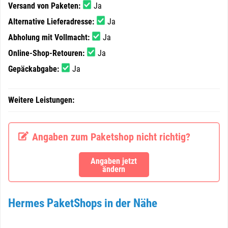
Versand von Paketen:
Ja
Alternative Lieferadresse:
Ja
Abholung mit Vollmacht:
Ja
Online-Shop-Retouren:
Ja
Gepäckabgabe:
Ja
Weitere Leistungen:
Angaben zum Paketshop nicht richtig?
Angaben jetzt
ändern
Hermes PaketShops in der Nähe