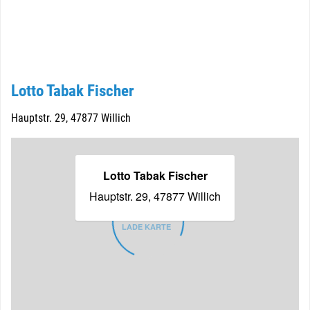
Lotto Tabak Fischer
Hauptstr. 29, 47877 Willich
Lotto Tabak Fischer
Hauptstr. 29, 47877 Willich
LADE KARTE