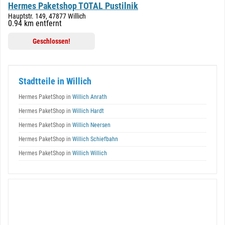
Hermes Paketshop TOTAL Pustilnik
Hauptstr. 149, 47877 Willich
0.94 km entfernt
Geschlossen!
Stadtteile in Willich
Hermes PaketShop in
Willich Anrath
Hermes PaketShop in
Willich Hardt
Hermes PaketShop in
Willich Neersen
Hermes PaketShop in
Willich Schiefbahn
Hermes PaketShop in
Willich Willich