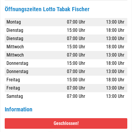
Öffnungszeiten Lotto Tabak Fischer
Montag
07:00 Uhr
13:00 Uhr
Dienstag
15:00 Uhr
18:00 Uhr
Dienstag
07:00 Uhr
13:00 Uhr
Mittwoch
15:00 Uhr
18:00 Uhr
Mittwoch
07:00 Uhr
13:00 Uhr
Donnerstag
15:00 Uhr
18:00 Uhr
Donnerstag
07:00 Uhr
13:00 Uhr
Freitag
15:00 Uhr
18:00 Uhr
Freitag
07:00 Uhr
13:00 Uhr
Samstag
07:00 Uhr
13:00 Uhr
Information
Geschlossen!