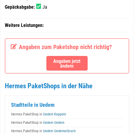
Gepäckabgabe:
Ja
Weitere Leistungen:
Angaben zum Paketshop nicht richtig?
Angaben jetzt
ändern
Hermes PaketShops in der Nähe
Stadtteile in Uedem
Hermes PaketShop in
Uedem Keppeln
Hermes PaketShop in
Uedem Uedem
Hermes PaketShop in
Uedem Uedemerbruch