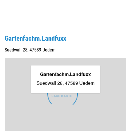
Gartenfachm.Landfuxx
Suedwall 28, 47589 Uedem
Gartenfachm.Landfuxx
Suedwall 28, 47589 Uedem
LADE KARTE