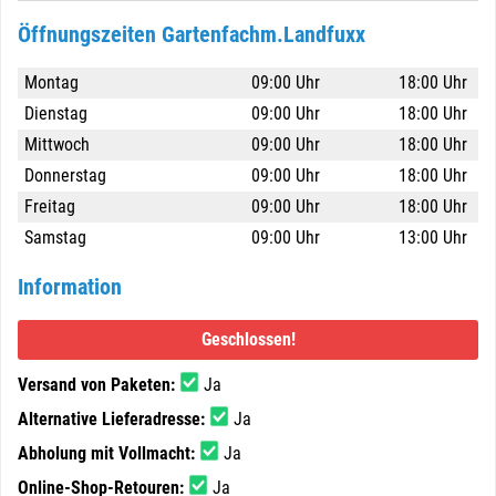
Öffnungszeiten Gartenfachm.Landfuxx
Montag
09:00 Uhr
18:00 Uhr
Dienstag
09:00 Uhr
18:00 Uhr
Mittwoch
09:00 Uhr
18:00 Uhr
Donnerstag
09:00 Uhr
18:00 Uhr
Freitag
09:00 Uhr
18:00 Uhr
Samstag
09:00 Uhr
13:00 Uhr
Information
Geschlossen!
Versand von Paketen:
Ja
Alternative Lieferadresse:
Ja
Abholung mit Vollmacht:
Ja
Online-Shop-Retouren:
Ja