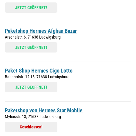
JETZT GEÖFFNET!
Paketshop Hermes Afghan Bazar
Arsenalstr. 6, 71638 Ludwigsburg
JETZT GEÖFFNET!
Paket Shop Hermes Cigo Lotto
Bahnhofstr. 12-15, 71638 Ludwigsburg
JETZT GEÖFFNET!
Paketshop von Hermes Star Mobile
Myliusstr. 13, 71638 Ludwigsburg
Geschlossen!