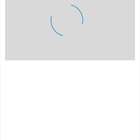
LADE KARTE