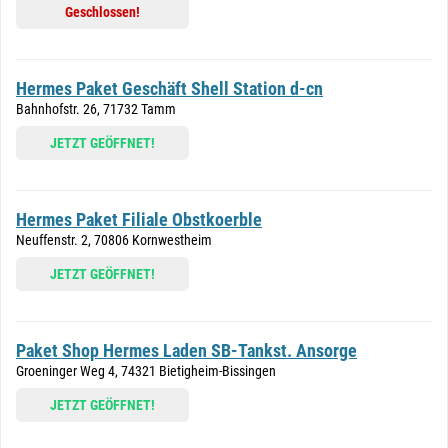
Geschlossen!
Hermes Paket Geschäft Shell Station d-cn
Bahnhofstr. 26, 71732 Tamm
JETZT GEÖFFNET!
Hermes Paket Filiale Obstkoerble
Neuffenstr. 2, 70806 Kornwestheim
JETZT GEÖFFNET!
Paket Shop Hermes Laden SB-Tankst. Ansorge
Groeninger Weg 4, 74321 Bietigheim-Bissingen
JETZT GEÖFFNET!