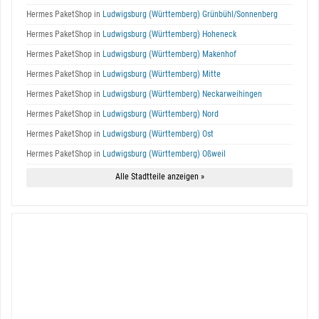
Hermes PaketShop in
Ludwigsburg (Württemberg) Grünbühl/Sonnenberg
Hermes PaketShop in
Ludwigsburg (Württemberg) Hoheneck
Hermes PaketShop in
Ludwigsburg (Württemberg) Makenhof
Hermes PaketShop in
Ludwigsburg (Württemberg) Mitte
Hermes PaketShop in
Ludwigsburg (Württemberg) Neckarweihingen
Hermes PaketShop in
Ludwigsburg (Württemberg) Nord
Hermes PaketShop in
Ludwigsburg (Württemberg) Ost
Hermes PaketShop in
Ludwigsburg (Württemberg) Oßweil
Alle Stadtteile anzeigen »