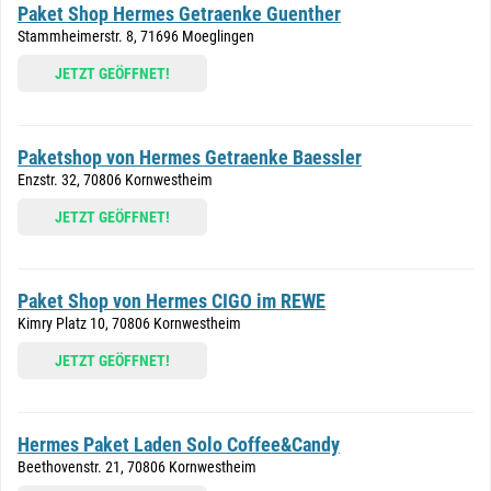
Paket Shop Hermes Getraenke Guenther
Stammheimerstr. 8, 71696 Moeglingen
JETZT GEÖFFNET!
Paketshop von Hermes Getraenke Baessler
Enzstr. 32, 70806 Kornwestheim
JETZT GEÖFFNET!
Paket Shop von Hermes CIGO im REWE
Kimry Platz 10, 70806 Kornwestheim
JETZT GEÖFFNET!
Hermes Paket Laden Solo Coffee&Candy
Beethovenstr. 21, 70806 Kornwestheim