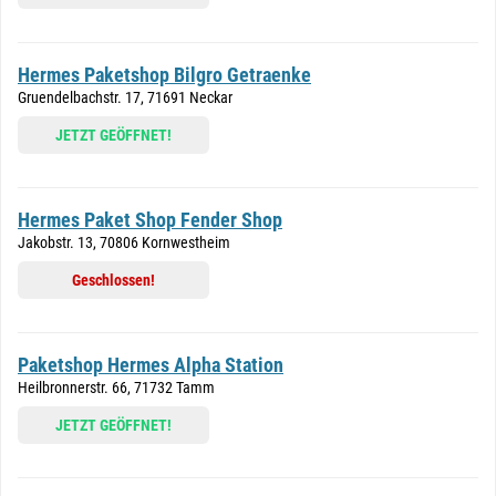
Hermes Paketshop Bilgro Getraenke
Gruendelbachstr. 17, 71691 Neckar
JETZT GEÖFFNET!
Hermes Paket Shop Fender Shop
Jakobstr. 13, 70806 Kornwestheim
Geschlossen!
Paketshop Hermes Alpha Station
Heilbronnerstr. 66, 71732 Tamm
JETZT GEÖFFNET!