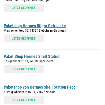
JETZT GEÖFFNET!
Paketshop Hermes Bilgro Getraenke
Marbacher Weg 36, 74321 Bietigheim-Bissingen
JETZT GEÖFFNET!
Paket Shop Hermes Shell Station
Besigheimerstr. 11, 74379 Ingersheim
JETZT GEÖFFNET!
Paketshop von Hermes Shell Station Pecol
Koenig Wilhelm Platz 11, 71672 Neckar
JETZT GEÖFFNET!