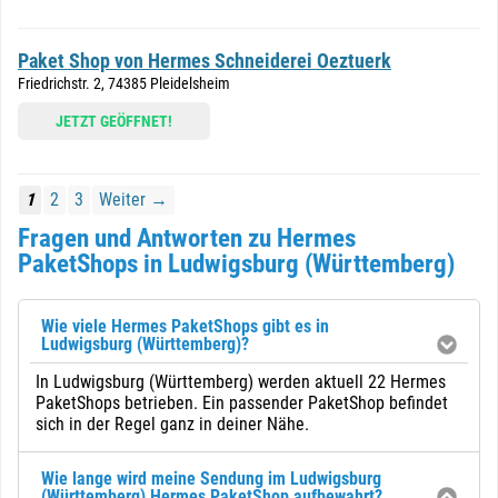
Paket Shop von Hermes Schneiderei Oeztuerk
Friedrichstr. 2, 74385 Pleidelsheim
JETZT GEÖFFNET!
1
2
3
Weiter →
Fragen und Antworten zu Hermes
PaketShops in Ludwigsburg (Württemberg)
Wie viele Hermes PaketShops gibt es in
Ludwigsburg (Württemberg)?
In Ludwigsburg (Württemberg) werden aktuell 22 Hermes
PaketShops betrieben. Ein passender PaketShop befindet
sich in der Regel ganz in deiner Nähe.
Wie lange wird meine Sendung im Ludwigsburg
(Württemberg) Hermes PaketShop aufbewahrt?