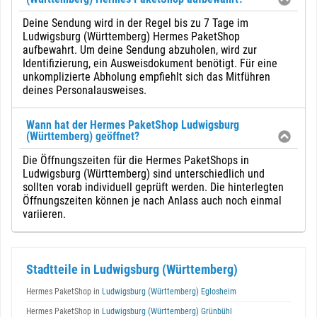
Deine Sendung wird in der Regel bis zu 7 Tage im
Ludwigsburg (Württemberg) Hermes PaketShop
aufbewahrt. Um deine Sendung abzuholen, wird zur
Identifizierung, ein Ausweisdokument benötigt. Für eine
unkomplizierte Abholung empfiehlt sich das Mitführen
deines Personalausweises.
Wann hat der Hermes PaketShop Ludwigsburg
(Württemberg) geöffnet?
Die Öffnungszeiten für die Hermes PaketShops in
Ludwigsburg (Württemberg) sind unterschiedlich und
sollten vorab individuell geprüft werden. Die hinterlegten
Öffnungszeiten können je nach Anlass auch noch einmal
variieren.
Stadtteile in Ludwigsburg (Württemberg)
Hermes PaketShop in
Ludwigsburg (Württemberg) Eglosheim
Hermes PaketShop in
Ludwigsburg (Württemberg) Grünbühl