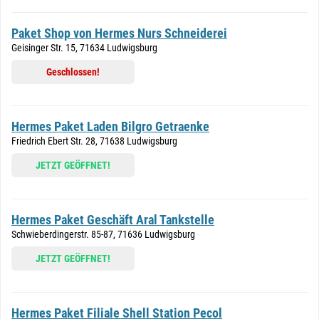
Paket Shop von Hermes Nurs Schneiderei
Geisinger Str. 15, 71634 Ludwigsburg
Geschlossen!
Hermes Paket Laden Bilgro Getraenke
Friedrich Ebert Str. 28, 71638 Ludwigsburg
JETZT GEÖFFNET!
Hermes Paket Geschäft Aral Tankstelle
Schwieberdingerstr. 85-87, 71636 Ludwigsburg
JETZT GEÖFFNET!
Hermes Paket Filiale Shell Station Pecol