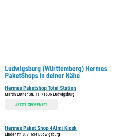
Ludwigsburg (Württemberg) Hermes
PaketShops in deiner Nähe
Hermes Paketshop Total Station
Martin Luther Str. 11, 71636 Ludwigsburg
JETZT GEÖFFNET!
Hermes Paket Shop 4Almi Kiosk
Lindenstr. 8, 71634 Ludwigsburg